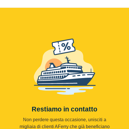
Restiamo in contatto
Non perdere questa occasione, unisciti a
migliaia di clienti AFerry che già beneficiano