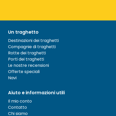
Un traghetto
Destinazioni dei traghetti
Compagnie di traghetti
Rotte dei traghetti
Porti dei traghetti
Le nostre recensioni
Offerte speciali
Navi
Aiuto e informazioni utili
Il mio conto
Contatto
Chi siamo