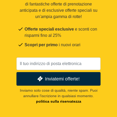
di fantastiche offerte di prenotazione
anticipata e di esclusive offerte speciali su
un'ampia gamma di rotte!
Offerte speciali esclusive
e sconti con
risparmi fino al 25%
Scopri per primo
i nuovi orari
Inviatemi offerte!
Inviamo solo cose di qualità, niente spam. Puoi
annullare l'iscrizione in qualsiasi momento.
politica sulla riservatezza