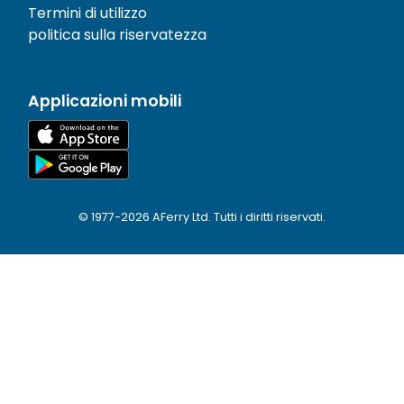
Termini di utilizzo
politica sulla riservatezza
Applicazioni mobili
© 1977-
2026
AFerry Ltd. Tutti i diritti riservati.