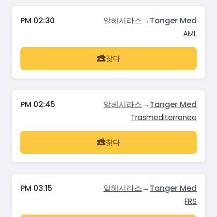
PM 02:30
알헤시라스
→
Tanger Med
AML
찾다
PM 02:45
알헤시라스
→
Tanger Med
Trasmediterranea
찾다
PM 03:15
알헤시라스
→
Tanger Med
FRS