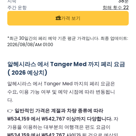
38분
항해 횟수 22
가격 보기
*최근 30일간의 페리 예약 기준 평균 가격입니다. 최종 업데이트:
2026/08/08/AM 01:00
알헤시라스 에서 Tanger Med 까지 페리 요금
( 2026 예상치)
알헤시라스 에서 Tanger Med 까지의 페리 요금은
수요, 이용 가능 여부 및 예약 시점에 따라 변동됩니
다.
👉
일반적인 가격은 계절과 차량 종류에 따라
₩534,159 에서 ₩542,767 이상까지 다양합니다.
자
가용을 이용하는 대부분의 여행객은 편도 요금이
₩534,159 에서 ₩542,767 사이가
될 것으로 예상되