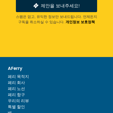
제안을 보내주세요!
스팸은 없고, 유익한 정보만 보내드립니다. 언제든지
구독을 취소하실 수 있습니다.
개인정보 보호정책
AFerry
페리 목적지
페리 회사
페리 노선
페리 항구
우리의 리뷰
특별 할인
배