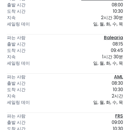
08:00
10:30
2시간 30분
일, 월, 화, 수, 목
Balearia
08:15
09:45
1시간 30분
일, 월, 화, 수, 목
AML
08:30
10:30
2시간
일, 월, 화, 수, 목
FRS
09:00
10:30