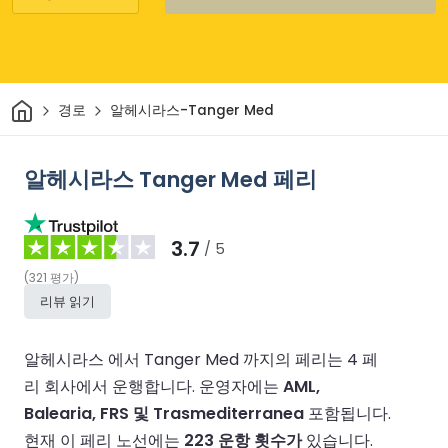
집
경로
알헤시라스-Tanger Med
알헤시라스 Tanger Med 페리
3.7
/ 5
(
321
평가
)
리뷰 읽기
알헤시라스 에서 Tanger Med 까지의 페리는 4 페
리 회사에서 운행합니다.
운영자에는
AML,
Balearia, FRS 및 Trasmediterranea
포함됩니다.
현재 이 페리 노선에는
223 운항 횟수가
있습니다.