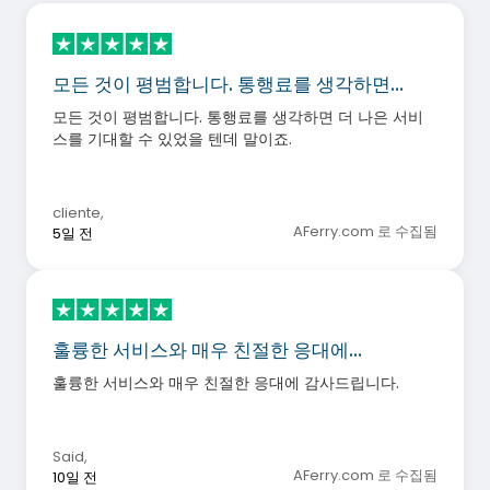
모든 것이 평범합니다. 통행료를 생각하면…
모든 것이 평범합니다. 통행료를 생각하면 더 나은 서비
스를 기대할 수 있었을 텐데 말이죠.
cliente
,
AFerry.com 로 수집됨
5일 전
훌륭한 서비스와 매우 친절한 응대에…
훌륭한 서비스와 매우 친절한 응대에 감사드립니다.
Said
,
AFerry.com 로 수집됨
10일 전