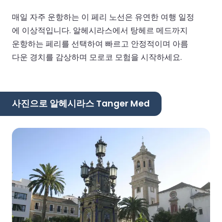
매일 자주 운항하는 이 페리 노선은 유연한 여행 일정
에 이상적입니다. 알헤시라스에서 탕헤르 메드까지
운항하는 페리를 선택하여 빠르고 안정적이며 아름
다운 경치를 감상하며 모로코 모험을 시작하세요.
사진으로 알헤시라스 Tanger Med