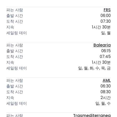
FRS
06:00
07:30
1시간 30분
일, 월
Balearia
06:15
07:45
1시간 30분
일, 월, 화, 수, 목, 금
AML
06:30
08:30
2시간
일, 월, 수
Trasmediterranea