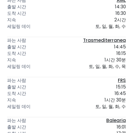
AML
14:30
16:30
2시간
토, 일, 월, 화, 수
Trasmediterranea
14:45
16:15
1시간 30분
토, 일, 월, 화, 수, 목
FRS
15:15
16:45
1시간 30분
토, 일, 월, 화, 수
Balearia
16:01