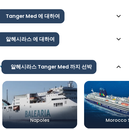
Tanger Med 에 대하여
알헤시라스 에 대하여
알헤시라스 Tanger Med 까지 선박
Napoles
Morocco 