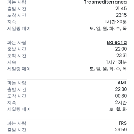
Trasmediterranea
21:45
23:15
1시간 30분
토, 일, 월, 화, 수, 목
Balearia
22:00
23:31
1시간 31분
토, 일, 월, 화, 수, 목
AML
22:30
00:30
2시간
토, 월, 화
FRS
23:59