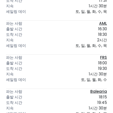
17:31
1시간 30분
토, 일, 월, 화, 수, 목
AML
16:30
18:30
2시간
토, 일, 월, 화, 수, 목
FRS
18:00
19:30
1시간 30분
토, 일, 월, 화, 수
Balearia
18:15
19:45
1시간 30분