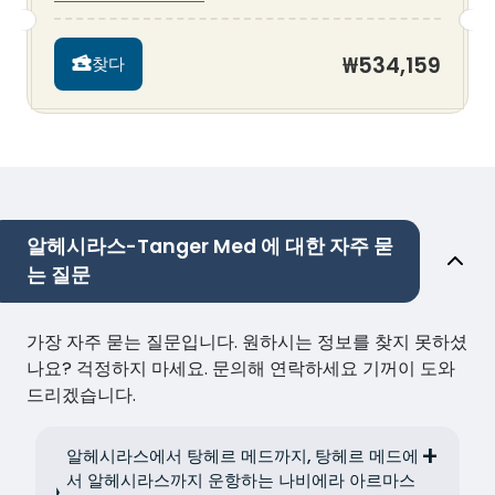
₩534,159
찾다
알헤시라스-Tanger Med 에 대한 자주 묻
는 질문
가장 자주 묻는 질문입니다. 원하시는 정보를 찾지 못하셨
나요? 걱정하지 마세요. 문의해 연락하세요 기꺼이 도와
드리겠습니다.
알헤시라스에서 탕헤르 메드까지, 탕헤르 메드에
서 알헤시라스까지 운항하는 나비에라 아르마스