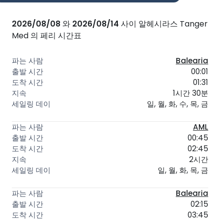
2026/08/08
와
2026/08/14
사이 알헤시라스 Tanger
Med 의 페리 시간표
Balearia
00:01
01:31
1시간 30분
일, 월, 화, 수, 목, 금
AML
00:45
02:45
2시간
일, 월, 화, 목, 금
Balearia
02:15
03:45