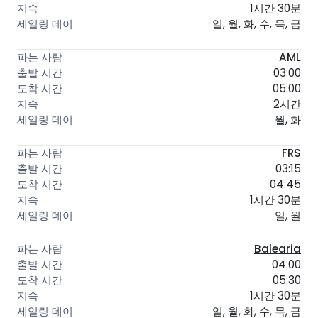
1시간 30분
일, 월, 화, 수, 목, 금
AML
03:00
05:00
2시간
월, 화
FRS
03:15
04:45
1시간 30분
일, 월
Balearia
04:00
05:30
1시간 30분
일, 월, 화, 수, 목, 금