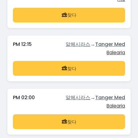
찾다
PM 12:15
알헤시라스
→
Tanger Med
Balearia
찾다
PM 02:00
알헤시라스
→
Tanger Med
Balearia
찾다