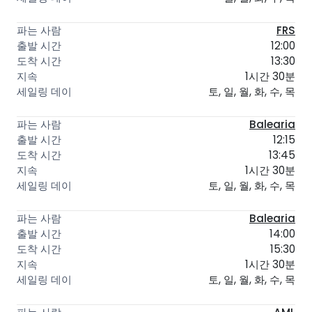
FRS
12:00
13:30
1시간 30분
토, 일, 월, 화, 수, 목
Balearia
12:15
13:45
1시간 30분
토, 일, 월, 화, 수, 목
Balearia
14:00
15:30
1시간 30분
토, 일, 월, 화, 수, 목