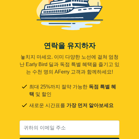
연락을 유지하자
놓치지 마세요. 이미 다양한 노선에 걸쳐 엄청
난 Early Bird 딜과 독점 특별 혜택을 즐기고 있
는 수천 명의 AFerry 고객과 함께하세요!
최대 25%까지 절약 가능한
독점 특별 혜
택
및 할인
새로운 시간표를
가장 먼저 알아보세요