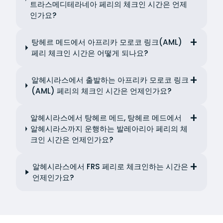
트라스메디테라네아 페리의 체크인 시간은 언제
인가요?
탕헤르 메드에서 아프리카 모로코 링크(AML)
페리 체크인 시간은 어떻게 되나요?
알헤시라스에서 출발하는 아프리카 모로코 링크
(AML) 페리의 체크인 시간은 언제인가요?
알헤시라스에서 탕헤르 메드, 탕헤르 메드에서
알헤시라스까지 운행하는 발레아리아 페리의 체
크인 시간은 언제인가요?
알헤시라스에서 FRS 페리로 체크인하는 시간은
언제인가요?