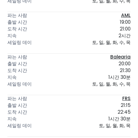
토, 일, 월, 화, 수, 목
AML
19:00
21:00
2시간
토, 일, 월, 화, 수, 목
Balearia
20:00
21:30
1시간 30분
토, 일, 월, 화, 수, 목
FRS
21:15
22:45
1시간 30분
토, 일, 월, 화, 목