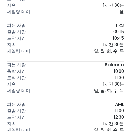
1시간 30분
월
FRS
09:15
10:45
1시간 30분
일, 월, 화, 수, 목
Balearia
10:00
11:30
1시간 30분
일, 월, 화, 수, 목
AML
11:00
12:30
1시간 30분
일, 월, 화, 수, 목