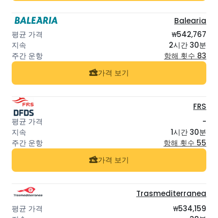
Balearia
₩542,767
2시간 30분
항해 횟수 83
가격 보기
FRS
-
1시간 30분
항해 횟수 55
가격 보기
Trasmediterranea
₩534,159