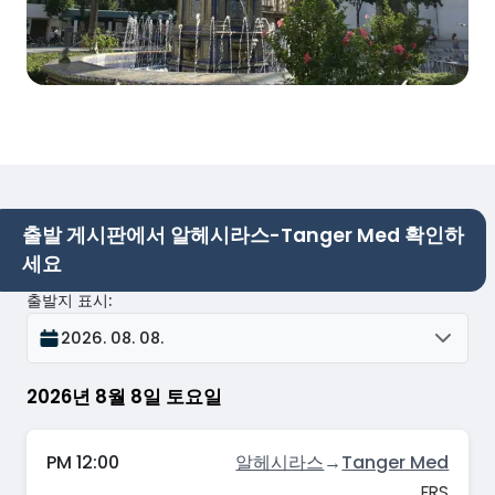
출발 게시판에서 알헤시라스-Tanger Med 확인하
세요
출발지 표시
:
2026. 08. 08.
2026년 8월 8일 토요일
PM 12:00
알헤시라스
→
Tanger Med
FRS