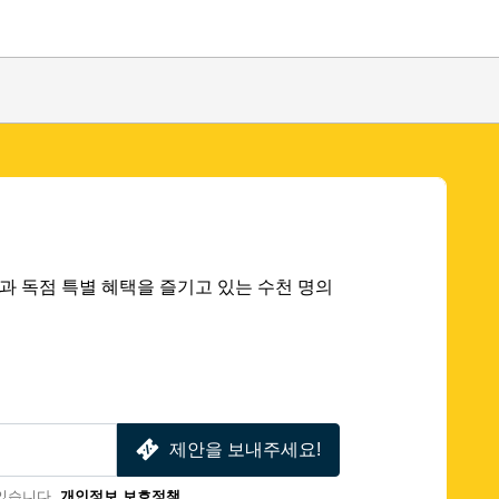
 딜과 독점 특별 혜택을 즐기고 있는 수천 명의
제안을 보내주세요!
있습니다.
개인정보 보호정책