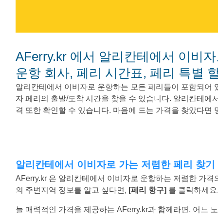
AFerry.kr 에서 알리칸테에서 이비자로 가는 페리를 예매하세요. - 페리
운항 회사, 페리 시간표, 페리 특별 
알리칸테에서 이비자로 운항하는 모든 페리들이 포함되어 
자 페리의 출발/도착 시간을 찾을 수 있습니다. 알리칸테에
격 또한 확인할 수 있습니다. 마음에 드는 가격을 찾았다면
알리칸테에서 이비자로 가는 저렴한 페리 찾기
AFerry.kr 은 알리칸테에서 이비자로 운항하는 저렴한 
의 주변지역 정보를 알고 싶다면,
[페리 항구]
를 클릭하세요
늘 매력적인 가격을 제공하는 AFerry.kr과 함께라면, 어