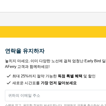
연락을 유지하자
놓치지 마세요. 이미 다양한 노선에 걸쳐 엄청난 Early Bird
AFerry 고객과 함께하세요!
최대 25%까지 절약 가능한
독점 특별 혜택
및 할인
새로운 시간표를
가장 먼저 알아보세요
스팸은 없고, 유익한 정보만 보내드립니다. 언제든지 구독을 취소하실 수 