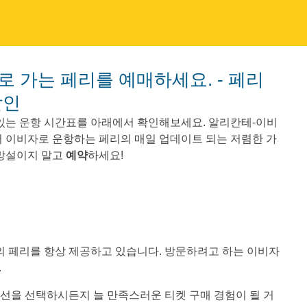
할인
있는 운항 시간표를 아래에서 확인해보세요. 알리칸테-이비
서 이비자로 운항하는 페리의 매일 업데이트 되는 저렴한 가
 망설이지 말고
예약
하세요!
가격의 페리를 항상 제공하고 있습니다. 방문하려고 하는 이비자
.
느 노선을 선택하시든지 늘 만족스러운 티켓 구매 경험이 될 거