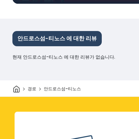
안드로스섬-티노스 에 대한 리뷰
현재 안드로스섬-티노스 에 대한 리뷰가 없습니다.
집
경로
안드로스섬-티노스