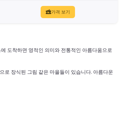
가격 보기
스에 도착하면 영적인 의미와 전통적인 아름다움으로
으로 장식된 그림 같은 마을들이 있습니다. 아름다운