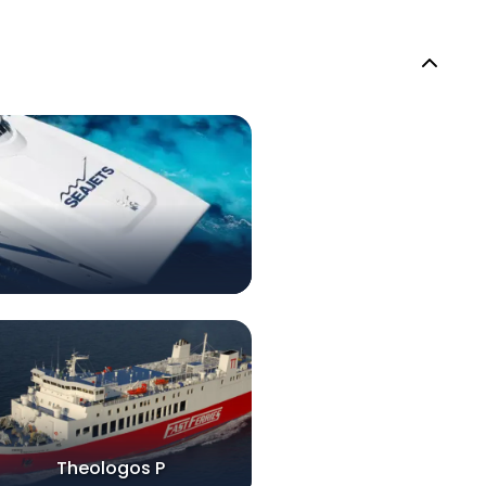
Theologos P