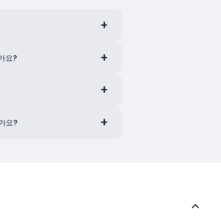
인가요?
가요?