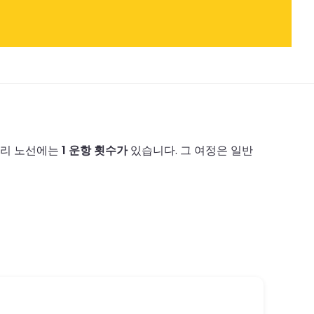
페리 노선에는
1 운항 횟수가
있습니다.
그 여정은 일반