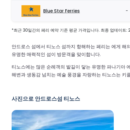
Blue Star Ferries
-
*최근 30일간의 페리 예약 기준 평균 가격입니다. 최종 업데이트: 2026
안드로스 섬에서 티노스 섬까지 항해하는 페리는 에게 해
유명한 매력적인 섬이 방문객을 맞이합니다.
티노스에는 많은 순례객의 발길이 닿는 유명한 파나기아 
해변과 생동감 넘치는 예술 풍경을 자랑하는 티노스는 키클
사진으로 안드로스섬 티노스