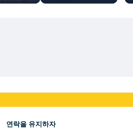
연락을 유지하자