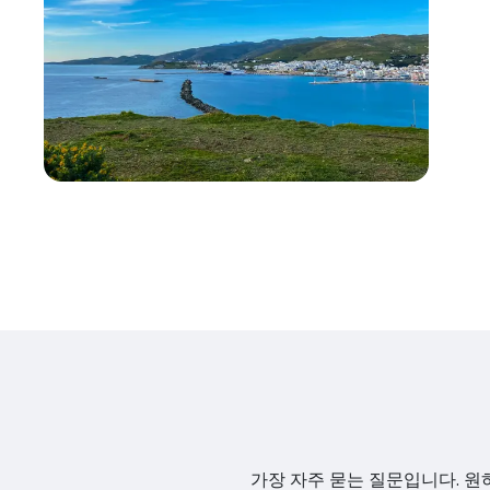
가장 자주 묻는 질문입니다. 