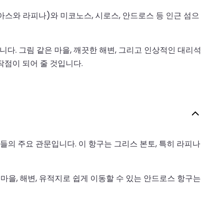
스와 라피나)와 미코노스, 시로스, 안드로스 등 인근 섬으
. 그림 같은 마을, 깨끗한 해변, 그리고 인상적인 대리석
작점이 되어 줄 것입니다.
의 주요 관문입니다. 이 항구는 그리스 본토, 특히 라피나
마을, 해변, 유적지로 쉽게 이동할 수 있는 안드로스 항구는