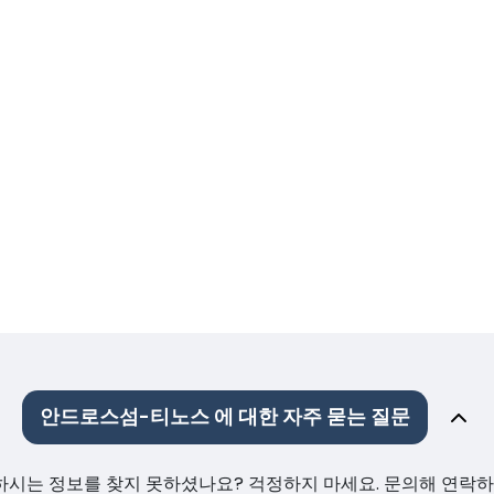
안드로스섬-티노스 에 대한 자주 묻는 질문
원하시는 정보를 찾지 못하셨나요? 걱정하지 마세요. 문의해 연락