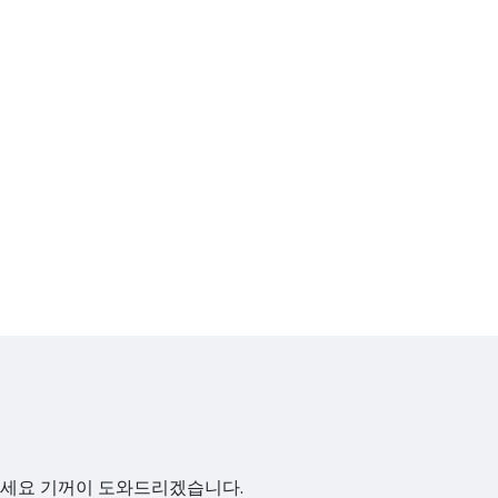
하세요 기꺼이 도와드리겠습니다.