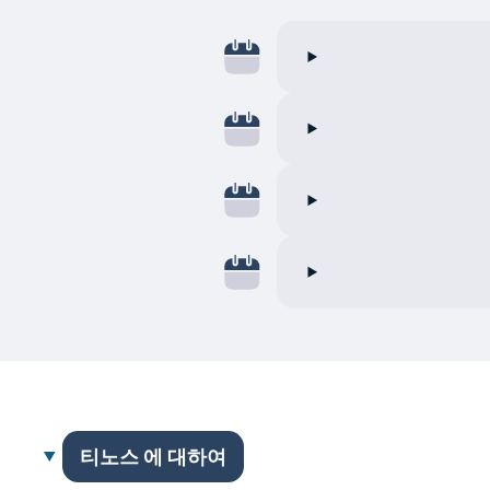
티노스 에 대하여