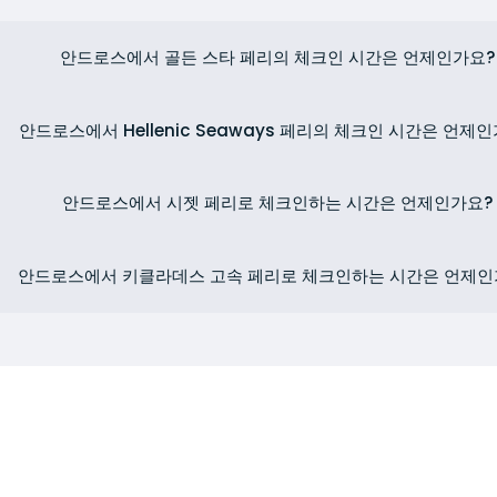
안드로스에서 골든 스타 페리의 체크인 시간은 언제인가요?
안드로스에서 Hellenic Seaways 페리의 체크인 시간은 언제
안드로스에서 시젯 페리로 체크인하는 시간은 언제인가요?
안드로스에서 키클라데스 고속 페리로 체크인하는 시간은 언제인