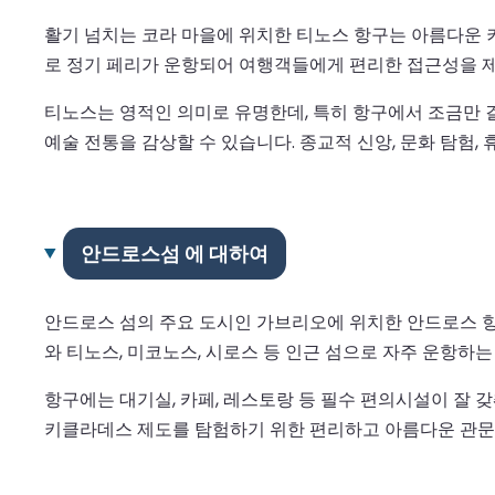
활기 넘치는 코라 마을에 위치한 티노스 항구는 아름다운 
로 정기 페리가 운항되어 여행객들에게 편리한 접근성을 
티노스는 영적인 의미로 유명한데, 특히 항구에서 조금만 
예술 전통을 감상할 수 있습니다. 종교적 신앙, 문화 탐험,
안드로스섬 에 대하여
안드로스 섬의 주요 도시인 가브리오에 위치한 안드로스 항
와 티노스, 미코노스, 시로스 등 인근 섬으로 자주 운항하
항구에는 대기실, 카페, 레스토랑 등 필수 편의시설이 잘 
키클라데스 제도를 탐험하기 위한 편리하고 아름다운 관문