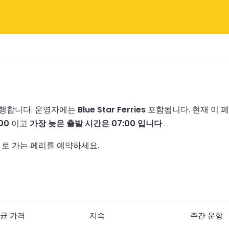
운행합니다.
운영자에는
Blue Star Ferries
포함됩니다.
현재 이 
00
이고
가장 늦은 출발 시간은 07:00 입니다
.
 로 가는 페리를 예약하세요.
균 가격
지속
주간 운항