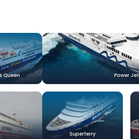
s Queen
Power Jet
Superferry