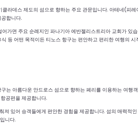
키클라데스 제도의 섬으로 향하는 주요 관문입니다. 아테네(피레아
제공합니다.
걸어가면 주요 순례지인 파나기아 에반젤리스트리아 교회가 있습니다
 휴식 등 어떤 목적이든 티노스 항구는 편안하고 편리한 여행의 시
구는 아름다운 안드로스 섬으로 향하는 페리를 이용하는 여행객들
는 항공편을 제공합니다.
갖춰져 있어 승객들에게 편안한 경험을 제공합니다. 섬의 매력적인 
입니다.