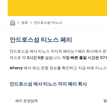
집
경로
안드로스섬-티노스
안드로스섬 티노스 페리
안드로스섬 에서 티노스 까지의 페리는 1 페리 회사에서 
적으로 약
2시간 5분
걸립니다.
가장 빠른 출발 시간은 07:
AFerry
에서 최신 운항 정보를 확인하고 지금 바로 티노스
안드로스섬 에서 티노스 까지 페리 회사
페리 운영업체
평