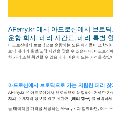
AFerry.kr 에서 아드로산에서 브로딕으로 가는 페리를 예매하세요. - 페리
운항 회사, 페리 시간표, 페리 특별 
아드로산에서 브로딕으로 운항하는 모든 페리들이 포함되어
로딕 페리의 출발/도착 시간을 찾을 수 있습니다. 아드로산
한 가격 또한 확인할 수 있습니다. 마음에 드는 가격을 찾
아드로산에서 브로딕으로 가는 저렴한 페리 찾
AFerry.kr 은 아드로산에서 브로딕으로 운항하는 저렴한
지의 주변지역 정보를 알고 싶다면,
[페리 항구]
를 클릭하세
늘 매력적인 가격을 제공하는 AFerry.kr과 함께라면, 어