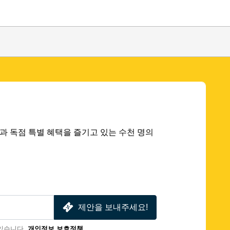
 딜과 독점 특별 혜택을 즐기고 있는 수천 명의
제안을 보내주세요!
있습니다.
개인정보 보호정책