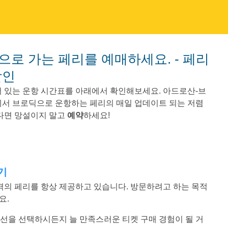
할인
 있는 운항 시간표를 아래에서 확인해보세요. 아드로산-브
에서 브로딕으로 운항하는 페리의 매일 업데이트 되는 저렴
았다면 망설이지 말고
예약
하세요!
기
 가격의 페리를 항상 제공하고 있습니다. 방문하려고 하는 목적
요.
느 노선을 선택하시든지 늘 만족스러운 티켓 구매 경험이 될 거