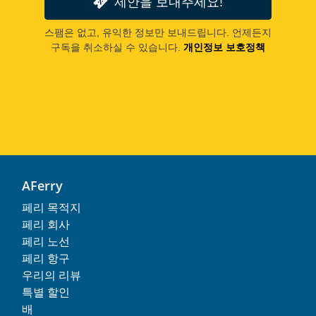
제안을 보내주세요!
스팸은 없고, 유익한 정보만 보내드립니다. 언제든지
구독을 취소하실 수 있습니다.
개인정보 보호정책
AFerry
페리 목적지
페리 회사
페리 노선
페리 항구
우리의 리뷰
특별 할인
배