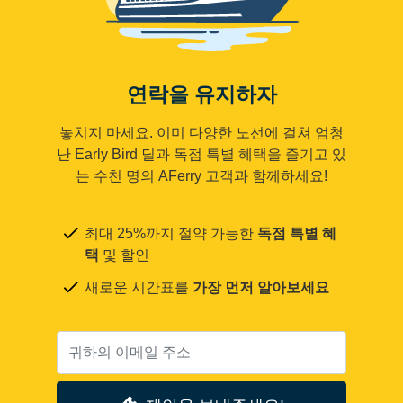
연락을 유지하자
놓치지 마세요. 이미 다양한 노선에 걸쳐 엄청
난 Early Bird 딜과 독점 특별 혜택을 즐기고 있
는 수천 명의 AFerry 고객과 함께하세요!
최대 25%까지 절약 가능한
독점 특별 혜
택
및 할인
새로운 시간표를
가장 먼저 알아보세요