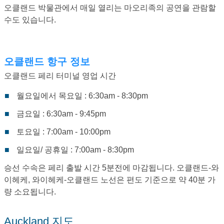
오클랜드 박물관에서 매일 열리는 마오리족의 공연을 관람할
수도 있습니다.
오클랜드 항구 정보
오클랜드 페리 터미널 영업 시간
월요일에서 목요일 : 6:30am - 8:30pm
금요일 : 6:30am - 9:45pm
토요일 : 7:00am - 10:00pm
일요일/ 공휴일 : 7:00am - 8:30pm
승선 수속은 페리 출발 시간 5분전에 마감됩니다. 오클랜드-와
이헤케, 와이헤케-오클랜드 노선은 편도 기준으로 약 40분 가
량 소요됩니다.
Auckland 지도