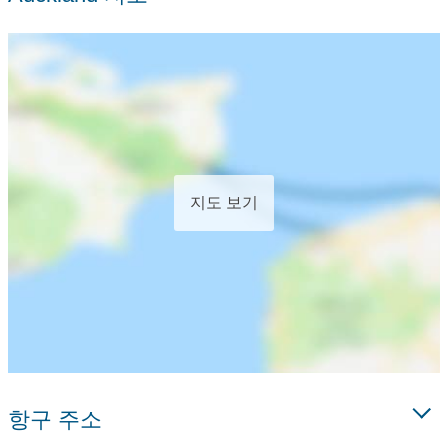
지도 보기
항구 주소