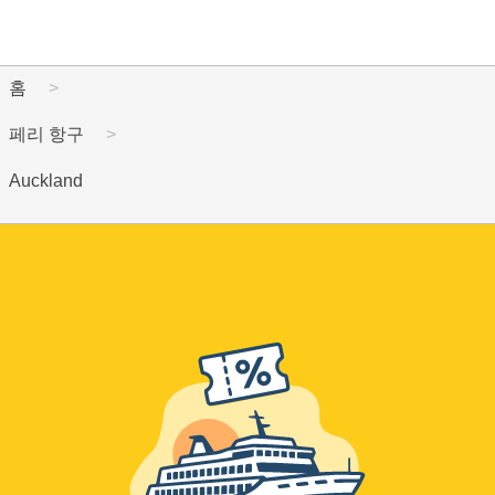
홈
페리 항구
Auckland