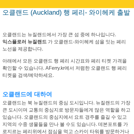
오클랜드 (Auckland) 행 페리- 와이헤케 출발
오클랜드는 뉴질랜드에서 가장 큰 섬 중에 하나입니다.
익스플로러 뉴질랜드
가 오클랜드-와이헤케 섬을 잇는 페리
노선을 제공합니다.
아래에서 모든 오클랜드 행 페리 시간표와 페리 티켓 가격을
확인할 수 있습니다. AFerry.kr에서 저렴한 오클랜드 행 페리
티켓을 검색/예약하세요.
오클랜드에 대하여
오클랜드는 북 뉴질랜드의 중심 도시입니다. 뉴질랜드의 가장
큰 도시이며 교통의 중심지로 방문자들에게 많은 역할을 하고
있습니다. 오클랜드의 중심지에서 요트 경주를 즐길 수 있고
지역의 수중 생물들을 만나 볼 수도 있습니다. 데본포트를 가
로지르는 페리위에서 점심을 먹고 스카이 타워를 방문하거나