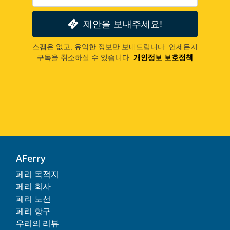
제안을 보내주세요!
스팸은 없고, 유익한 정보만 보내드립니다. 언제든지
구독을 취소하실 수 있습니다.
개인정보 보호정책
AFerry
페리 목적지
페리 회사
페리 노선
페리 항구
우리의 리뷰