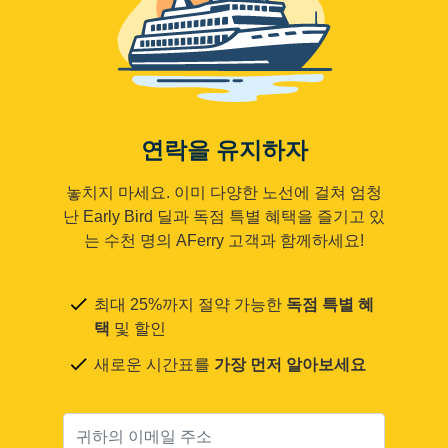
연락을 유지하자
놓치지 마세요. 이미 다양한 노선에 걸쳐 엄청
난 Early Bird 딜과 독점 특별 혜택을 즐기고 있
는 수천 명의 AFerry 고객과 함께하세요!
최대 25%까지 절약 가능한
독점 특별 혜
택
및 할인
새로운 시간표를
가장 먼저 알아보세요