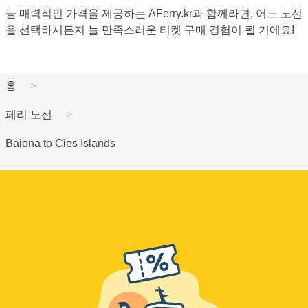
늘 매력적인 가격을 제공하는 AFerry.kr과 함께라면, 어느 노선
을 선택하시든지 늘 만족스러운 티켓 구매 경험이 될 거에요!
홈
페리 노선
Baiona to Cies Islands