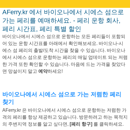
AFerry.kr 에서 바이오나에서 시에스 섬으로
가는 페리를 예매하세요. - 페리 운항 회사,
페리 시간표, 페리 특별 할인
바이오나에서 시에스 섬으로 운항하는 모든 페리들이 포함되
어 있는 운항 시간표를 아래에서 확인해보세요. 바이오나-시
에스 섬 페리의 출발/도착 시간을 찾을 수 있습니다. 바이오나
에서 시에스 섬으로 운항하는 페리의 매일 업데이트 되는 저렴
한 가격 또한 확인할 수 있습니다. 마음에 드는 가격을 찾았다
면 망설이지 말고
예약
하세요!
바이오나에서 시에스 섬으로 가는 저렴한 페리
찾기
AFerry.kr 은 바이오나에서 시에스 섬으로 운항하는 저렴한 가
격의 페리를 항상 제공하고 있습니다. 방문하려고 하는 목적지
의 주변지역 정보를 알고 싶다면,
[페리 항구]
를 클릭하세요.