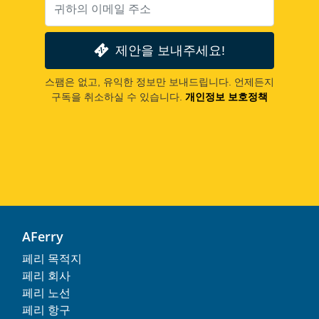
제안을 보내주세요!
스팸은 없고, 유익한 정보만 보내드립니다. 언제든지
구독을 취소하실 수 있습니다.
개인정보 보호정책
AFerry
페리 목적지
페리 회사
페리 노선
페리 항구