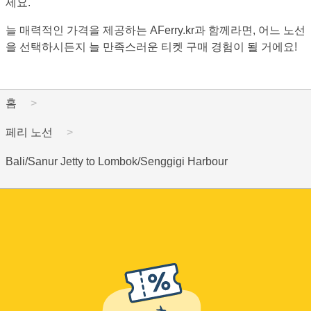
세요.
늘 매력적인 가격을 제공하는 AFerry.kr과 함께라면, 어느 노선
을 선택하시든지 늘 만족스러운 티켓 구매 경험이 될 거에요!
홈
페리 노선
Bali/Sanur Jetty to Lombok/Senggigi Harbour