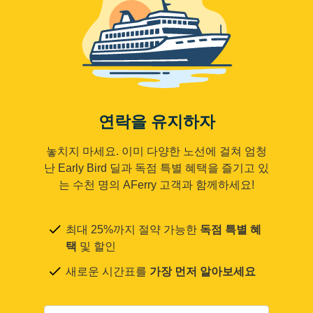
연락을 유지하자
놓치지 마세요. 이미 다양한 노선에 걸쳐 엄청
난 Early Bird 딜과 독점 특별 혜택을 즐기고 있
는 수천 명의 AFerry 고객과 함께하세요!
최대 25%까지 절약 가능한
독점 특별 혜
택
및 할인
새로운 시간표를
가장 먼저 알아보세요