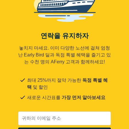
연락을 유지하자
놓치지 마세요. 이미 다양한 노선에 걸쳐 엄청
난 Early Bird 딜과 독점 특별 혜택을 즐기고 있
는 수천 명의 AFerry 고객과 함께하세요!
최대 25%까지 절약 가능한
독점 특별 혜
택
및 할인
새로운 시간표를
가장 먼저 알아보세요