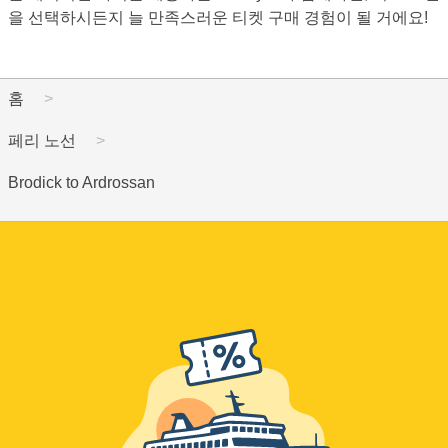
을 선택하시든지 늘 만족스러운 티켓 구매 경험이 될 거에요!
홈
페리 노선
Brodick to Ardrossan