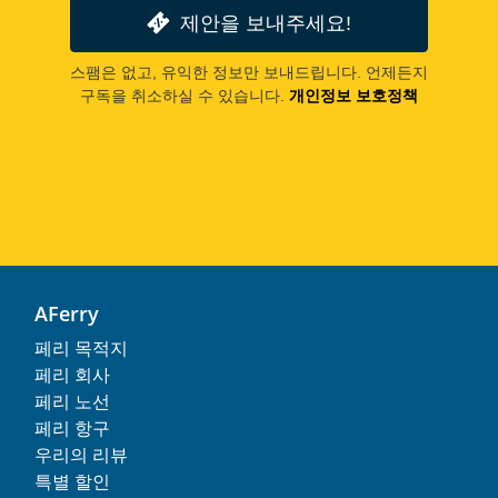
제안을 보내주세요!
스팸은 없고, 유익한 정보만 보내드립니다. 언제든지
구독을 취소하실 수 있습니다.
개인정보 보호정책
AFerry
페리 목적지
페리 회사
페리 노선
페리 항구
우리의 리뷰
특별 할인