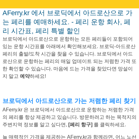
AFerry.kr 에서 브로딕에서 아드로산으로 가
는 페리를 예매하세요. - 페리 운항 회사, 페
리 시간표, 페리 특별 할인
브로딕에서 아드로산으로 운항하는 모든 페리들이 포함되어
있는 운항 시간표를 아래에서 확인해보세요. 브로딕-아드로산
페리의 출발/도착 시간을 찾을 수 있습니다. 브로딕에서 아드
로산으로 운항하는 페리의 매일 업데이트 되는 저렴한 가격 또
한 확인할 수 있습니다. 마음에 드는 가격을 찾았다면 망설이
지 말고
예약
하세요!
브로딕에서 아드로산으로 가는 저렴한 페리 찾기
AFerry.kr 은 브로딕에서 아드로산으로 운항하는 저렴한 가격
의 페리를 항상 제공하고 있습니다. 방문하려고 하는 목적지의
주변지역 정보를 알고 싶다면,
[페리 항구]
를 클릭하세요.
늘 매력적인 가격을 제공하는 AFerry.kr과 함께라면, 어느 노선