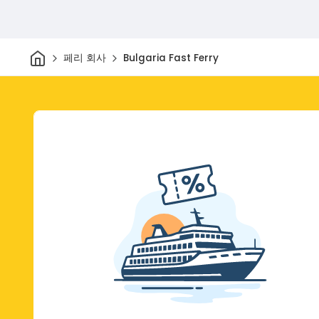
집
페리 회사
Bulgaria Fast Ferry