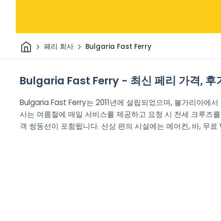
집
페리 회사
Bulgaria Fast Ferry
Bulgaria Fast Ferry - 최신 페리 가격,
Bulgaria Fast Ferry는 2011년에 설립되었으며, 불가리
사는 여름철에 매일 서비스를 제공하고 요청 시 전세 크루즈를
객 쌍동선이 포함됩니다. 선상 편의 시설에는 에어컨, 바, 무료 W