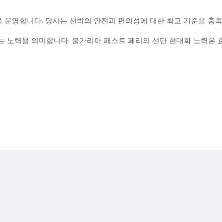
는 수중익선을 운영합니다. 당사는 선박의 안전과 편의성에 대한 최고 기준을
 노력을 의미합니다. 불가리아 패스트 페리의 선단 현대화 노력은 