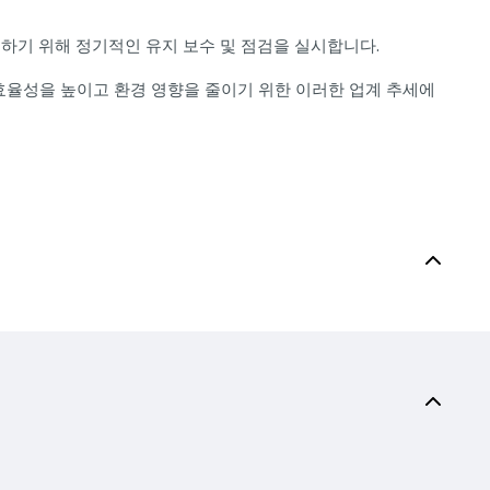
 충족하기 위해 정기적인 유지 보수 및 점검을 실시합니다.
효율성을 높이고 환경 영향을 줄이기 위한 이러한 업계 추세에