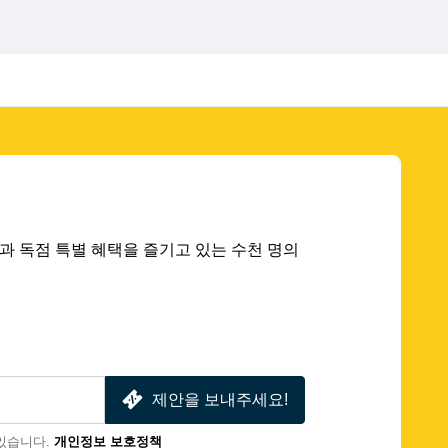
 딜과 독점 특별 혜택을 즐기고 있는 수천 명의
제안을 보내주세요!
있습니다.
개인정보 보호정책