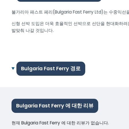
불가리아 패스트 페리(Bulgaria Fast Ferry Ltd)
신형 선박 도입은 더욱 효율적인 선박으로 선단을 현대화하려는
발맞춰 나갈 것입니다.
Bulgaria Fast Ferry 경로
Bulgaria Fast Ferry 에 대한 리뷰
현재 Bulgaria Fast Ferry 에 대한 리뷰가 없습니다.