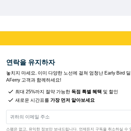
연락을 유지하자
놓치지 마세요. 이미 다양한 노선에 걸쳐 엄청난 Early Bird
AFerry 고객과 함께하세요!
최대 25%까지 절약 가능한
독점 특별 혜택
및 할인
새로운 시간표를
가장 먼저 알아보세요
스팸은 없고, 유익한 정보만 보내드립니다. 언제든지 구독을 취소하실 수 