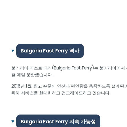
Bulgaria Fast Ferry 역사
불가리아 패스트 페리(Bulgaria Fast Ferry)는 불가
철 매일 운항했습니다.
2016년 1월, 최고 수준의 안전과 편안함을 충족하도록 설
위해 서비스를 현대화하고 업그레이드하고 있습니다.
Bulgaria Fast Ferry 지속 가능성