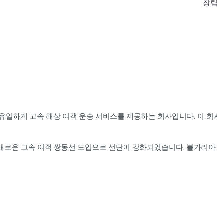
창
리아에서 유일하게 고속 해상 여객 운송 서비스를 제공하는 회사입니다. 이
계된 새로운 고속 여객 쌍동선 도입으로 선단이 강화되었습니다. 불가