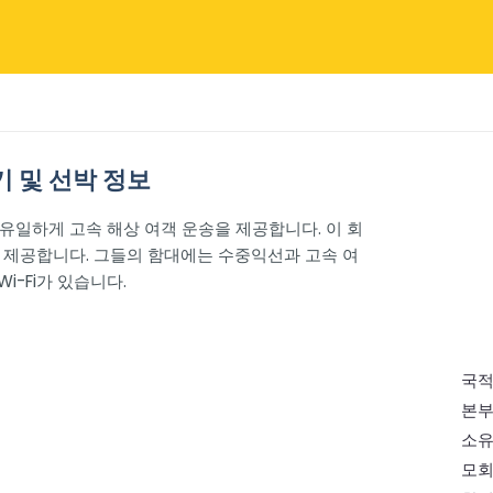
 후기 및 선박 정보
아에서 유일하게 고속 해상 여객 운송을 제공합니다. 이 회
 제공합니다. 그들의 함대에는 수중익선과 고속 여
i-Fi가 있습니다.
국
본
소유
모