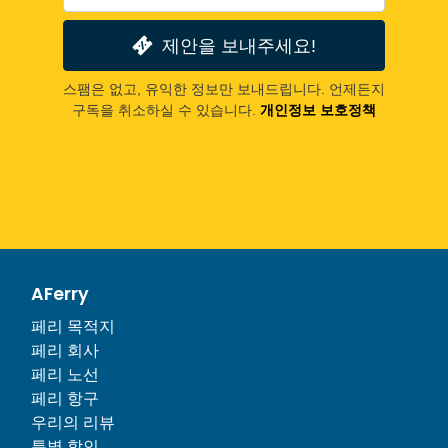
제안을 보내주세요!
스팸은 없고, 유익한 정보만 보내드립니다. 언제든지
구독을 취소하실 수 있습니다.
개인정보 보호정책
AFerry
페리 목적지
페리 회사
페리 노선
페리 항구
우리의 리뷰
특별 할인