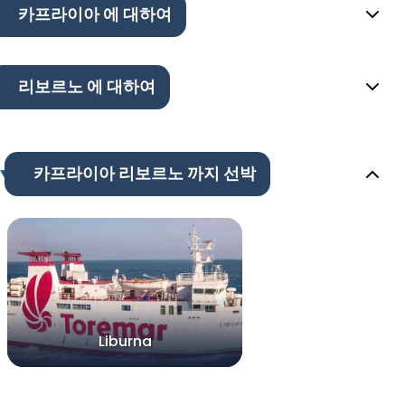
카프라이아 에 대하여
리보르노 에 대하여
카프라이아 리보르노 까지 선박
Liburna