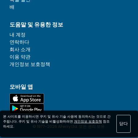
배
도움말 및 유용한 정보
내 계정
연락하다
회사 소개
이용 약관
개인정보 보호정책
모바일 앱
본 사이트를 이용하시면 쿠키 및 유사 기술 사용에 동의하시는 것으로 간
주됩니다. 쿠키 및 유사 기술을 비활성화하려면
개인정보 보호정책
참조
닫다
© 1977-
2026
AFerry Ltd. 모든 권리 보유.
하세요.