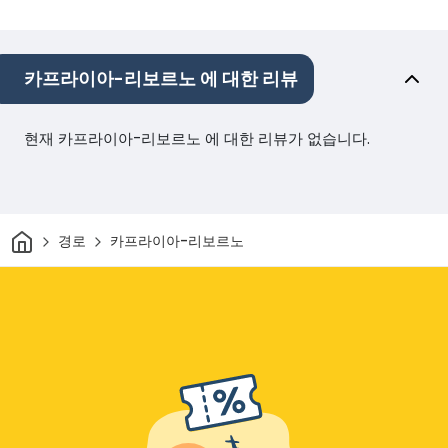
카프라이아-리보르노 에 대한 리뷰
현재 카프라이아-리보르노 에 대한 리뷰가 없습니다.
집
경로
카프라이아-리보르노