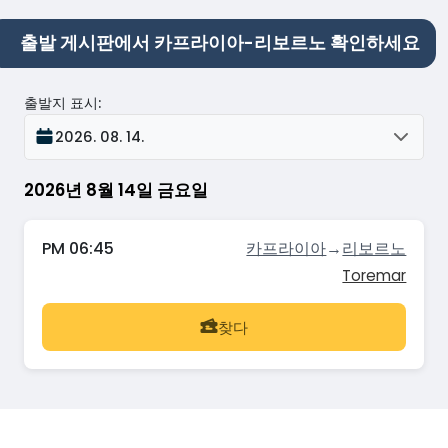
출발 게시판에서 카프라이아-리보르노 확인하세요
출발지 표시
:
2026. 08. 14.
2026년 8월 14일 금요일
PM 06:45
카프라이아
→
리보르노
Toremar
찾다