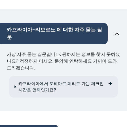
카프라이아-리보르노 에 대한 자주 묻는 질
문
가장 자주 묻는 질문입니다. 원하시는 정보를 찾지 못하셨
나요? 걱정하지 마세요. 문의해 연락하세요 기꺼이 도와
드리겠습니다.
카프라이아에서 토레마르 페리로 가는 체크인
시간은 언제인가요?