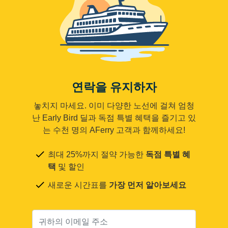
연락을 유지하자
놓치지 마세요. 이미 다양한 노선에 걸쳐 엄청
난 Early Bird 딜과 독점 특별 혜택을 즐기고 있
는 수천 명의 AFerry 고객과 함께하세요!
최대 25%까지 절약 가능한
독점 특별 혜
택
및 할인
새로운 시간표를
가장 먼저 알아보세요