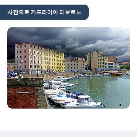
사진으로 카프라이아 리보르노