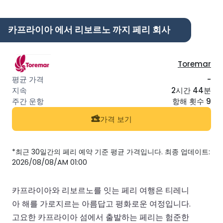
카프라이아 에서 리보르노 까지 페리 회사
Toremar
-
2시간 44분
항해 횟수 9
가격 보기
*최근 30일간의 페리 예약 기준 평균 가격입니다. 최종 업데이트:
2026/08/08/AM 01:00
카프라이아와 리보르노를 잇는 페리 여행은 티레니
아 해를 가로지르는 아름답고 평화로운 여정입니다.
고요한 카프라이아 섬에서 출발하는 페리는 험준한