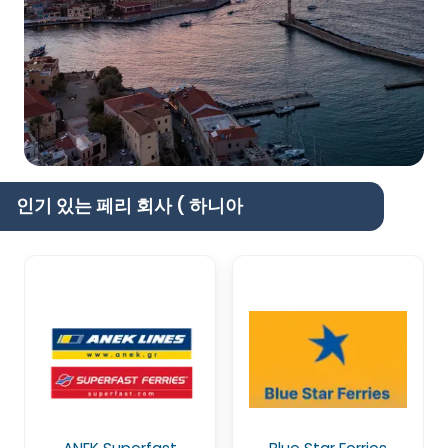
인기 있는 페리 회사 ( 하니아