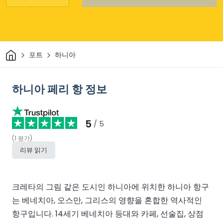
집
포트
하니아
하니아 페리 항 정보
5
/ 5
(
1
평가
)
리뷰 읽기
크레타의 그림 같은 도시인 하니아에 위치한 하니아 항구
는 베네치아, 오스만, 그리스의 영향을 혼합한 역사적인
항구입니다. 14세기 베네치아 등대와 카페, 선술집, 상점