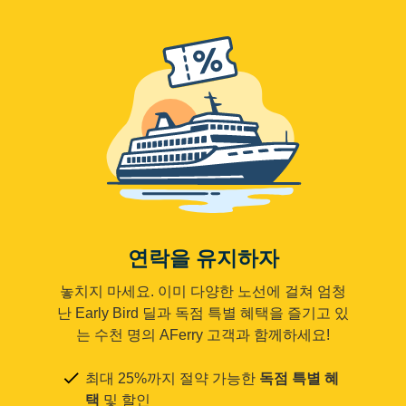
연락을 유지하자
놓치지 마세요. 이미 다양한 노선에 걸쳐 엄청
난 Early Bird 딜과 독점 특별 혜택을 즐기고 있
는 수천 명의 AFerry 고객과 함께하세요!
최대 25%까지 절약 가능한
독점 특별 혜
택
및 할인