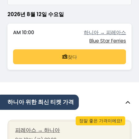
2026년 8월 12일 수요일
AM 10:00
하니아 → 피레아스
Blue Star Ferries
찾다
하니아 위한 최신 티켓 가격
정말 좋은 가격이에요!
피레아스
→
하니아