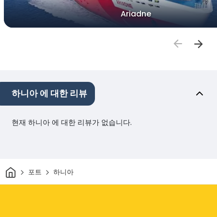
Ariadne
하니아 에 대한 리뷰
현재 하니아 에 대한 리뷰가 없습니다.
집
포트
하니아