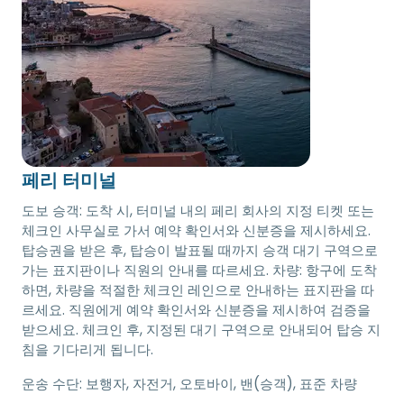
페리 터미널
도보 승객: 도착 시, 터미널 내의 페리 회사의 지정 티켓 또는
체크인 사무실로 가서 예약 확인서와 신분증을 제시하세요.
탑승권을 받은 후, 탑승이 발표될 때까지 승객 대기 구역으로
가는 표지판이나 직원의 안내를 따르세요. 차량: 항구에 도착
하면, 차량을 적절한 체크인 레인으로 안내하는 표지판을 따
르세요. 직원에게 예약 확인서와 신분증을 제시하여 검증을
받으세요. 체크인 후, 지정된 대기 구역으로 안내되어 탑승 지
침을 기다리게 됩니다.
운송 수단:
보행자, 자전거, 오토바이, 밴(승객), 표준 차량