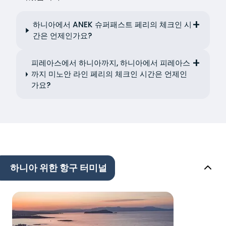
하니아에서 ANEK 슈퍼패스트 페리의 체크인 시
간은 언제인가요?
피레아스에서 하니아까지, 하니아에서 피레아스
까지 미노안 라인 페리의 체크인 시간은 언제인
가요?
하니아 위한 항구 터미널