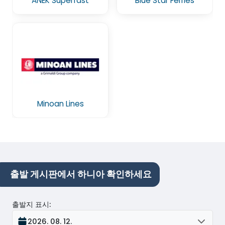
ANEK Superfast
Blue Star Ferries
Minoan Lines
출발 게시판에서 하니아 확인하세요
출발지 표시
:
2026. 08. 12.