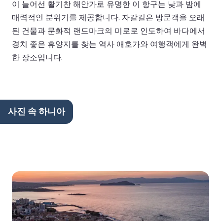
이 늘어선 활기찬 해안가로 유명한 이 항구는 낮과 밤에
매력적인 분위기를 제공합니다. 자갈길은 방문객을 오래
된 건물과 문화적 랜드마크의 미로로 인도하여 바다에서
경치 좋은 휴양지를 찾는 역사 애호가와 여행객에게 완벽
한 장소입니다.
사진 속 하니아