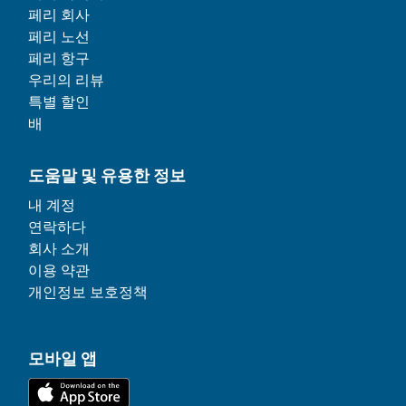
페리 회사
페리 노선
페리 항구
우리의 리뷰
특별 할인
배
도움말 및 유용한 정보
내 계정
연락하다
회사 소개
이용 약관
개인정보 보호정책
모바일 앱