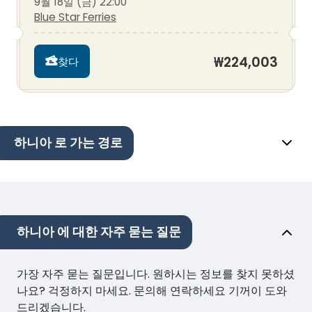
9월 18일 (금) 22:00
Blue Star Ferries
₩224,003
찾다
하니아 로 가는 경로
하니아 에 대한 자주 묻는 질문
가장 자주 묻는 질문입니다. 원하시는 정보를 찾지 못하셨
나요? 걱정하지 마세요. 문의해 연락하세요 기꺼이 도와
드리겠습니다.