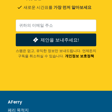
새로운 시간표를
가장 먼저 알아보세요
제안을 보내주세요!
스팸은 없고, 유익한 정보만 보내드립니다. 언제든지
구독을 취소하실 수 있습니다.
개인정보 보호정책
AFerry
페리 목적지