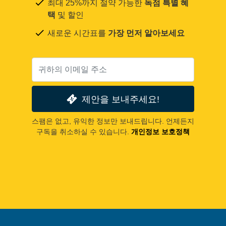
최대 25%까지 절약 가능한
독점 특별 혜
택
및 할인
새로운 시간표를
가장 먼저 알아보세요
제안을 보내주세요!
스팸은 없고, 유익한 정보만 보내드립니다. 언제든지
구독을 취소하실 수 있습니다.
개인정보 보호정책