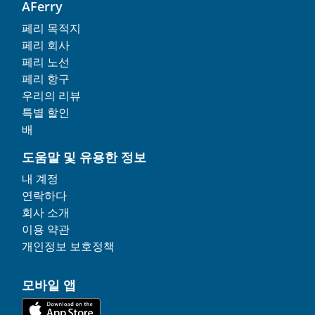
AFerry
페리 목적지
페리 회사
페리 노선
페리 항구
우리의 리뷰
특별 할인
배
도움말 및 유용한 정보
내 계정
연락하다
회사 소개
이용 약관
개인정보 보호정책
모바일 앱