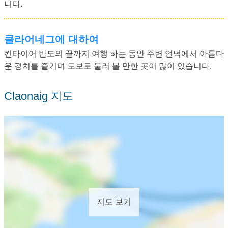
니다.
클라어네그에 대하여
킨타이어 반도의 끝까지 여행 하는 동안 주변 언덕에서 아름다
운 경치를 즐기며 도보로 둘러 볼 만한 곳이 많이 있습니다.
Claonaig 지도
지도 보기