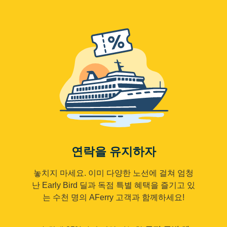
연락을 유지하자
놓치지 마세요. 이미 다양한 노선에 걸쳐 엄청
난 Early Bird 딜과 독점 특별 혜택을 즐기고 있
는 수천 명의 AFerry 고객과 함께하세요!