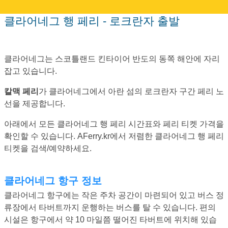
클라어네그 행 페리 - 로크란자 출발
클라어네그는 스코틀랜드 킨타이어 반도의 동쪽 해안에 자리
잡고 있습니다.
칼맥 페리
가 클라어네그에서 아란 섬의 로크란자 구간 페리 노
선을 제공합니다.
아래에서 모든 클라어네그 행 페리 시간표와 페리 티켓 가격을
확인할 수 있습니다. AFerry.kr에서 저렴한 클라어네그 행 페리
티켓을 검색/예약하세요.
클라어네그 항구 정보
클라어네그 항구에는 작은 주차 공간이 마련되어 있고 버스 정
류장에서 타버트까지 운행하는 버스를 탈 수 있습니다. 편의
시설은 항구에서 약 10 마일쯤 떨어진 타버트에 위치해 있습