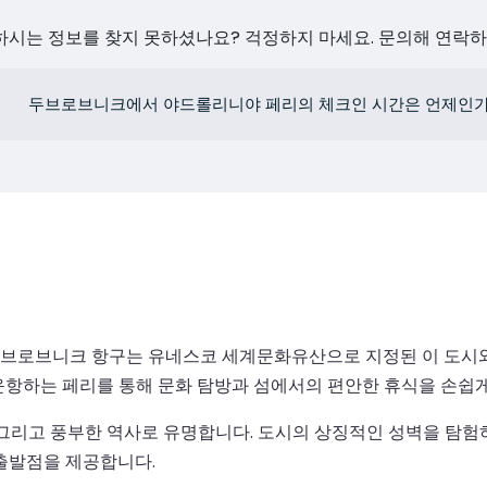
원하시는 정보를 찾지 못하셨나요? 걱정하지 마세요. 문의해 연락
두브로브니크에서 야드롤리니야 페리의 체크인 시간은 언제인
브로브니크 항구는 유네스코 세계문화유산으로 지정된 이 도시와
 운항하는 페리를 통해 문화 탐방과 섬에서의 편안한 휴식을 손쉽게
 그리고 풍부한 역사로 유명합니다. 도시의 상징적인 성벽을 탐험하
출발점을 제공합니다.