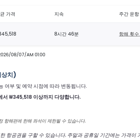
균 가격
지속
주간 운항
345,518
8시간 46분
항해 횟수 
/08/07/AM 01:00
예상치)
능 여부 및 예약 시점에 따라 변동됩니다.
에서 ₩345,518 이상까지 다양합니다.
정 항해편에 한해 좌석이 제한될 수 있습니다.
한 항공권을 구할 수 있습니다. 주말과 공휴일 기간에는 가격이 