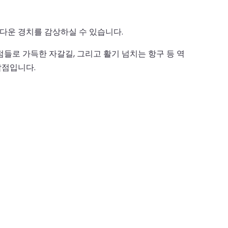
다운 경치를 감상하실 수 있습니다.
점들로 가득한 자갈길, 그리고 활기 넘치는 항구 등 역
발점입니다.