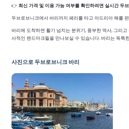
👉
최신 가격 및 이용 가능 여부를 확인하려면 실시간 두브
두브로브니크에서 바리까지 페리를 타고 아드리아 해를 편
바리에 도착하면 활기 넘치는 분위기, 풍부한 역사, 그리고 
사적인 랜드마크들을 만나보실 수 있습니다. 바리는 독특
사진으로 두브로브니크 바리