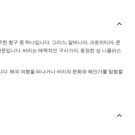
 항구 중 하나입니다. 그리스, 알바니아, 크로아티아, 몬
문입니다. 바리는 매력적인 구시가지, 웅장한 성 니콜라스
니다. 해외 여행을 떠나거나 바리의 문화와 해안가를 탐험할