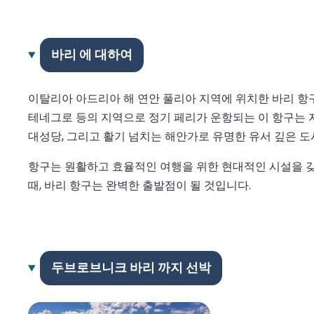
바리 에 대하여
이탈리아 아드리아 해 연안 풀리아 지역에 위치한 바리 항구
테네그로 등의 지역으로 정기 페리가 운항되는 이 항구는 
대성당, 그리고 활기 넘치는 해안가로 유명한 유서 깊은 도
항구는 원활하고 효율적인 여행을 위한 현대적인 시설을 갖
때, 바리 항구는 완벽한 출발점이 될 것입니다.
두브로브니크 바리 까지 선박