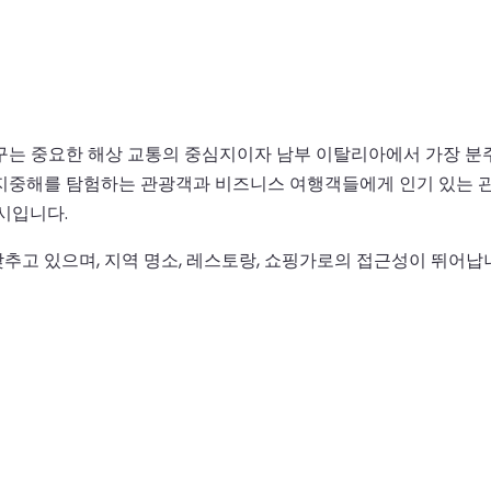
는 중요한 해상 교통의 중심지이자 남부 이탈리아에서 가장 분주한
지중해를 탐험하는 관광객과 비즈니스 여행객들에게 인기 있는 관
시입니다.
추고 있으며, 지역 명소, 레스토랑, 쇼핑가로의 접근성이 뛰어납