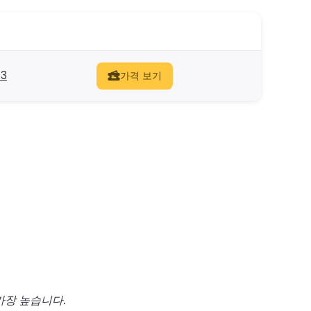
3
가격 보기
가장 높습니다.