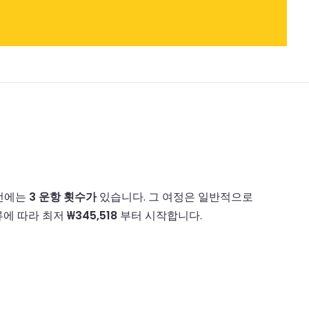
노선에는
3 운항 횟수가
있습니다.
그 여정은 일반적으로
류에 따라 최저
₩345,518
부터 시작합니다.