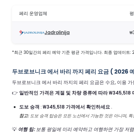
페리 운영업체
평
Jadrolinija
₩
*최근 30일간의 페리 예약 기준 평균 가격입니다. 최종 업데이트: 2026
두브로브니크 에서 바리 까지 페리 요금 ( 2026 
두브로브니크 에서 바리 까지의 페리 요금은 수요, 이용 가
👉
일반적인 가격은 계절 및 차량 종류에 따라 ₩345,518 
도보 승객
:
₩345,518 가격에서 확인하세요
.
참고:
도보 승객 탑승은 모든 노선에서 가능한 것은 아니며, 특
💡
여행 팁:
보통 평일에 미리 예약하고 여행하면 가장 저렴