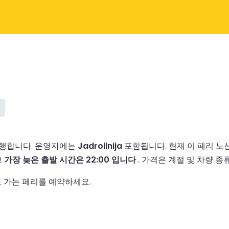
운행합니다.
운영자에는
Jadrolinija
포함됩니다.
현재 이 페리 
고
가장 늦은 출발 시간은 22:00 입니다
.
가격은 계절 및 차량 종
로 가는 페리를 예약하세요.