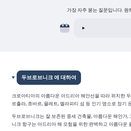
가장 자주 묻는 질문입니다. 
두브로브니크 에 대하여
크로아티아의 아름다운 아드리아 해안선을 따라 위치한 두
르출라, 흐바르, 믈레트, 엘라피티 섬 등 인기 명소로 정기
두브로브니크는 잘 보존된 중세 건축물, 아름다운 해안가,
니크 항구는 아드리아 해 모험을 위한 완벽하고 아름다운 