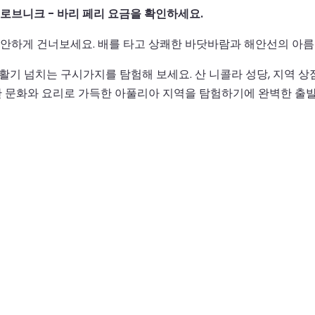
로브니크 - 바리 페리 요금을 확인하세요.
안하게 건너보세요. 배를 타고 상쾌한 바닷바람과 해안선의 아름
활기 넘치는 구시가지를 탐험해 보세요. 산 니콜라 성당, 지역 상
한 문화와 요리로 가득한 아풀리아 지역을 탐험하기에 완벽한 출