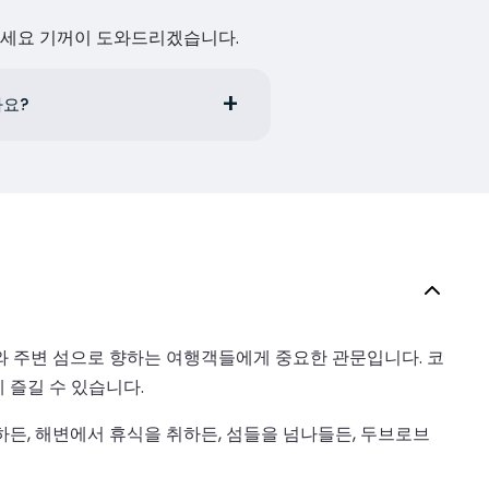
하세요 기꺼이 도와드리겠습니다.
가요?
 주변 섬으로 향하는 여행객들에게 중요한 관문입니다. 코
 즐길 수 있습니다.
든, 해변에서 휴식을 취하든, 섬들을 넘나들든, 두브로브