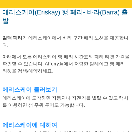
에리스케이(Eriskay) 행 페리- 바라(Barra) 출
발
칼맥 페리
가 에리스케이에서 바라 구간 페리 노선을 제공합니
다.
아래에서 모든 에리스케이 행 페리 시간표와 페리 티켓 가격을
확인할 수 있습니다. AFerry.kr에서 저렴한 말레이그 행 페리
티켓을 검색/예약하세요.
에리스케이 둘러보기
에리스케이에 도착하면 자동차나 자전거를 빌릴 수 있고 택시
를 이용하면 섬 주위 투어도 가능합니다.
에리스케이에 대하여