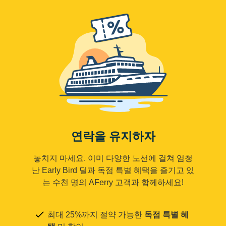
연락을 유지하자
놓치지 마세요. 이미 다양한 노선에 걸쳐 엄청
난 Early Bird 딜과 독점 특별 혜택을 즐기고 있
는 수천 명의 AFerry 고객과 함께하세요!
최대 25%까지 절약 가능한
독점 특별 혜