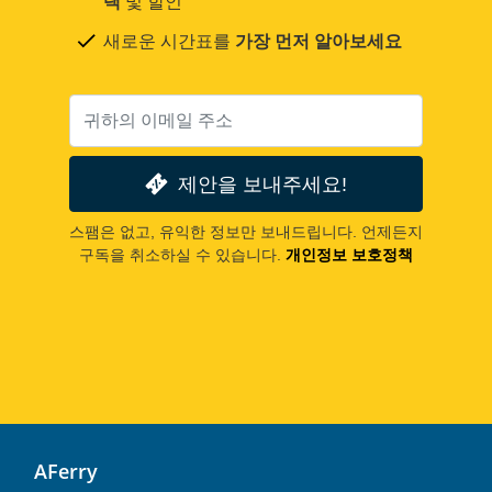
택
및 할인
새로운 시간표를
가장 먼저 알아보세요
제안을 보내주세요!
스팸은 없고, 유익한 정보만 보내드립니다. 언제든지
구독을 취소하실 수 있습니다.
개인정보 보호정책
AFerry