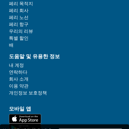
페리 목적지
페리 회사
페리 노선
페리 항구
우리의 리뷰
특별 할인
배
도움말 및 유용한 정보
내 계정
연락하다
회사 소개
이용 약관
개인정보 보호정책
모바일 앱