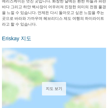
에리스케이는 멋진 곳입니다. 화창한 날에는 환한 하늘과 파란
바다 그리고 하얀 백사장이 어우러져 진정한 의미의 전원 풀경
을 느낄 수 있습니다. 언제든 다시 돌아오고 싶은 느낌을 주는
곳으로 바라와 가까우며 헤브리디스 제도 여행의 하이라이트
라고 할 수 있습니다.
Eriskay 지도
지도 보기