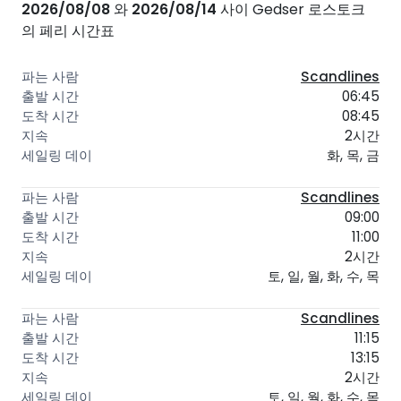
2026/08/08
와
2026/08/14
사이 Gedser 로스토크
의 페리 시간표
Scandlines
06:45
08:45
2시간
화, 목, 금
Scandlines
09:00
11:00
2시간
토, 일, 월, 화, 수, 목
Scandlines
11:15
13:15
2시간
토, 일, 월, 화, 수, 목