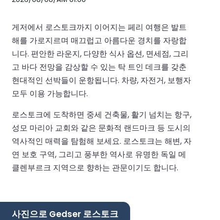
게저에서 로스토크까지 이어지는 페리 여행은 발트
해를 가로지르며 매끄럽고 아름다운 경치를 자랑합
니다. 편안한 라운지, 다양한 식사 옵션, 면세점, 그리
고 바다 전망을 감상할 수 있는 탁 트인 데크를 갖춘
현대적인 선박들이 운항됩니다. 차량, 자전거, 보행자
모두 이용 가능합니다.
로스토크에 도착하면 중세 건축물, 활기 넘치는 항구,
성모 마리아 교회와 같은 문화적 랜드마크 등 도시의
역사적인 매력을 탐험해 보세요. 로스토크는 해변, 자
연 보호 구역, 그리고 풍부한 역사로 유명한 독일 메
클렌부르크 지역으로 향하는 관문이기도 합니다.
사진으로 Gedser 로스토크