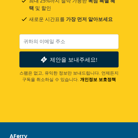
최대 25%까지 절약 가능한
독점 특별 혜
택
및 할인
새로운 시간표를
가장 먼저 알아보세요
제안을 보내주세요!
스팸은 없고, 유익한 정보만 보내드립니다. 언제든지
구독을 취소하실 수 있습니다.
개인정보 보호정책
AFerry