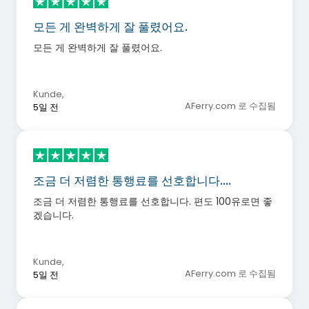
모든 게 완벽하게 잘 풀렸어요.
모든 게 완벽하게 잘 풀렸어요.
Kunde
,
AFerry.com 로 수집됨
5일 전
조금 더 저렴한 통행료를 선호합니다.…
조금 더 저렴한 통행료를 선호합니다. 편도 100유로면 좋
겠습니다.
Kunde
,
AFerry.com 로 수집됨
5일 전