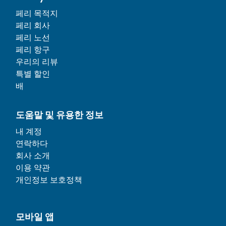
페리 목적지
페리 회사
페리 노선
페리 항구
우리의 리뷰
특별 할인
배
도움말 및 유용한 정보
내 계정
연락하다
회사 소개
이용 약관
개인정보 보호정책
모바일 앱