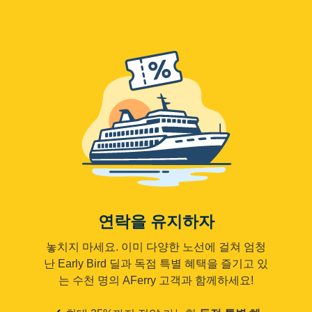
연락을 유지하자
놓치지 마세요. 이미 다양한 노선에 걸쳐 엄청
난 Early Bird 딜과 독점 특별 혜택을 즐기고 있
는 수천 명의 AFerry 고객과 함께하세요!