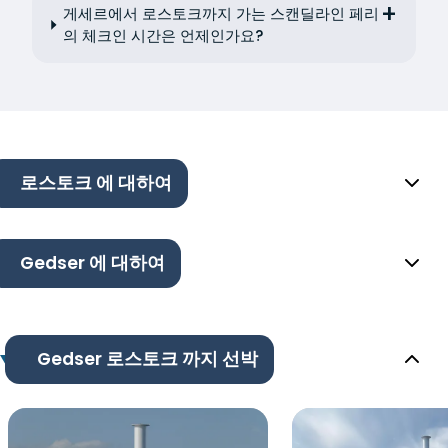
게세르에서 로스토크까지 가는 스캔딜라인 페리
의 체크인 시간은 언제인가요?
로스토크 에 대하여
Gedser 에 대하여
Gedser 로스토크 까지 선박