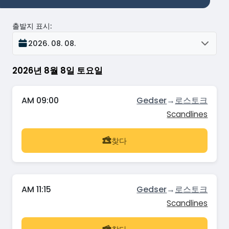
출발지 표시
:
2026. 08. 08.
2026년 8월 8일 토요일
AM 09:00
Gedser
→
로스토크
Scandlines
찾다
AM 11:15
Gedser
→
로스토크
Scandlines