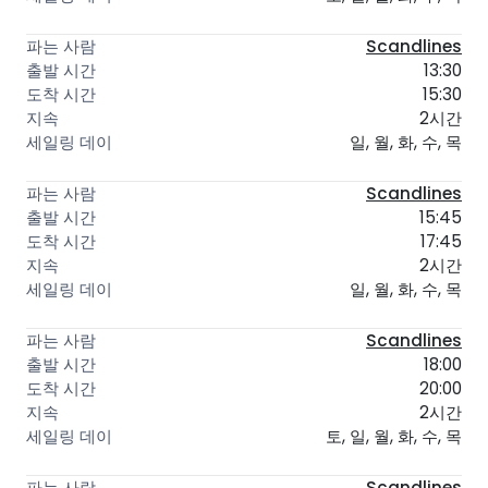
Scandlines
13:30
15:30
2시간
일, 월, 화, 수, 목
Scandlines
15:45
17:45
2시간
일, 월, 화, 수, 목
Scandlines
18:00
20:00
2시간
토, 일, 월, 화, 수, 목
Scandlines