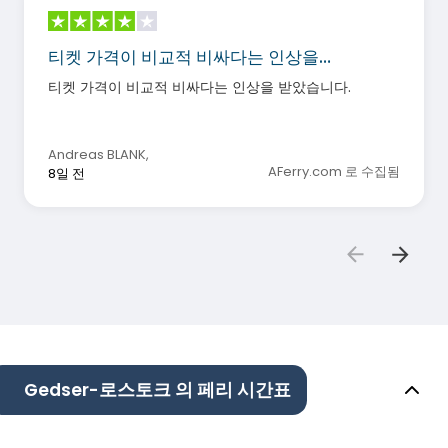
티켓 가격이 비교적 비싸다는 인상을…
티켓 가격이 비교적 비싸다는 인상을 받았습니다.
Andreas BLANK
,
AFerry.com 로 수집됨
8일 전
Gedser-로스토크 의 페리 시간표