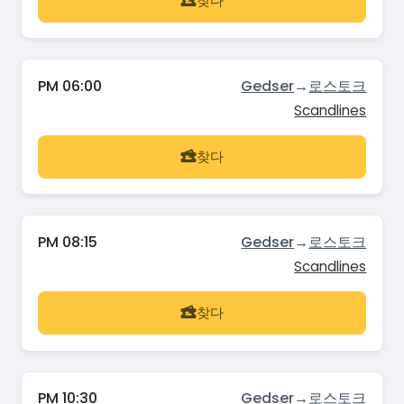
찾다
PM 06:00
Gedser
→
로스토크
Scandlines
찾다
PM 08:15
Gedser
→
로스토크
Scandlines
찾다
PM 10:30
Gedser
→
로스토크