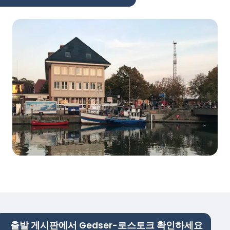
출발 게시판에서 Gedser-로스토크 확인하세요