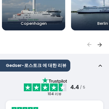
Copenhagen
Berlin
Gedser-로스토크 에 대한 리뷰
4.4
/ 5
104
리뷰