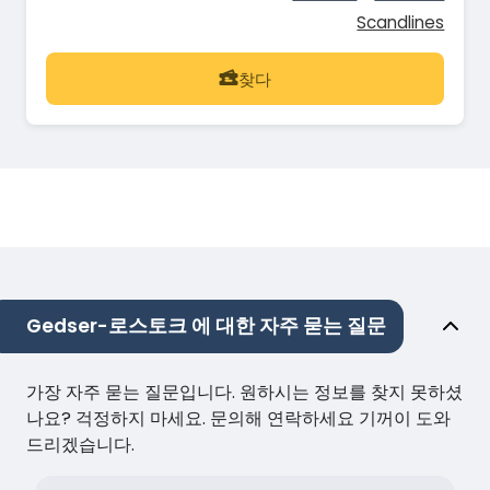
Scandlines
찾다
Gedser-로스토크 에 대한 자주 묻는 질문
가장 자주 묻는 질문입니다. 원하시는 정보를 찾지 못하셨
나요? 걱정하지 마세요. 문의해 연락하세요 기꺼이 도와
드리겠습니다.