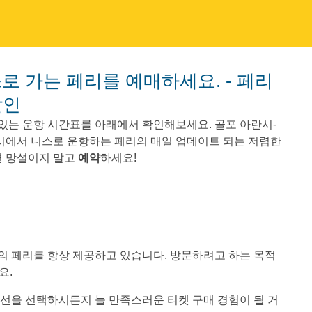
할인
있는 운항 시간표를 아래에서 확인해보세요. 골포 아란시-
란시에서 니스로 운항하는 페리의 매일 업데이트 되는 저렴한
면 망설이지 말고
예약
하세요!
가격의 페리를 항상 제공하고 있습니다. 방문하려고 하는 목적
요.
느 노선을 선택하시든지 늘 만족스러운 티켓 구매 경험이 될 거