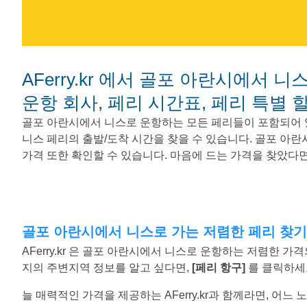
AFerry.kr 에서 골포 아란시에서 니스로 가는 페리를 예매하세요. - 페리
운항 회사, 페리 시간표, 페리 특별 
골포 아란시에서 니스로 운항하는 모든 페리들이 포함되어 
니스 페리의 출발/도착 시간을 찾을 수 있습니다. 골포 아
가격 또한 확인할 수 있습니다. 마음에 드는 가격을 찾았다
골포 아란시에서 니스로 가는 저렴한 페리 찾기
AFerry.kr 은 골포 아란시에서 니스로 운항하는 저렴한 
지의 주변지역 정보를 알고 싶다면,
[페리 항구]
를 클릭하세
늘 매력적인 가격을 제공하는 AFerry.kr과 함께라면, 어