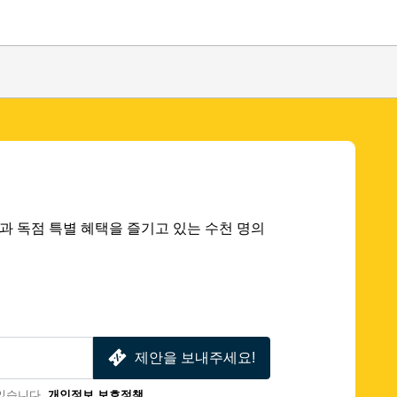
 딜과 독점 특별 혜택을 즐기고 있는 수천 명의
제안을 보내주세요!
있습니다.
개인정보 보호정책