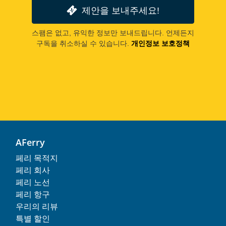
제안을 보내주세요!
스팸은 없고, 유익한 정보만 보내드립니다. 언제든지
구독을 취소하실 수 있습니다.
개인정보 보호정책
AFerry
페리 목적지
페리 회사
페리 노선
페리 항구
우리의 리뷰
특별 할인