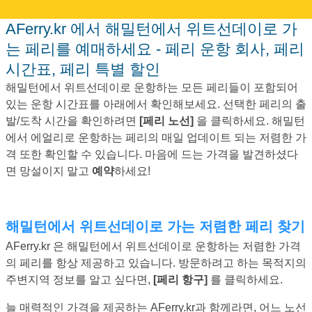
AFerry.kr 에서 해밀턴에서 위트선데이로 가
는 페리를 예매하세요 - 페리 운항 회사, 페리
시간표, 페리 특별 할인
해밀턴에서 위트선데이로 운항하는 모든 페리들이 포함되어
있는 운항 시간표를 아래에서 확인해보세요. 선택한 페리의 출
발/도착 시간을 확인하려면
[페리 노선]
을 클릭하세요. 해밀턴
에서 에얼리로 운항하는 페리의 매일 업데이트 되는 저렴한 가
격 또한 확인할 수 있습니다. 마음에 드는 가격을 발견하셨다
면 망설이지 말고
예약
하세요!
해밀턴에서 위트선데이로 가는 저렴한 페리 찾기
AFerry.kr 은 해밀턴에서 위트선데이로 운항하는 저렴한 가격
의 페리를 항상 제공하고 있습니다. 방문하려고 하는 목적지의
주변지역 정보를 알고 싶다면,
[페리 항구]
를 클릭하세요.
늘 매력적인 가격을 제공하는 AFerry.kr과 함께라면, 어느 노선