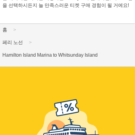
을 선택하시든지 늘 만족스러운 티켓 구매 경험이 될 거에요!
홈
페리 노선
Hamilton Island Marina to Whitsunday Island