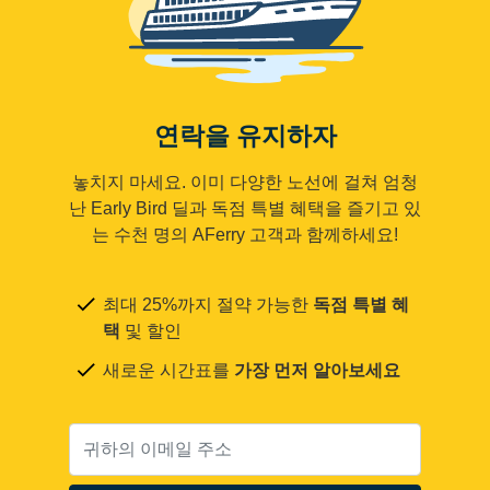
연락을 유지하자
놓치지 마세요. 이미 다양한 노선에 걸쳐 엄청
난 Early Bird 딜과 독점 특별 혜택을 즐기고 있
는 수천 명의 AFerry 고객과 함께하세요!
최대 25%까지 절약 가능한
독점 특별 혜
택
및 할인
새로운 시간표를
가장 먼저 알아보세요