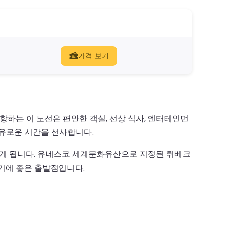
가격 보기
하는 이 노선은 편안한 객실, 선상 식사, 엔터테인먼
여유로운 시간을 선사합니다.
나게 됩니다. 유네스코 세계문화유산으로 지정된 뤼베크
기에 좋은 출발점입니다.