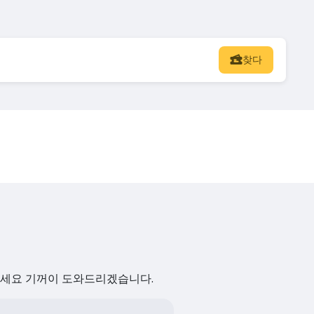
찾다
하세요 기꺼이 도와드리겠습니다.