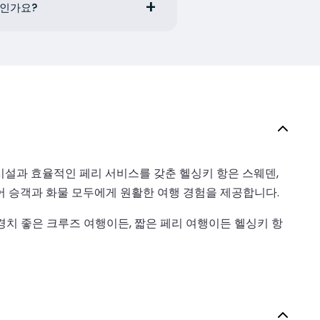
제인가요?
시설과 효율적인 페리 서비스를 갖춘 헬싱키 항은 스웨덴,
있어 승객과 화물 모두에게 원활한 여행 경험을 제공합니다.
경치 좋은 크루즈 여행이든, 짧은 페리 여행이든 헬싱키 항