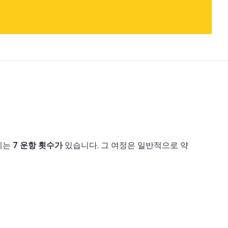
에는
7 운항 횟수가
있습니다.
그 여정은 일반적으로 약