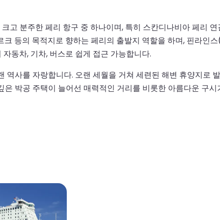
 분주한 페리 항구 중 하나이며, 특히 스칸디나비아 페리 연결로 
의 목적지로 향하는 페리의 출발지 역할을 하며, 핀라인스(Finnlines
자동차, 기차, 버스로 쉽게 접근 가능합니다.
오랜 역사를 자랑합니다. 오랜 세월을 거쳐 세련된 해변 휴양지로 
 깊은 박공 주택이 늘어선 매력적인 거리를 비롯한 아름다운 구시