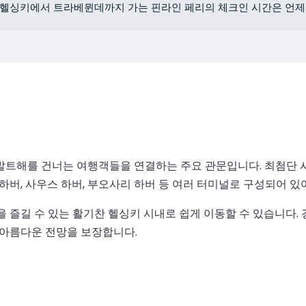
헬싱키에서 트라베뮌데까지 가는 핀라인 페리의 체크인 시간은 언
발트해를 건너는 여행객들을 연결하는 주요 관문입니다. 최첨단 
 하버, 사우스 하버, 부오사리 하버 등 여러 터미널로 구성되어 
을 즐길 수 있는 활기찬 헬싱키 시내로 쉽게 이동할 수 있습니다. 
 아름다운 전망을 보장합니다.