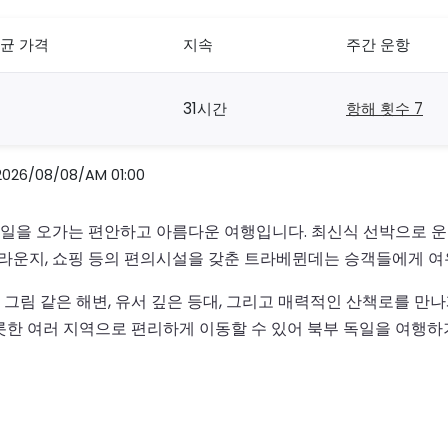
균 가격
지속
주간 운항
31시간
항해 횟수 7
/08/08/AM 01:00
을 오가는 편안하고 아름다운 여행입니다. 최신식 선박으로 운항
, 라운지, 쇼핑 등의 편의시설을 갖춘 트라베뮌데는 승객들에게 
그림 같은 해변, 유서 깊은 등대, 그리고 매력적인 산책로를 만
롯한 여러 지역으로 편리하게 이동할 수 있어 북부 독일을 여행하