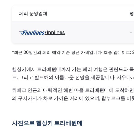
페리 운영업체
평
Finnlines
-
*최근 30일간의 페리 예약 기준 평균 가격입니다. 최종 업데이트: 2026
헬싱키에서 트라베뮌데까지 가는 페리 여행은 핀란드와 독일
트, 그리고 발트해의 아름다운 전망을 제공합니다. 사우나
뤼베크 인근의 매력적인 해변 마을 트라베뮌데에 도착하면 
의 구시가지가 차로 가까운 거리에 있으며, 함부르크를 비
사진으로 헬싱키 트라베뮌데