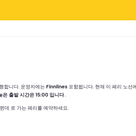
운행합니다.
운영자에는
Finnlines
포함됩니다.
현재 이 페리 노선
늦은 출발 시간은 15:00 입니다
.
뮌데 로 가는 페리를 예약하세요.