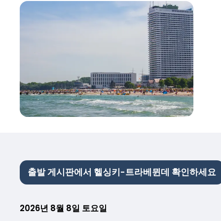
출발 게시판에서 헬싱키-트라베뮌데 확인하세요
2026년 8월 8일 토요일