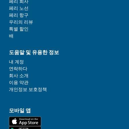
페리 회사
페리 노선
페리 항구
우리의 리뷰
특별 할인
배
도움말 및 유용한 정보
내 계정
연락하다
회사 소개
이용 약관
개인정보 보호정책
모바일 앱