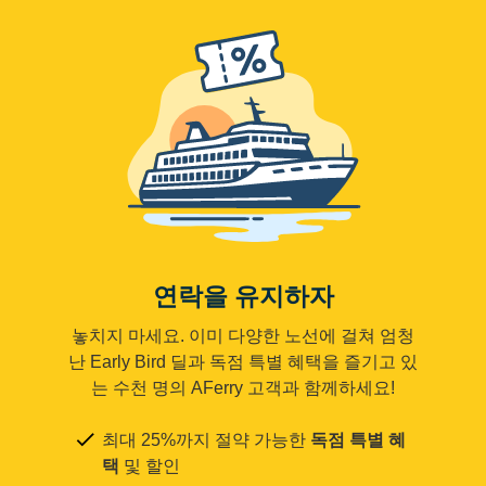
연락을 유지하자
놓치지 마세요. 이미 다양한 노선에 걸쳐 엄청
난 Early Bird 딜과 독점 특별 혜택을 즐기고 있
는 수천 명의 AFerry 고객과 함께하세요!
최대 25%까지 절약 가능한
독점 특별 혜
택
및 할인