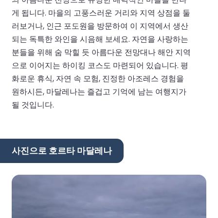
게 됩니다. 마을의 고풍스러운 거리와 지역 상점을 둘
러보거나, 인근 포도원을 방문하여 이 지역에서 생산
되는 독특한 와인을 시음해 보세요. 자연을 사랑하는
분들을 위해 숨 막힐 듯 아름다운 전망대나 해안 지역
으로 이어지는 하이킹 코스도 마련되어 있습니다. 평
화로운 휴식, 자연 속 모험, 진정한 아조레스 경험을
원하시든, 마달레나는 즐겁고 기억에 남는 여행지가
될 것입니다.
사진으로 호르타 마달레나