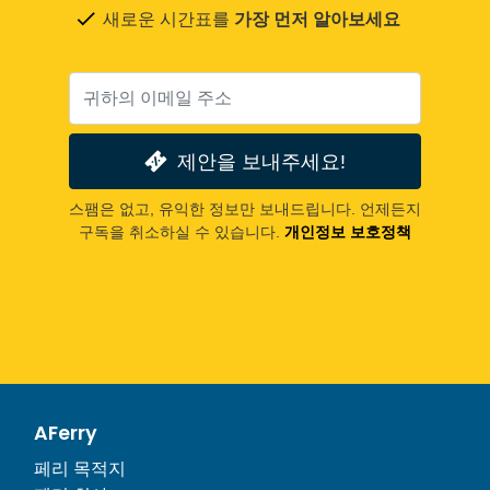
새로운 시간표를
가장 먼저 알아보세요
제안을 보내주세요!
스팸은 없고, 유익한 정보만 보내드립니다. 언제든지
구독을 취소하실 수 있습니다.
개인정보 보호정책
AFerry
페리 목적지