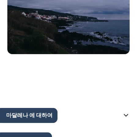
마달레나 에 대하여