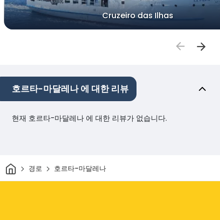
Cruzeiro das Ilhas
호르타-마달레나 에 대한 리뷰
현재 호르타-마달레나 에 대한 리뷰가 없습니다.
집
경로
호르타-마달레나