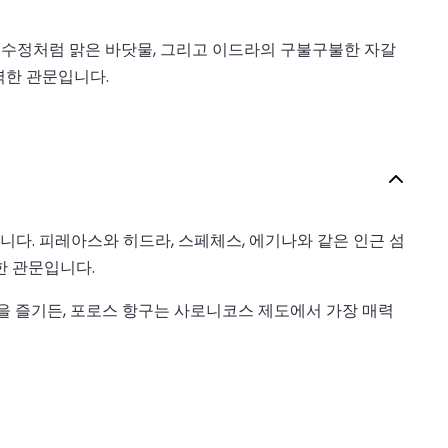
 수정처럼 맑은 바닷물, 그리고 이드라의 구불구불한 자갈
벽한 관문입니다.
다. 피레아스와 히드라, 스페체스, 에기나와 같은 인근 섬
한 관문입니다.
을 즐기든, 포로스 항구는 사로니코스 제도에서 가장 매력