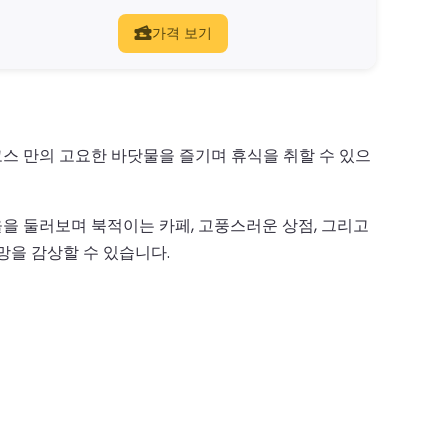
가격 보기
스 만의 고요한 바닷물을 즐기며 휴식을 취할 수 있으
을 둘러보며 북적이는 카페, 고풍스러운 상점, 그리고
망을 감상할 수 있습니다.