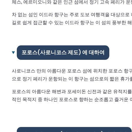
체스, 에르미오니와 같은 인근 섬에서 정기 고속 페리가 운
차 없는 섬인 이드라 항구는 주로 도보 여행객을 대상으로
길로 쉽게 접근할 수 있는 이드라 항구는 이 섬의 풍부한 
포로스(사로니코스 제도) 에 대하여
사로니코스 만의 아름다운 포로스 섬에 위치한 포로스 항구
으로 정기 페리가 운항되는 이 항구는 섬으로의 짧은 휴가
포로스의 아름다운 해변과 포세이돈 신전과 같은 유적지를 
적인 목적지 중 하나인 포로스로 향하는 순조롭고 즐거운 