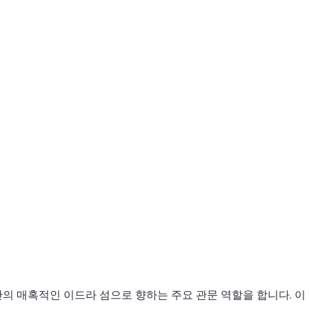
의 매혹적인 이드라 섬으로 향하는 주요 관문 역할을 합니다. 이