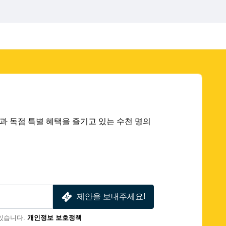
 딜과 독점 특별 혜택을 즐기고 있는 수천 명의
제안을 보내주세요!
있습니다.
개인정보 보호정책