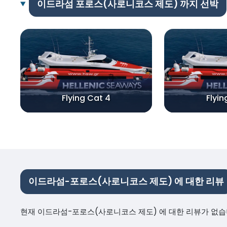
이드라섬 포로스(사로니코스 제도) 까지 선박
Flying Cat 4
Flyin
이드라섬-포로스(사로니코스 제도) 에 대한 리뷰
현재 이드라섬-포로스(사로니코스 제도) 에 대한 리뷰가 없습