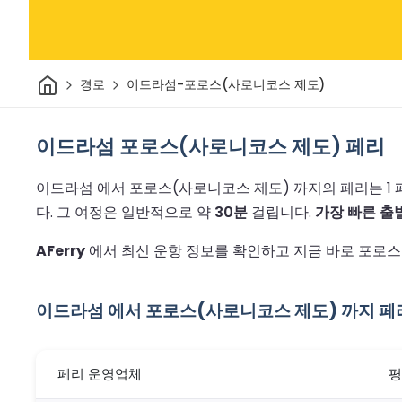
집
경로
이드라섬-포로스(사로니코스 제도)
이드라섬 포로스(사로니코스 제도) 페리
이드라섬 에서 포로스(사로니코스 제도) 까지의 페리는 1
다.
그 여정은 일반적으로 약
30분
걸립니다.
가장 빠른 출발
AFerry
에서 최신 운항 정보를 확인하고 지금 바로 포로스
이드라섬 에서 포로스(사로니코스 제도) 까지 페
페리 운영업체
평