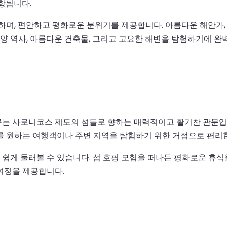
항됩니다.
 하며, 편안하고 평화로운 분위기를 제공합니다. 아름다운 해안가,
해양 역사, 아름다운 건축물, 그리고 고요한 해변을 탐험하기에 완
는 사로니코스 제도의 섬들로 향하는 매력적이고 활기찬 관문입니
를 원하는 여행객이나 주변 지역을 탐험하기 위한 거점으로 편리
쉽게 둘러볼 수 있습니다. 섬 호핑 모험을 떠나든 평화로운 휴식
여정을 제공합니다.