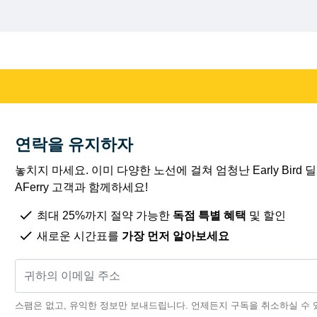
연락을 유지하자
놓치지 마세요. 이미 다양한 노선에 걸쳐 엄청난 Early Bird
AFerry 고객과 함께하세요!
최대 25%까지 절약 가능한
독점 특별 혜택
및 할인
새로운 시간표를
가장 먼저 알아보세요
스팸은 없고, 유익한 정보만 보내드립니다. 언제든지 구독을 취소하실 수 