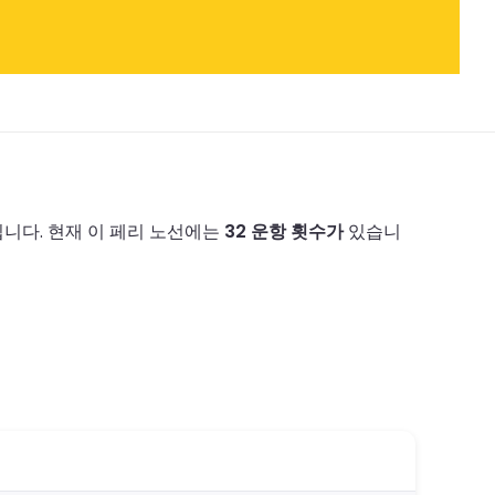
니다.
현재 이 페리 노선에는
32 운항 횟수가
있습니