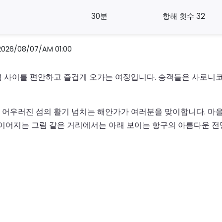
30분
항해 횟수 32
/08/07/AM 01:00
 사이를 편안하고 즐겁게 오가는 여정입니다. 승객들은 사로니코
어우러진 섬의 활기 넘치는 해안가가 여러분을 맞이합니다. 마을
 이어지는 그림 같은 거리에서는 아래 보이는 항구의 아름다운 전