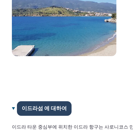
이드라섬 에 대하여
이드라 타운 중심부에 위치한 이드라 항구는 사로니코스 만