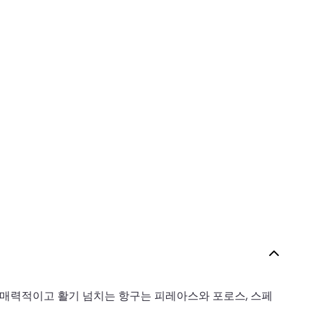
 매력적이고 활기 넘치는 항구는 피레아스와 포로스, 스페