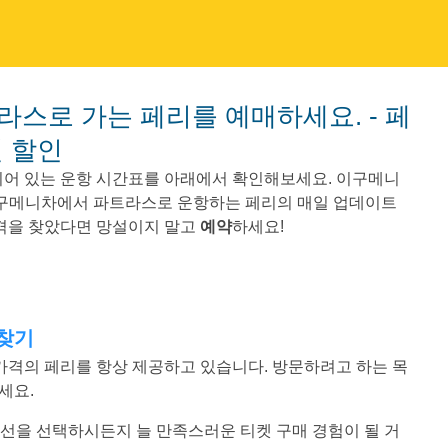
별 할인
어 있는 운항 시간표를 아래에서 확인해보세요. 이구메니
 이구메니차에서 파트라스로 운항하는 페리의 매일 업데이트
가격을 찾았다면 망설이지 말고
예약
하세요!
 찾기
한 가격의 페리를 항상 제공하고 있습니다. 방문하려고 하는 목
세요.
느 노선을 선택하시든지 늘 만족스러운 티켓 구매 경험이 될 거