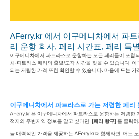
AFerry.kr 에서 이구메니차에서 파트라스로 가는 페리를 예매하세요. - 페
리 운항 회사, 페리 시간표, 페리 특
이구메니차에서 파트라스로 운항하는 모든 페리들이 포함되
차-파트라스 페리의 출발/도착 시간을 찾을 수 있습니다.
되는 저렴한 가격 또한 확인할 수 있습니다. 마음에 드는 
이구메니차에서 파트라스로 가는 저렴한 페리
AFerry.kr 은 이구메니차에서 파트라스로 운항하는 저렴
적지의 주변지역 정보를 알고 싶다면,
[페리 항구]
를 클릭하
늘 매력적인 가격을 제공하는 AFerry.kr과 함께라면, 어