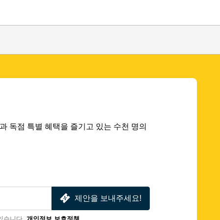
 딜과 독점 특별 혜택을 즐기고 있는 수천 명의
제안을 보내주세요!
있습니다.
개인정보 보호정책