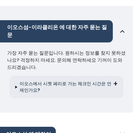
이오스섬-이라클리온 에 대한 자주 묻는 질
문
가장 자주 묻는 질문입니다. 원하시는 정보를 찾지 못하셨
나요? 걱정하지 마세요. 문의해 연락하세요 기꺼이 도와
드리겠습니다.
이오스에서 시젯 페리로 가는 체크인 시간은 언
제인가요?