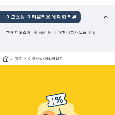
이오스섬-이라클리온 에 대한 리뷰
현재 이오스섬-이라클리온 에 대한 리뷰가 없습니다.
집
경로
이오스섬-이라클리온