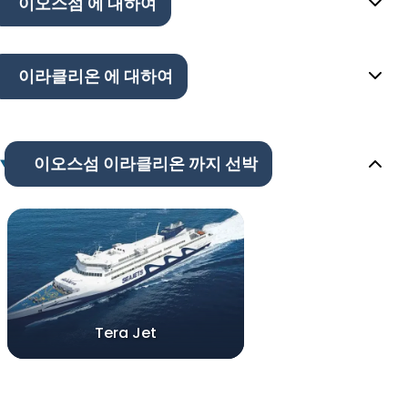
이오스섬 에 대하여
이라클리온 에 대하여
이오스섬 이라클리온 까지 선박
Tera Jet