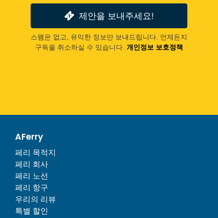
제안을 보내주세요!
스팸은 없고, 유익한 정보만 보내드립니다. 언제든지
구독을 취소하실 수 있습니다.
개인정보 보호정책
AFerry
페리 목적지
페리 회사
페리 노선
페리 항구
우리의 리뷰
특별 할인