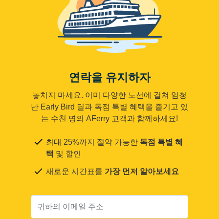
연락을 유지하자
놓치지 마세요. 이미 다양한 노선에 걸쳐 엄청
난 Early Bird 딜과 독점 특별 혜택을 즐기고 있
는 수천 명의 AFerry 고객과 함께하세요!
최대 25%까지 절약 가능한
독점 특별 혜
택
및 할인
새로운 시간표를
가장 먼저 알아보세요