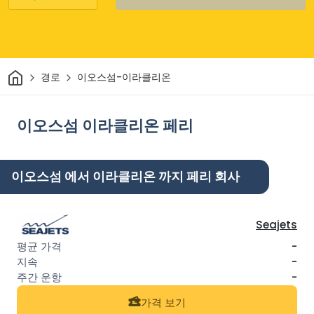
집
경로
이오스섬-이라클리온
이오스섬 이라클리온 페리
이오스섬 에서 이라클리온 까지 페리 회사
Seajets
-
-
-
가격 보기