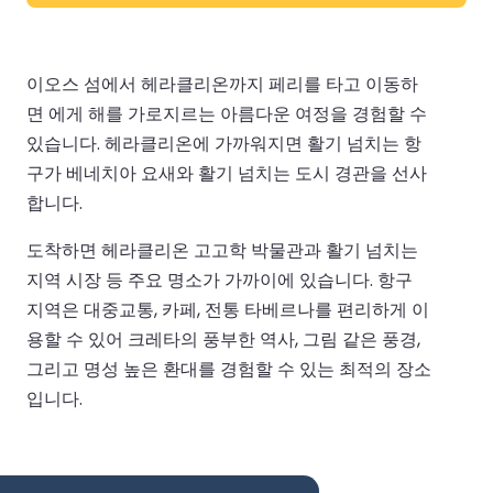
이오스 섬에서 헤라클리온까지 페리를 타고 이동하
면 에게 해를 가로지르는 아름다운 여정을 경험할 수
있습니다. 헤라클리온에 가까워지면 활기 넘치는 항
구가 베네치아 요새와 활기 넘치는 도시 경관을 선사
합니다.
도착하면 헤라클리온 고고학 박물관과 활기 넘치는
지역 시장 등 주요 명소가 가까이에 있습니다. 항구
지역은 대중교통, 카페, 전통 타베르나를 편리하게 이
용할 수 있어 크레타의 풍부한 역사, 그림 같은 풍경,
그리고 명성 높은 환대를 경험할 수 있는 최적의 장소
입니다.