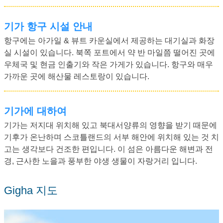
기가 항구 시설 안내
항구에는 아가일 & 뷰트 카운실에서 제공하는 대기실과 화장
실 시설이 있습니다. 북쪽 포트에서 약 반 마일쯤 떨어진 곳에
우체국 및 현금 인출기와 작은 가게가 있습니다. 항구와 매우
가까운 곳에 해산물 레스토랑이 있습니다.
기가에 대하여
기가는 저지대 위치해 있고 북대서양류의 영향을 받기 때문에
기후가 온난하며 스코틀랜드의 서부 해안에 위치해 있는 것 치
고는 생각보다 건조한 편입니다. 이 섬은 아름다운 해변과 전
경, 근사한 노을과 풍부한 야생 생물이 자랑거리 입니다.
Gigha 지도