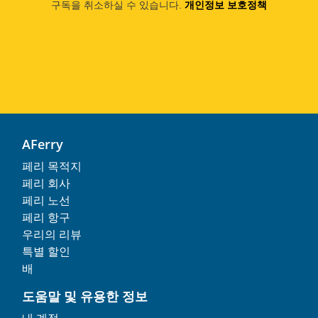
구독을 취소하실 수 있습니다.
개인정보 보호정책
AFerry
페리 목적지
페리 회사
페리 노선
페리 항구
우리의 리뷰
특별 할인
배
도움말 및 유용한 정보