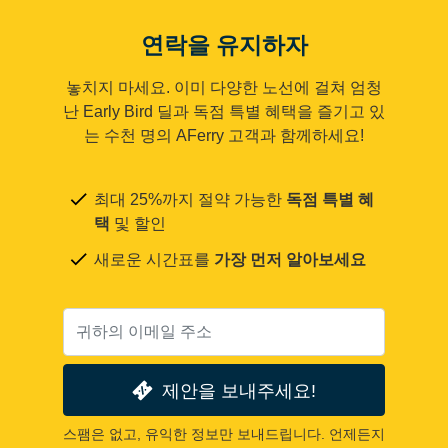
연락을 유지하자
놓치지 마세요. 이미 다양한 노선에 걸쳐 엄청
난 Early Bird 딜과 독점 특별 혜택을 즐기고 있
는 수천 명의 AFerry 고객과 함께하세요!
최대 25%까지 절약 가능한
독점 특별 혜
택
및 할인
새로운 시간표를
가장 먼저 알아보세요
제안을 보내주세요!
스팸은 없고, 유익한 정보만 보내드립니다. 언제든지