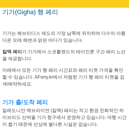
기가(Gigha) 행 페리
기가는 헤브리디스 제도의 가장 남쪽에 위치하며 다수의 아름
다운 모래 해변과 맑은 바다가 있습니다.
칼맥 페리
가 기가에서 스코틑랜드의 테이인론 구간 페리 노선
을 제공합니다.
아래에서 모든 기가 행 페리 시간표와 페리 티켓 가격을 확인
할 수 있습니다. AFerry.kr에서 저렴한 기가 행 페리 티켓을 검
색/예약하세요.
기가 출/도착 페리
칼레도니안 맥브라이언 (칼맥) 페리는 작고 환경 친화적인 하
이브리드 선박을 기가 항구에서 운영하고 있습니다. 여행 시간
이 짧기 때문에 선상에 별다른 시설은 없습니다.