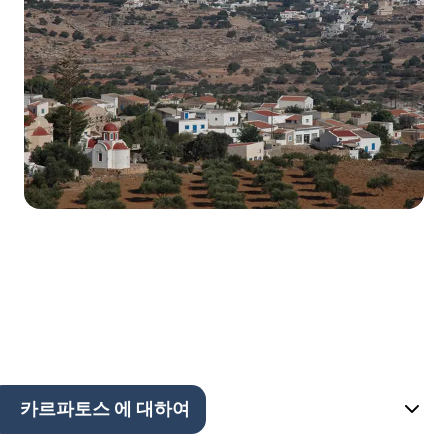
카르파토스 에 대하여