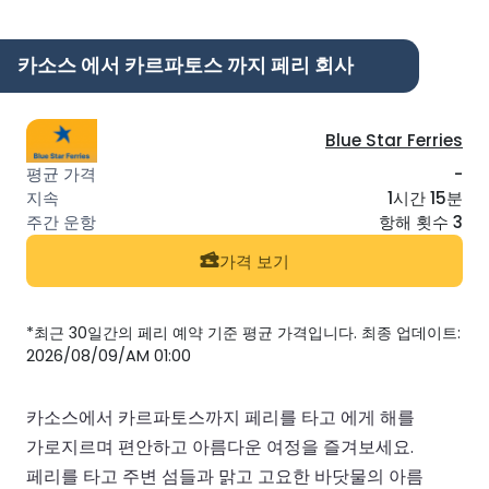
카소스 에서 카르파토스 까지 페리 회사
Blue Star Ferries
-
1시간 15분
항해 횟수 3
가격 보기
*최근 30일간의 페리 예약 기준 평균 가격입니다. 최종 업데이트:
2026/08/09/AM 01:00
카소스에서 카르파토스까지 페리를 타고 에게 해를
가로지르며 편안하고 아름다운 여정을 즐겨보세요.
페리를 타고 주변 섬들과 맑고 고요한 바닷물의 아름