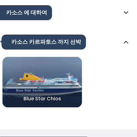
카소스 에 대하여
카소스 카르파토스 까지 선박
Blue Star Chios