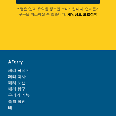
스팸은 없고, 유익한 정보만 보내드립니다. 언제든지
구독을 취소하실 수 있습니다.
개인정보 보호정책
AFerry
페리 목적지
페리 회사
페리 노선
페리 항구
우리의 리뷰
특별 할인
배