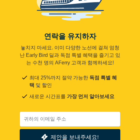
연락을 유지하자
놓치지 마세요. 이미 다양한 노선에 걸쳐 엄청
난 Early Bird 딜과 독점 특별 혜택을 즐기고 있
는 수천 명의 AFerry 고객과 함께하세요!
최대 25%까지 절약 가능한
독점 특별 혜
택
및 할인
새로운 시간표를
가장 먼저 알아보세요
제안을 보내주세요!