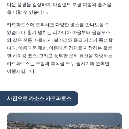
다운 풍경을 감상하며, 아일랜드 호핑 여행의 즐거움
을 더할 수 있습니다.
카르파토스에 도착하면 다양한 명소를 만나보실 수
있습니다. 활기 넘치는 피가디아 마을부터 올림포스
와 같은 전통 마을까지, 볼거리와 즐길 거리가 풍성합
니다. 아름다운 해변, 아름다운 경치를 자랑하는 훌륭
한 하이킹 코스, 그리고 풍부한 문화 유산을 자랑하는
카르파토스는 모험과 휴식을 모두 즐기기에 완벽한
여행지입니다.
사진으로 카소스 카르파토스