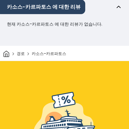
카소스-카르파토스 에 대한 리뷰
현재 카소스-카르파토스 에 대한 리뷰가 없습니다.
집
경로
카소스-카르파토스