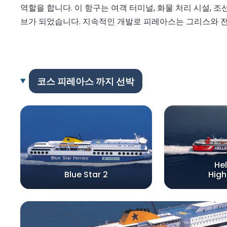
역할을 합니다. 이 항구는 여객 터미널, 화물 처리 시설,
브가 되었습니다. 지속적인 개발로 피레아스는 그리스와 전
코스 피레아스 까지 선박
Hel
Blue Star 2
Hig