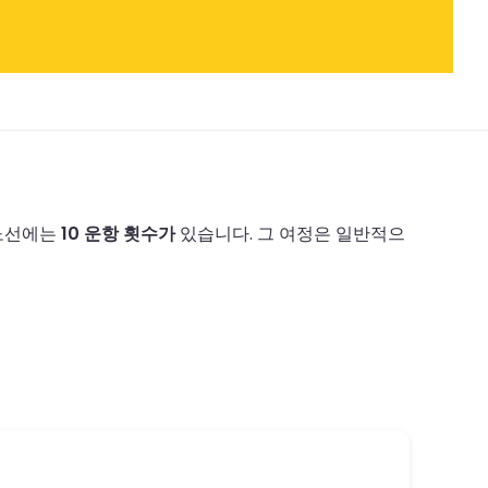
 노선에는
10 운항 횟수가
있습니다.
그 여정은 일반적으