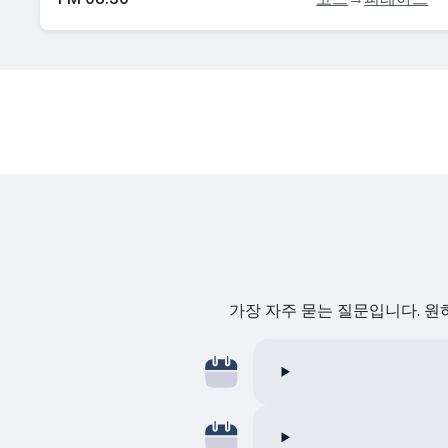
가장 자주 묻는 질문입니다. 