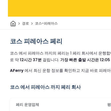
집
경로
코스-피레아스
코스 피레아스 페리
코스 에서 피레아스 까지의 페리는 1 페리 회사에서 운행합
로 약
12시간 37분
걸립니다.
가장 빠른 출발 시간은 12:05
AFerry
에서 최신 운항 정보를 확인하고 지금 바로 피레아
코스 에서 피레아스 까지 페리 회사
페리 운영업체
평