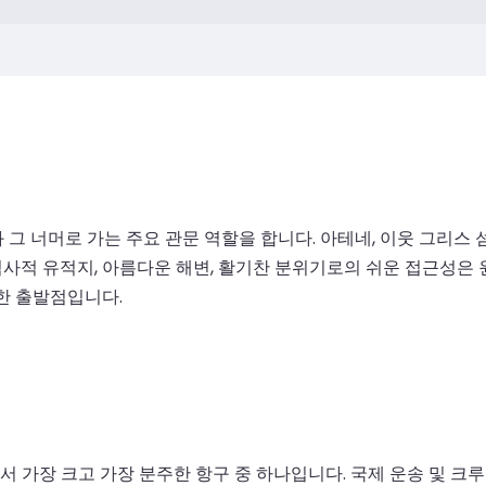
그 너머로 가는 주요 관문 역할을 합니다. 아테네, 이웃 그리스 
사적 유적지, 아름다운 해변, 활기찬 분위기로의 쉬운 접근성은 원
한 출발점입니다.
 가장 크고 가장 분주한 항구 중 하나입니다. 국제 운송 및 크