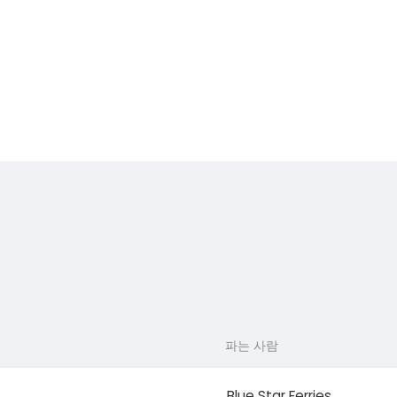
파는 사람
Blue Star Ferries