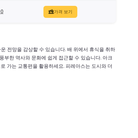
10
가격 보기
 전망을 감상할 수 있습니다. 배 위에서 휴식을 취하
풍부한 역사와 문화에 쉽게 접근할 수 있습니다. 아크
로 가는 교통편을 활용하세요. 피레아스는 도시와 더