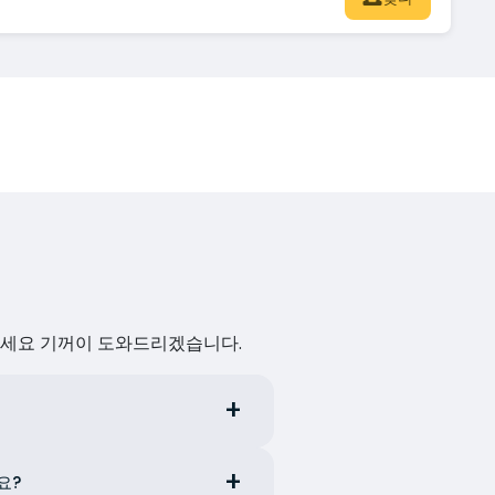
하세요 기꺼이 도와드리겠습니다.
요?