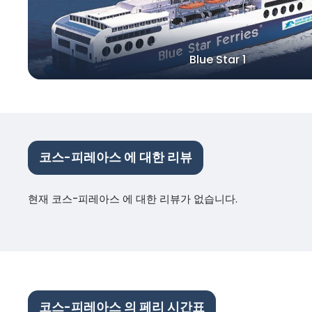
Blue Star 1
코스-피레아스 에 대한 리뷰
현재 코스-피레아스 에 대한 리뷰가 없습니다.
코스-피레아스 의 페리 시간표