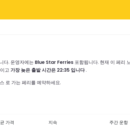
니다.
운영자에는
Blue Star Ferries
포함됩니다.
현재 이 페리
이고
가장 늦은 출발 시간은 22:35 입니다
.
스 로 가는 페리를 예약하세요.
균 가격
지속
주간 운항