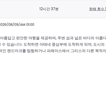
12시간 37분
항해 횟수 
/08/09/AM 01:00
름답고 편안한 여행을 제공하며, 주변 섬과 넓은 바다의 아름다운
수 있습니다. 도착하면 아테네 중심부에 도착하게 되며, 도시의 
징적인 랜드마크를 탐험하거나 피레아스에서 그리스의 다른 목적지