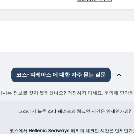
코스-피레아스 에 대한 자주 묻는 질문
원하시는 정보를 찾지 못하셨나요? 걱정하지 마세요. 문의해 연락
코스에서 블루 스타 페리로의 체크인 시간은 언제인가요?
코스에서 Hellenic Seaways 페리의 체크인 시간은 언제인가