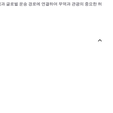
 섬과 글로벌 운송 경로에 연결하여 무역과 관광의 중요한 허