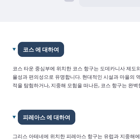
코스 에 대하여
코스 타운 중심부에 위치한 코스 항구는 도데카니사 제도와 
율성과 편의성으로 유명합니다. 현대적인 시설과 마을의 역
적을 탐험하거나, 지중해 모험을 떠나든, 코스 항구는 완벽
피레아스 에 대하여
그리스 아테네에 위치한 피레아스 항구는 유럽과 지중해에서