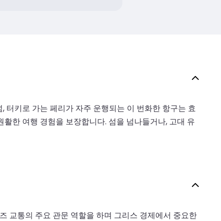
섬, 터키로 가는 페리가 자주 운행되는 이 번화한 항구는 효
활한 여행 경험을 보장합니다. 섬을 넘나들거나, 고대 유
루즈 교통의 주요 관문 역할을 하며 그리스 경제에서 중요한