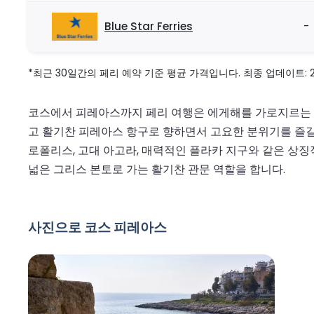
Blue Star Ferries
-
*최근 30일간의 페리 예약 기준 평균 가격입니다. 최종 업데이트: 2026
코스에서 피레아스까지 페리 여행은 에게해를 가로지르는 아
고 활기찬 피레아스 항구로 향하면서 고요한 분위기를 즐길 
로폴리스, 고대 아고라, 매력적인 플라카 지구와 같은 상
넓은 그리스 본토로 가는 활기찬 관문 역할을 합니다.
사진으로 코스 피레아스