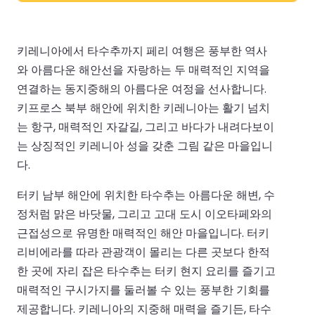
키레니아에서 타수추까지 페리 여행은 풍부한 역사
와 아름다운 해안선을 자랑하는 두 매력적인 지역을
연결하는 동지중해의 아름다운 여정을 선사합니다.
키프로스 북부 해안에 위치한 키레니아는 활기 넘치
는 항구, 매력적인 자갈길, 그리고 바다가 내려다보이
는 상징적인 키레니아 성을 갖춘 그림 같은 마을입니
다.
터키 남부 해안에 위치한 타수추는 아름다운 해변, 수
정처럼 맑은 바닷물, 그리고 고대 도시 이오타페와의
근접성으로 유명한 매력적인 해안 마을입니다. 터키
리비에라를 따라 관광객이 몰리는 다른 곳보다 한적
한 곳에 자리 잡은 타수추는 터키 현지 요리를 즐기고
매력적인 구시가지를 둘러볼 수 있는 풍부한 기회를
제공합니다. 키레니아의 지중해 매력을 즐기든, 타수