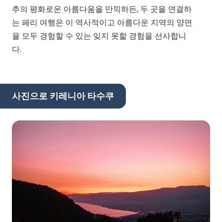
추의 평화로운 아름다움을 만끽하든, 두 곳을 연결하
는 페리 여행은 이 역사적이고 아름다운 지역의 양면
을 모두 경험할 수 있는 잊지 못할 경험을 선사합니
다.
사진으로 키레니아 타수쿠