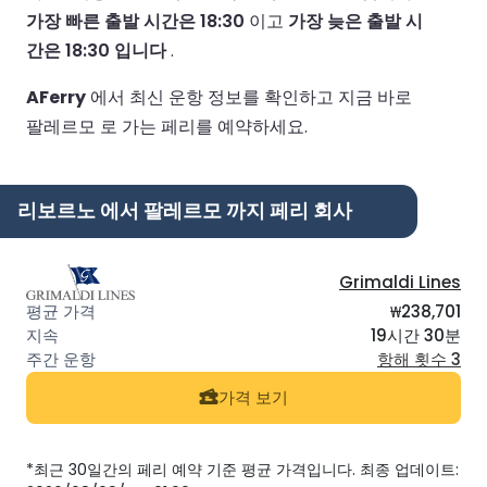
가장 빠른 출발 시간은 18:30
이고
가장 늦은 출발 시
간은 18:30 입니다
.
AFerry
에서 최신 운항 정보를 확인하고 지금 바로
팔레르모 로 가는 페리를 예약하세요.
리보르노 에서 팔레르모 까지 페리 회사
Grimaldi Lines
₩238,701
19시간 30분
항해 횟수 3
가격 보기
*최근 30일간의 페리 예약 기준 평균 가격입니다. 최종 업데이트: