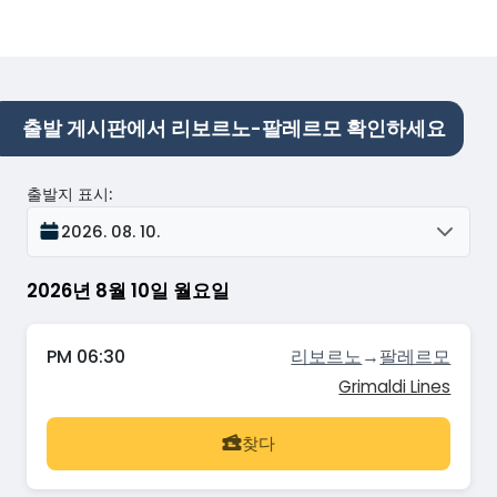
출발 게시판에서 리보르노-팔레르모 확인하세요
출발지 표시
:
2026. 08. 10.
2026년 8월 10일 월요일
PM 06:30
리보르노
→
팔레르모
Grimaldi Lines
찾다