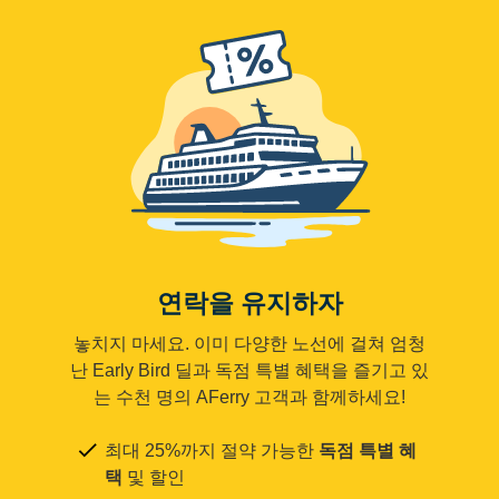
연락을 유지하자
놓치지 마세요. 이미 다양한 노선에 걸쳐 엄청
난 Early Bird 딜과 독점 특별 혜택을 즐기고 있
는 수천 명의 AFerry 고객과 함께하세요!
최대 25%까지 절약 가능한
독점 특별 혜
택
및 할인