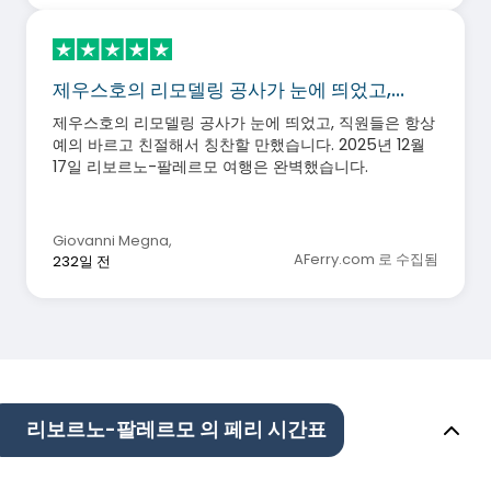
제우스호의 리모델링 공사가 눈에 띄었고,…
제우스호의 리모델링 공사가 눈에 띄었고, 직원들은 항상
예의 바르고 친절해서 칭찬할 만했습니다. 2025년 12월
17일 리보르노-팔레르모 여행은 완벽했습니다.
Giovanni Megna
,
AFerry.com 로 수집됨
232일 전
리보르노-팔레르모 의 페리 시간표