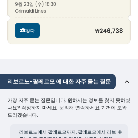
9월 23일 (수) 18:30
Grimaldi Lines
₩246,738
찾다
리보르노-팔레르모 에 대한 자주 묻는 질문
가장 자주 묻는 질문입니다. 원하시는 정보를 찾지 못하셨
나요? 걱정하지 마세요. 문의해 연락하세요 기꺼이 도와
드리겠습니다.
리보르노에서 팔레르모까지, 팔레르모에서 리보