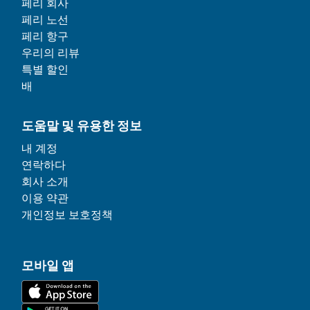
페리 회사
페리 노선
페리 항구
우리의 리뷰
특별 할인
배
도움말 및 유용한 정보
내 계정
연락하다
회사 소개
이용 약관
개인정보 보호정책
모바일 앱