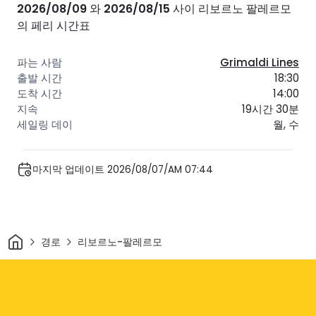
2026/08/09
와
2026/08/15
사이 리보르노 팔레르모
의 페리 시간표
Grimaldi Lines
18:30
14:00
19시간 30분
월, 수
마지막 업데이트 2026/08/07/AM 07:44
집
경로
리보르노-팔레르모