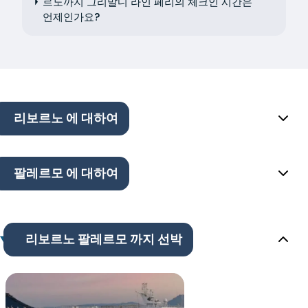
르노까지 그리말디 라인 페리의 체크인 시간은
언제인가요?
리보르노 에 대하여
팔레르모 에 대하여
리보르노 팔레르모 까지 선박