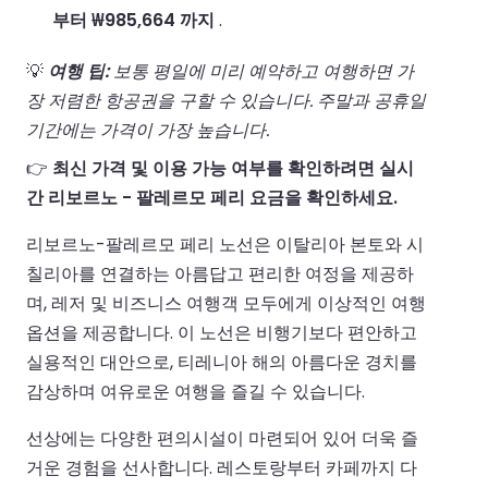
부터 ₩985,664 까지
.
💡
여행 팁:
보통 평일에 미리 예약하고 여행하면 가
장 저렴한 항공권을 구할 수 있습니다. 주말과 공휴일
기간에는 가격이 가장 높습니다.
👉
최신 가격 및 이용 가능 여부를 확인하려면 실시
간 리보르노 - 팔레르모 페리 요금을 확인하세요.
리보르노-팔레르모 페리 노선은 이탈리아 본토와 시
칠리아를 연결하는 아름답고 편리한 여정을 제공하
며, 레저 및 비즈니스 여행객 모두에게 이상적인 여행
옵션을 제공합니다. 이 노선은 비행기보다 편안하고
실용적인 대안으로, 티레니아 해의 아름다운 경치를
감상하며 여유로운 여행을 즐길 수 있습니다.
선상에는 다양한 편의시설이 마련되어 있어 더욱 즐
거운 경험을 선사합니다. 레스토랑부터 카페까지 다