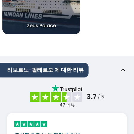
Zeus Palace
리보르노-팔레르모 에 대한 리뷰
3.7
/ 5
47
리뷰