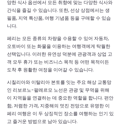
양한 식사 옵션에서 모든 취향에 맞는 다양한 식사와
간식을 즐길 수 있습니다. 또한, 선상 상점에서는 생
필품, 지역 특산품, 여행 기념품 등을 구매할 수 있습
니다.
페리는 모든 종류의 차량을 수용할 수 있어 자동차,
오토바이 또는 화물을 이용하는 여행객에게 탁월한
선택입니다. 이러한 유연성 덕분에 관광객과 상업 고
객 모두 휴가 또는 비즈니스 목적 등 어떤 목적이든
도착 후 원활한 여정을 이어갈 수 있습니다.
시칠리아와 이탈리아 본토를 잇는 주요 해상 교통망
인 리보르노-팔레르모 노선은 관광 및 무역을 위해
이 지역들을 연결하는 데 중요한 역할을 합니다. 편안
함, 저렴한 가격, 지중해의 멋진 전망으로 유명한 이
페리 여행은 이 두 상징적인 장소를 여행하는 인기 있
고 즐거운 방법으로 남아 있습니다.