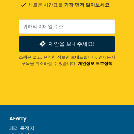
새로운 시간표를
가장 먼저 알아보세요
제안을 보내주세요!
스팸은 없고, 유익한 정보만 보내드립니다. 언제든지
구독을 취소하실 수 있습니다.
개인정보 보호정책
AFerry
페리 목적지