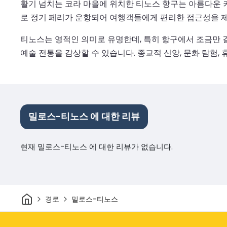
활기 넘치는 코라 마을에 위치한 티노스 항구는 아름다운 
로 정기 페리가 운항되어 여행객들에게 편리한 접근성을 
티노스는 영적인 의미로 유명한데, 특히 항구에서 조금만 
예술 전통을 감상할 수 있습니다. 종교적 신앙, 문화 탐험,
밀로스-티노스 에 대한 리뷰
현재 밀로스-티노스 에 대한 리뷰가 없습니다.
집
경로
밀로스-티노스