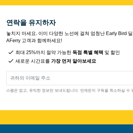
연락을 유지하자
놓치지 마세요. 이미 다양한 노선에 걸쳐 엄청난 Early Bird
AFerry 고객과 함께하세요!
최대 25%까지 절약 가능한
독점 특별 혜택
및 할인
새로운 시간표를
가장 먼저 알아보세요
스팸은 없고, 유익한 정보만 보내드립니다. 언제든지 구독을 취소하실 수 