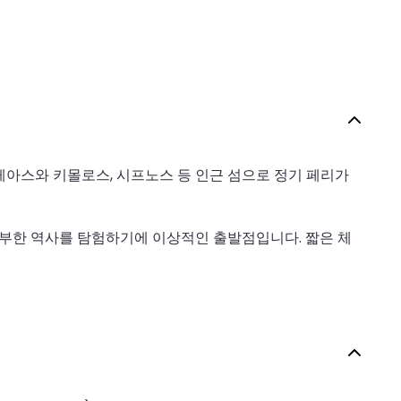
레아스와 키몰로스, 시프노스 등 인근 섬으로 정기 페리가
풍부한 역사를 탐험하기에 이상적인 출발점입니다. 짧은 체