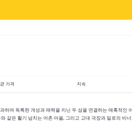
균 가격
지속
하며 독특한 개성과 매력을 지닌 두 섬을 연결하는 매혹적인 여
와 같은 활기 넘치는 어촌 마을, 그리고 고대 극장과 밀로의 비