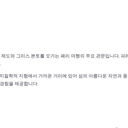
제도와 그리스 본토를 오가는 페리 여행의 주요 관문입니다. 피
.
한 지질학적 지형에서 가까운 거리에 있어 섬의 아름다운 자연과 
 경험을 제공합니다.