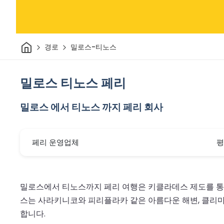
집
경로
밀로스-티노스
밀로스 티노스 페리
밀로스 에서 티노스 까지 페리 회사
페리 운영업체
평
밀로스에서 티노스까지 페리 여행은 키클라데스 제도를 통과
스는 사라키니코와 피리플라카 같은 아름다운 해변, 클리마
합니다.