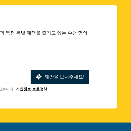
 딜과 독점 특별 혜택을 즐기고 있는 수천 명의
제안을 보내주세요!
있습니다.
개인정보 보호정책