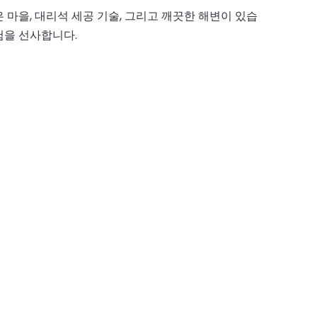
마을, 대리석 세공 기술, 그리고 깨끗한 해변이 있습
험을 선사합니다.