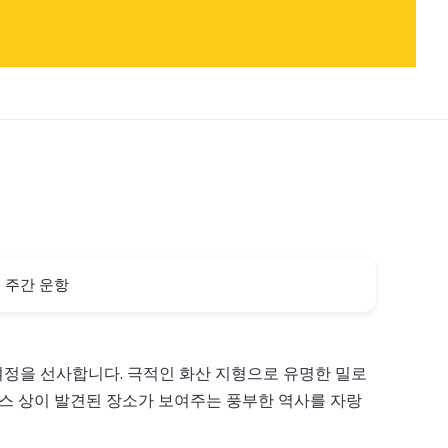
주간 운항
정을 선사합니다. 극적인 화산 지형으로 유명한 밀로
너스 상이 발견된 장소가 보여주는 풍부한 역사를 자랑