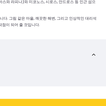
스와 라피나)와 미코노스, 시로스, 안드로스 등 인근 섬으
. 그림 같은 마을, 깨끗한 해변, 그리고 인상적인 대리석
작점이 되어 줄 것입니다.