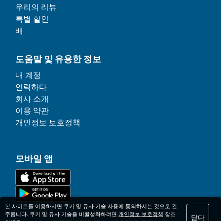
우리의 리뷰
특별 할인
배
도움말 및 유용한 정보
내 계정
연락하다
회사 소개
이용 약관
개인정보 보호정책
모바일 앱
본 사이트를 이용하시면 쿠키 및 유사 기술 사용에 동의하시는 것으로 간
주됩니다. 쿠키 및 유사 기술을 비활성화하려면
개인정보 보호정책
참조
닫다