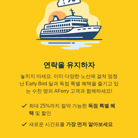
연락을 유지하자
놓치지 마세요. 이미 다양한 노선에 걸쳐 엄청
난 Early Bird 딜과 독점 특별 혜택을 즐기고 있
는 수천 명의 AFerry 고객과 함께하세요!
최대 25%까지 절약 가능한
독점 특별 혜
택
및 할인
새로운 시간표를
가장 먼저 알아보세요