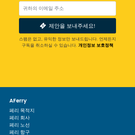
제안을 보내주세요!
스팸은 없고, 유익한 정보만 보내드립니다. 언제든지
구독을 취소하실 수 있습니다.
개인정보 보호정책
AFerry
페리 목적지
페리 회사
페리 노선
페리 항구