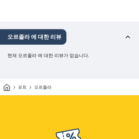
오르졸라 에 대한 리뷰
현재 오르졸라 에 대한 리뷰가 없습니다.
집
포트
오르졸라