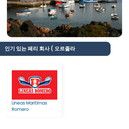
인기 있는 페리 회사 ( 오르졸라
Lineas Maritimas
Romero