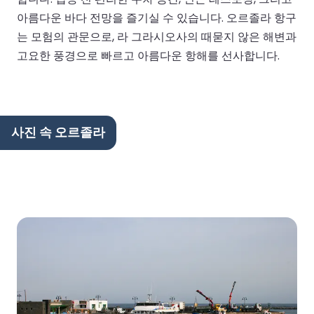
아름다운 바다 전망을 즐기실 수 있습니다. 오르졸라 항구
는 모험의 관문으로, 라 그라시오사의 때묻지 않은 해변과
고요한 풍경으로 빠르고 아름다운 항해를 선사합니다.
사진 속 오르졸라