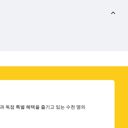
 딜과 독점 특별 혜택을 즐기고 있는 수천 명의