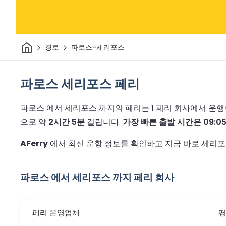
집
경로
파로스-세리포스
파로스 세리포스 페리
파로스 에서 세리포스 까지의 페리는 1 페리 회사에서 운
으로 약
2시간 5분
걸립니다.
가장 빠른 출발 시간은 09:0
AFerry
에서 최신 운항 정보를 확인하고 지금 바로 세리포
파로스 에서 세리포스 까지 페리 회사
페리 운영업체
평