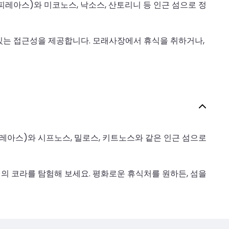
레아스)와 미코노스, 낙소스, 산토리니 등 인근 섬으로 정
 있는 접근성을 제공합니다. 모래사장에서 휴식을 취하거나,
레아스)와 시프노스, 밀로스, 키트노스와 같은 인근 섬으로
위의 코라를 탐험해 보세요. 평화로운 휴식처를 원하든, 섬을