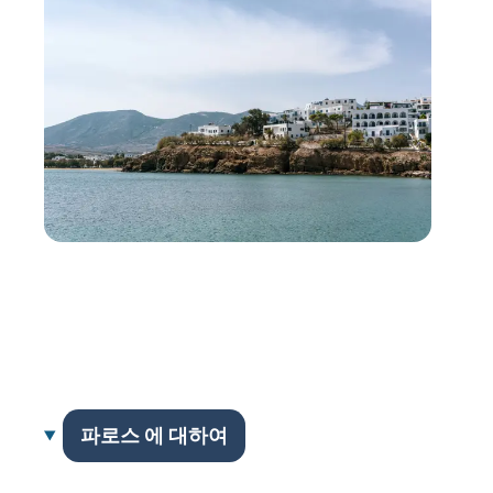
파로스 에 대하여