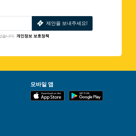
제안을 보내주세요!
있습니다.
개인정보 보호정책
모바일 앱