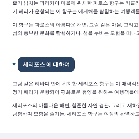
활기 넘치는 파리키아 마을에 위치한 파로스 항구는 키클라
기 페리가 운항되는 이 항구는 에게해를 탐험하는 여행객들
이 항구는 파로스의 아름다운 해변, 그림 같은 마을, 그리
섬의 풍부한 문화를 탐험하거나, 섬을 누비는 모험을 떠나
세리포스 에 대하여
그림 같은 리바디 만에 위치한 세리포스 항구는 이 매력적
정기 페리가 운항되어 평화로운 휴양을 원하는 여행객들에
세리포스의 아름다운 해변, 험준한 자연 경관, 그리고 새하
탐험하며 모험을 즐기든, 세리포스 항구는 여정의 완벽하고