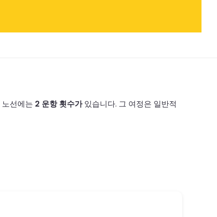
리 노선에는
2 운항 횟수가
있습니다.
그 여정은 일반적