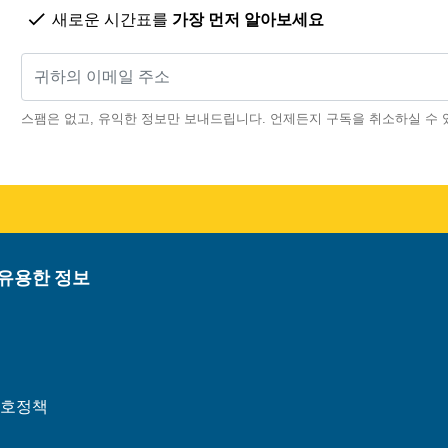
새로운 시간표를
가장 먼저 알아보세요
스팸은 없고, 유익한 정보만 보내드립니다. 언제든지 구독을 취소하실 수 
 유용한 정보
보호정책