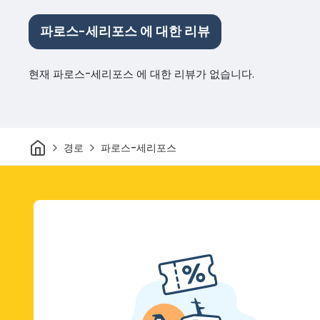
파로스-세리포스 에 대한 리뷰
현재 파로스-세리포스 에 대한 리뷰가 없습니다.
집
경로
파로스-세리포스