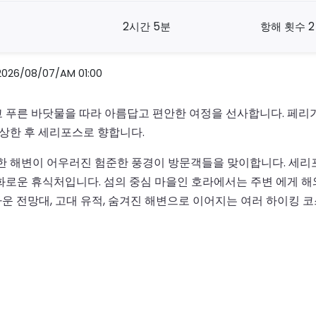
2시간 5분
항해 횟수 2
/08/07/AM 01:00
 푸른 바닷물을 따라 아름답고 편안한 여정을 선사합니다. 페리
감상한 후 세리포스로 향합니다.
끗한 해변이 어우러진 험준한 풍경이 방문객들을 맞이합니다. 세
로운 휴식처입니다. 섬의 중심 마을인 호라에서는 주변 에게 해와
운 전망대, 고대 유적, 숨겨진 해변으로 이어지는 여러 하이킹 