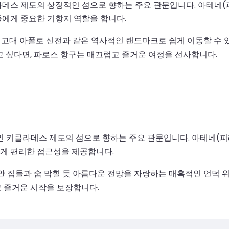
데스 제도의 상징적인 섬으로 향하는 주요 관문입니다. 아테네(피
에게 중요한 기항지 역할을 합니다.
고 고대 아폴로 신전과 같은 역사적인 랜드마크로 쉽게 이동할 수
고 싶다면, 파로스 항구는 매끄럽고 즐거운 여정을 선사합니다.
인 키클라데스 제도의 섬으로 향하는 주요 관문입니다. 아테네(피
게 편리한 접근성을 제공합니다.
얀 집들과 숨 막힐 듯 아름다운 전망을 자랑하는 매혹적인 언덕 
 즐거운 시작을 보장합니다.