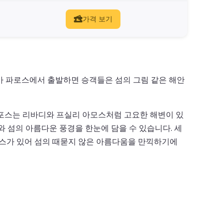
가격 보기
가 파로스에서 출발하면 승객들은 섬의 그림 같은 해안
리포스는 리바디와 프실리 아모스처럼 고요한 해변이 있
 섬의 아름다운 풍경을 한눈에 담을 수 있습니다. 세
코스가 있어 섬의 때묻지 않은 아름다움을 만끽하기에