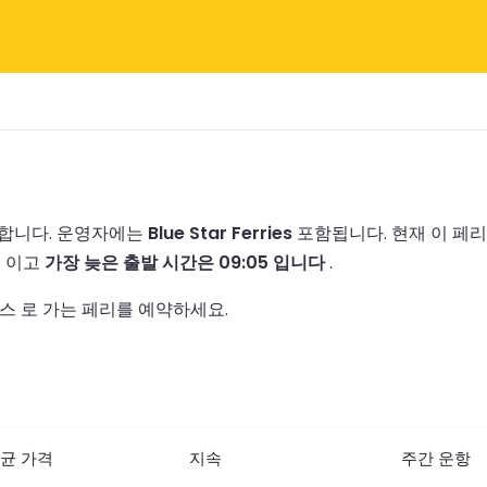
행합니다.
운영자에는
Blue Star Ferries
포함됩니다.
현재 이 페
5
이고
가장 늦은 출발 시간은 09:05 입니다
.
스 로 가는 페리를 예약하세요.
균 가격
지속
주간 운항