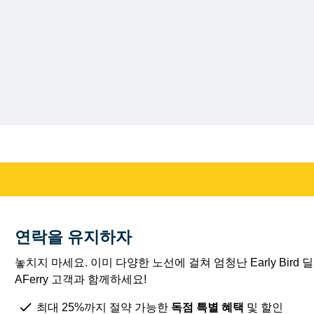
연락을 유지하자
놓치지 마세요. 이미 다양한 노선에 걸쳐 엄청난 Early Bird
AFerry 고객과 함께하세요!
최대 25%까지 절약 가능한
독점 특별 혜택
및 할인