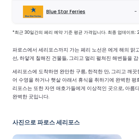
Blue Star Ferries
-
*최근 30일간의 페리 예약 기준 평균 가격입니다. 최종 업데이트: 2026
파로스에서 세리포스까지 가는 페리 노선은 에게 해의 맑고
선, 하얗게 칠해진 건물들, 그리고 멀리 펼쳐진 해변들을 
세리포스에 도착하면 완만한 구릉, 한적한 만, 그리고 깨
어 수영을 하거나 햇살 아래서 휴식을 취하기에 완벽한 평화
리포스는 또한 자연 애호가들에게 이상적인 곳으로, 아름다
완벽한 곳입니다.
사진으로 파로스 세리포스