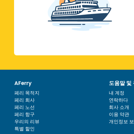
AFerry
도움말 및
페리 목적지
내 계정
페리 회사
연락하다
페리 노선
회사 소개
페리 항구
이용 약관
우리의 리뷰
개인정보 
특별 할인