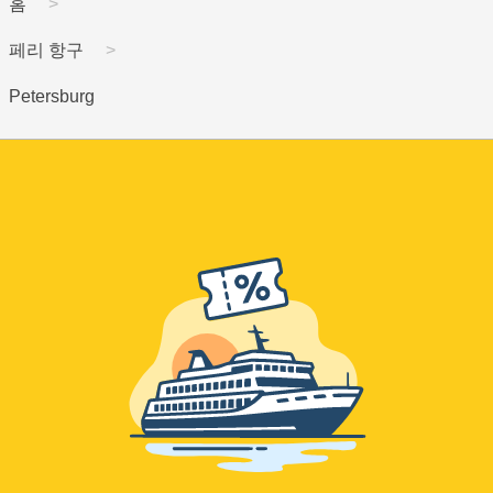
홈
페리 항구
Petersburg