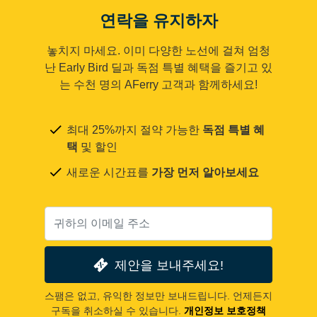
연락을 유지하자
놓치지 마세요. 이미 다양한 노선에 걸쳐 엄청
난 Early Bird 딜과 독점 특별 혜택을 즐기고 있
는 수천 명의 AFerry 고객과 함께하세요!
최대 25%까지 절약 가능한
독점 특별 혜
택
및 할인
새로운 시간표를
가장 먼저 알아보세요
제안을 보내주세요!
스팸은 없고, 유익한 정보만 보내드립니다. 언제든지
구독을 취소하실 수 있습니다.
개인정보 보호정책