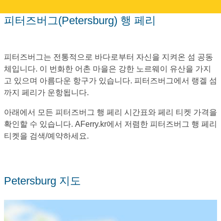
피터즈버그(Petersburg) 행 페리
피터즈버그는 전통적으로 바다로부터 자신을 지켜온 섬 공동
체입니다. 이 번화한 어촌 마을은 강한 노르웨이 유산을 가지
고 있으며 아름다운 항구가 있습니다. 피터즈버그에서 랭겔 섬
까지 페리가 운항됩니다.
아래에서 모든 피터즈버그 행 페리 시간표와 페리 티켓 가격을
확인할 수 있습니다. AFerry.kr에서 저렴한 피터즈버그 행 페리
티켓을 검색/예약하세요.
Petersburg 지도