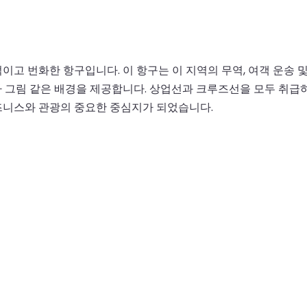
고 번화한 항구입니다. 이 항구는 이 지역의 무역, 여객 운송 및
 그림 같은 배경을 제공합니다. 상업선과 크루즈선을 모두 취급하
즈니스와 관광의 중요한 중심지가 되었습니다.