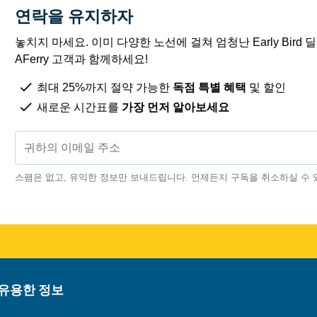
연락을 유지하자
놓치지 마세요. 이미 다양한 노선에 걸쳐 엄청난 Early Bird
AFerry 고객과 함께하세요!
최대 25%까지 절약 가능한
독점 특별 혜택
및 할인
새로운 시간표를
가장 먼저 알아보세요
스팸은 없고, 유익한 정보만 보내드립니다. 언제든지 구독을 취소하실 수 
 유용한 정보