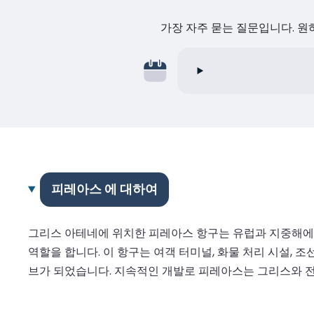
가장 자주 묻는 질문입니다. 
피레아스 에 대하여
그리스 아테네에 위치한 피레아스 항구는 유럽과 지중해에서
역할을 합니다. 이 항구는 여객 터미널, 화물 처리 시설,
브가 되었습니다. 지속적인 개발로 피레아스는 그리스와 전