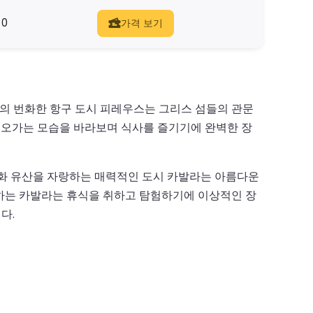
0
가격 보기
의 번화한 항구 도시 피레우스는 그리스 섬들의 관문
가 오가는 모습을 바라보며 식사를 즐기기에 완벽한 장
문화 유산을 자랑하는 매력적인 도시 카발라는 아름다운
자랑하는 카발라는 휴식을 취하고 탐험하기에 이상적인 장
다.