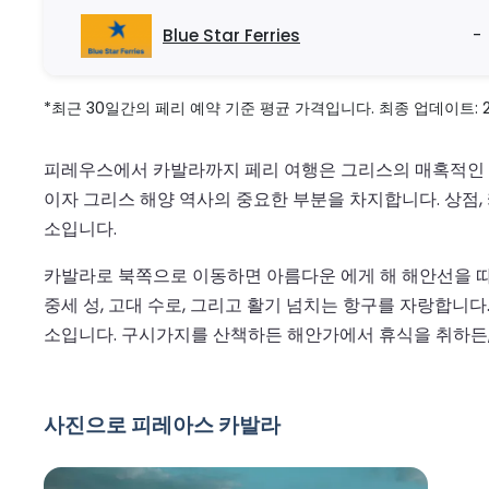
Blue Star Ferries
-
*최근 30일간의 페리 예약 기준 평균 가격입니다. 최종 업데이트: 2026
피레우스에서 카발라까지 페리 여행은 그리스의 매혹적인 
이자 그리스 해양 역사의 중요한 부분을 차지합니다. 상점
소입니다.
카발라로 북쪽으로 이동하면 아름다운 에게 해 해안선을 따
중세 성, 고대 수로, 그리고 활기 넘치는 항구를 자랑합니
소입니다. 구시가지를 산책하든 해안가에서 휴식을 취하든,
사진으로 피레아스 카발라