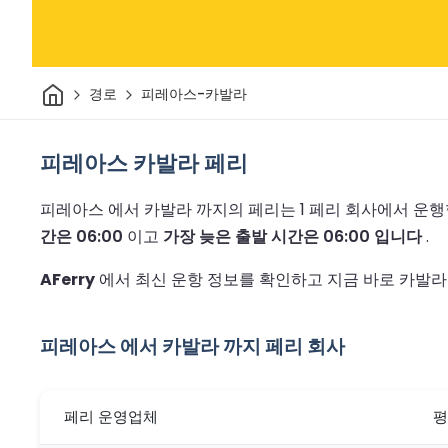
집
경로
피레아스-카발라
피레아스 카발라 페리
피레아스 에서 카발라 까지의 페리는 1 페리 회사에서 운
간은 06:00
이고
가장 늦은 출발 시간은 06:00 입니다
.
AFerry
에서 최신 운항 정보를 확인하고 지금 바로 카발라
피레아스 에서 카발라 까지 페리 회사
페리 운영업체
평