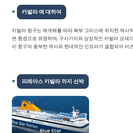
카발라 에 대하여
카발라 항구는 에게해를 따라 북부 그리스에 위치한 역사적이
변 환경으로 유명하며, 구시가지와 상징적인 카발라 요새가
이 항구의 풍부한 역사와 현대적인 인프라가 결합되어 비
피레아스 카발라 까지 선박
Blue Star