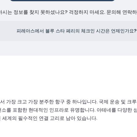
원하시는 정보를 찾지 못하셨나요? 걱정하지 마세요. 문의해 연락
피레아스에서 블루 스타 페리의 체크인 시간은 언제인가요?
 가장 크고 가장 분주한 항구 중 하나입니다. 국제 운송 및 크
 조선소를 포함한 현대적인 인프라로 유명합니다. 아테네를 다양한
 세계의 필수적인 연결 고리로 남아 있습니다.