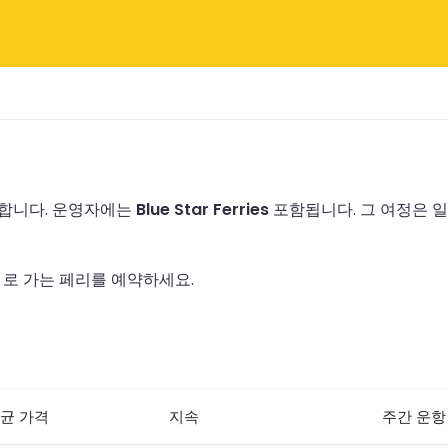
행합니다.
운영자에는
Blue Star Ferries
포함됩니다.
그 여정은 
 로 가는 페리를 예약하세요.
균 가격
지속
주간 운항