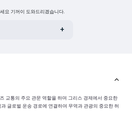
하세요 기꺼이 도와드리겠습니다.
루즈 교통의 주요 관문 역할을 하며 그리스 경제에서 중요한
 섬과 글로벌 운송 경로에 연결하여 무역과 관광의 중요한 허