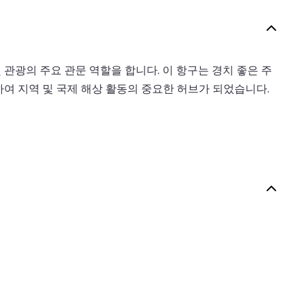
 관광의 주요 관문 역할을 합니다. 이 항구는 경치 좋은 주
여 지역 및 국제 해상 활동의 중요한 허브가 되었습니다.