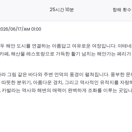
25시간 10분
항해 횟수 
/06/17/AM 01:00
두 해안 도시를 연결하는 아름답고 여유로운 여정입니다. 아테네
, 카페, 해산물 레스토랑으로 가득한 활기 넘치는 해안가는 페리
라 그림 같은 바다와 주변 언덕의 풍경이 펼쳐집니다. 풍부한 
다. 따뜻한 분위기, 아름다운 경치, 그리고 역사적인 유적지를 
 카발라는 역사와 해변의 매력이 완벽하게 조화를 이루는 곳입니