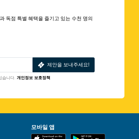
 딜과 독점 특별 혜택을 즐기고 있는 수천 명의
제안을 보내주세요!
있습니다.
개인정보 보호정책
모바일 앱