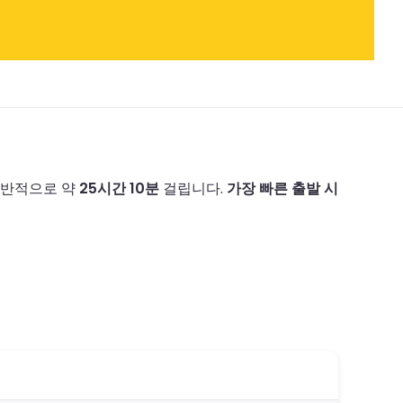
일반적으로 약
25시간 10분
걸립니다.
가장 빠른 출발 시