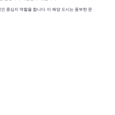
인 중심지 역할을 합니다. 이 해양 도시는 풍부한 문