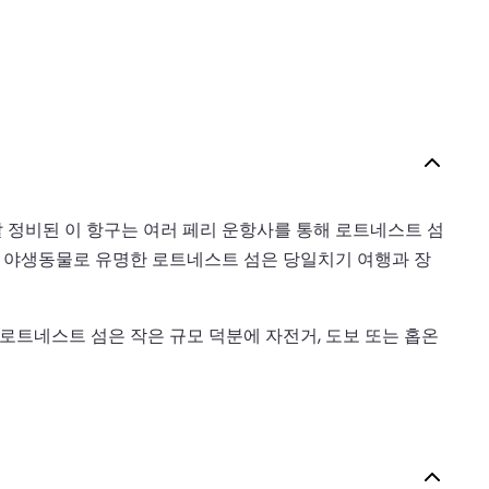
잘 정비된 이 항구는 여러 페리 운항사를 통해 로트네스트 섬
한 야생동물로 유명한 로트네스트 섬은 당일치기 여행과 장
 로트네스트 섬은 작은 규모 덕분에 자전거, 도보 또는 홉온