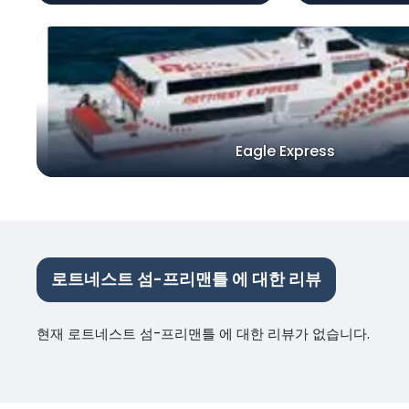
Eagle Express
로트네스트 섬-프리맨틀 에 대한 리뷰
현재 로트네스트 섬-프리맨틀 에 대한 리뷰가 없습니다.