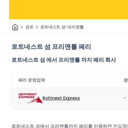
집
경로
로트네스트 섬-프리맨틀
로트네스트 섬 프리맨틀 페리
로트네스트 섬 에서 프리맨틀 까지 페리 회사
페리 운영업체
평
Rottnest Express
-
로트네스트 섬에서 프리맨틀까지 페리를 이용하면 인도양을