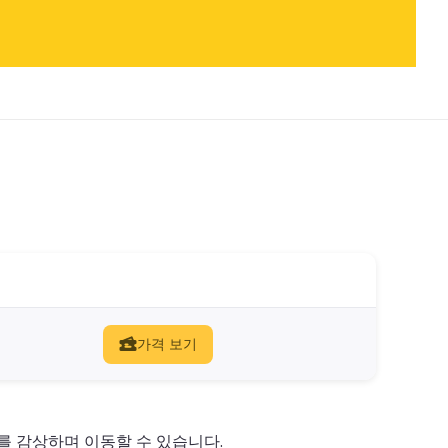
가격 보기
 감상하며 이동할 수 있습니다.