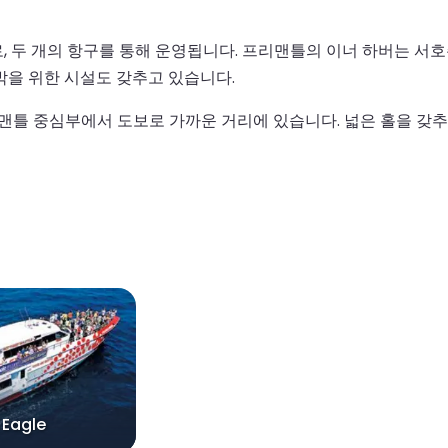
 두 개의 항구를 통해 운영됩니다. 프리맨틀의 이너 하버는 서호
정박을 위한 시설도 갖추고 있습니다.
맨틀 중심부에서 도보로 가까운 거리에 있습니다. 넓은 홀을 갖추
 Eagle