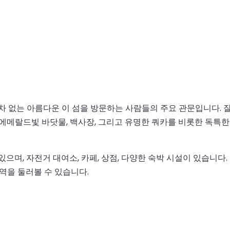
차 없는 아름다운 이 섬을 방문하는 사람들의 주요 관문입니다. 
. 에메랄드빛 바닷물, 백사장, 그리고 유명한 쿼카를 비롯한 독특
으며, 자전거 대여소, 카페, 상점, 다양한 숙박 시설이 있습니다.
역을 둘러볼 수 있습니다.