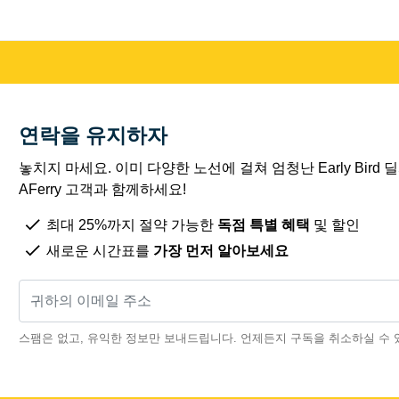
연락을 유지하자
놓치지 마세요. 이미 다양한 노선에 걸쳐 엄청난 Early Bird
AFerry 고객과 함께하세요!
최대 25%까지 절약 가능한
독점 특별 혜택
및 할인
새로운 시간표를
가장 먼저 알아보세요
스팸은 없고, 유익한 정보만 보내드립니다. 언제든지 구독을 취소하실 수 