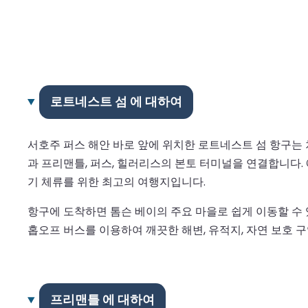
로트네스트 섬 에 대하여
서호주 퍼스 해안 바로 앞에 위치한 로트네스트 섬 항구는 
과 프리맨틀, 퍼스, 힐러리스의 본토 터미널을 연결합니다
기 체류를 위한 최고의 여행지입니다.
항구에 도착하면 톰슨 베이의 주요 마을로 쉽게 이동할 수 있
홉오프 버스를 이용하여 깨끗한 해변, 유적지, 자연 보호 구
프리맨틀 에 대하여