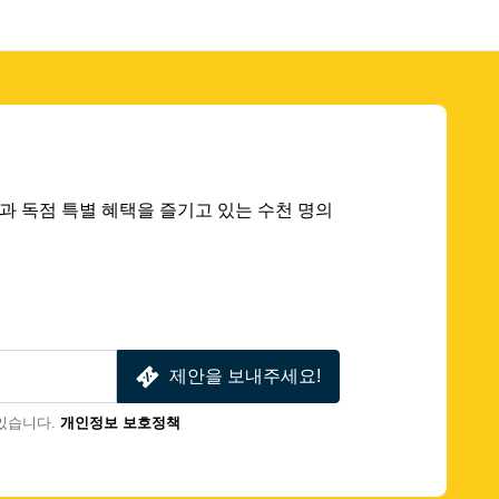
 딜과 독점 특별 혜택을 즐기고 있는 수천 명의
제안을 보내주세요!
있습니다.
개인정보 보호정책