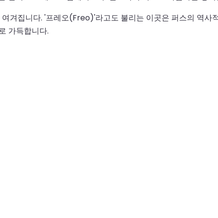
겨집니다. '프레오(Freo)'라고도 불리는 이곳은 퍼스의 역사적
으로 가득합니다.