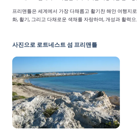
프리맨틀은 세계에서 가장 다채롭고 활기찬 해안 여행지로 여
화, 활기, 그리고 다채로운 색채를 자랑하며, 개성과 활력
사진으로 로트네스트 섬 프리맨틀