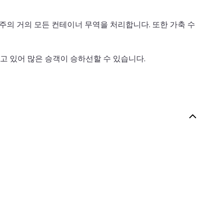
주의 거의 모든 컨테이너 무역을 처리합니다. 또한 가축 수
고 있어 많은 승객이 승하선할 수 있습니다.