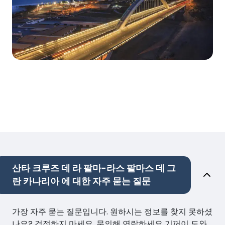
산타 크루즈 데 라 팔마-라스 팔마스 데 그
란 카나리아 에 대한 자주 묻는 질문
가장 자주 묻는 질문입니다. 원하시는 정보를 찾지 못하셨
나요? 걱정하지 마세요. 문의해 연락하세요 기꺼이 도와