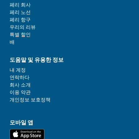
페리 회사
페리 노선
페리 항구
우리의 리뷰
특별 할인
배
도움말 및 유용한 정보
내 계정
연락하다
회사 소개
이용 약관
개인정보 보호정책
모바일 앱