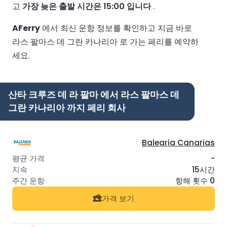
고
가장 늦은 출발 시간은 15:00 입니다
.
AFerry
에서 최신 운항 정보를 확인하고 지금 바로
라스 팔마스 데 그란 카나리아 로 가는 페리를 예약하
세요.
산타 크루즈 데 라 팔마 에서 라스 팔마스 데
그란 카나리아 까지 페리 회사
Balearia Canarias
-
15시간
항해 횟수 0
가격 보기