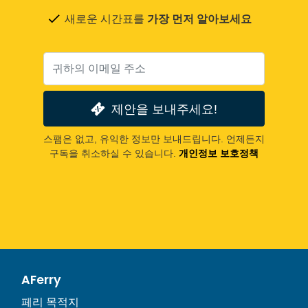
새로운 시간표를
가장 먼저 알아보세요
제안을 보내주세요!
스팸은 없고, 유익한 정보만 보내드립니다. 언제든지
구독을 취소하실 수 있습니다.
개인정보 보호정책
AFerry
페리 목적지