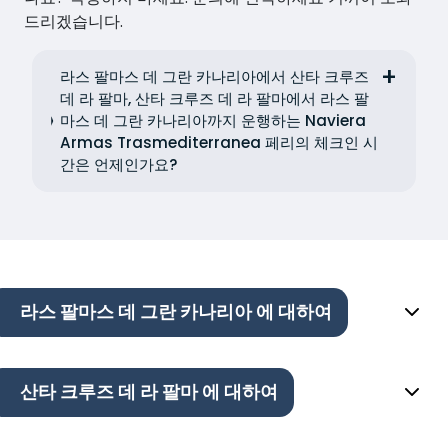
드리겠습니다.
라스 팔마스 데 그란 카나리아에서 산타 크루즈
데 라 팔마, 산타 크루즈 데 라 팔마에서 라스 팔
마스 데 그란 카나리아까지 운행하는 Naviera
Armas Trasmediterranea 페리의 체크인 시
간은 언제인가요?
라스 팔마스 데 그란 카나리아 에 대하여
산타 크루즈 데 라 팔마 에 대하여