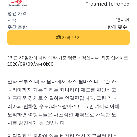
Trasmediterranea
-
15시간
항해 횟수 1
가격 보기
*최근 30일간의 페리 예약 기준 평균 가격입니다. 최종 업데이트:
2026/08/08/AM 01:00
산타 크루스 데 라 팔마에서 라스 팔마스 데 그란 카
나리아까지 가는 페리는 카나리아 제도를 편안하고
아름다운 경치로 연결하는 연결편입니다. 그란 카나
리아의 번화한 수도, 라스 팔마스 데 그란 카나리아에
도착하면 여행객들은 대조적인 매력으로 가득한 도
시를 발견하게 될 것입니다.
자갈길과 박물관이 있는 베게타 역사 지구부터 라스