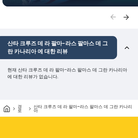
산타 크루즈 데 라 팔마-라스 팔마스 데 그
란 카나리아 에 대한 리뷰
현재 산타 크루즈 데 라 팔마-라스 팔마스 데 그란 카나리아
에 대한 리뷰가 없습니다.
집
경
산타 크루즈 데 라 팔마-라스 팔마스 데 그란 카나리
로
아