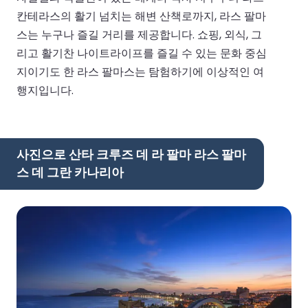
칸테라스의 활기 넘치는 해변 산책로까지, 라스 팔마
스는 누구나 즐길 거리를 제공합니다. 쇼핑, 외식, 그
리고 활기찬 나이트라이프를 즐길 수 있는 문화 중심
지이기도 한 라스 팔마스는 탐험하기에 이상적인 여
행지입니다.
사진으로 산타 크루즈 데 라 팔마 라스 팔마
스 데 그란 카나리아