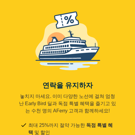
연락을 유지하자
놓치지 마세요. 이미 다양한 노선에 걸쳐 엄청
난 Early Bird 딜과 독점 특별 혜택을 즐기고 있
는 수천 명의 AFerry 고객과 함께하세요!
최대 25%까지 절약 가능한
독점 특별 혜
택
및 할인