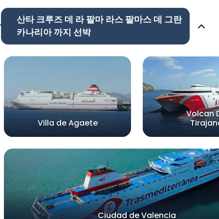
산타 크루즈 데 라 팔마 라스 팔마스 데 그란
카나리아 까지 선박
Volcan 
Villa de Agaete
Tirajan
Ciudad de Valencia