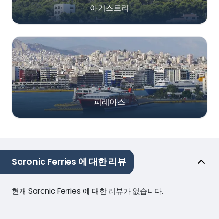
아기스트리
피레아스
Saronic Ferries 에 대한 리뷰
현재 Saronic Ferries 에 대한 리뷰가 없습니다.