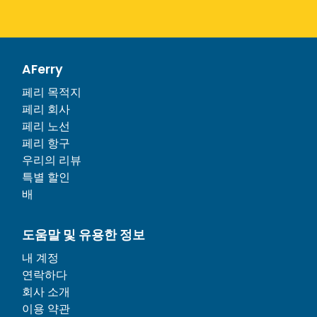
AFerry
페리 목적지
페리 회사
페리 노선
페리 항구
우리의 리뷰
특별 할인
배
도움말 및 유용한 정보
내 계정
연락하다
회사 소개
이용 약관