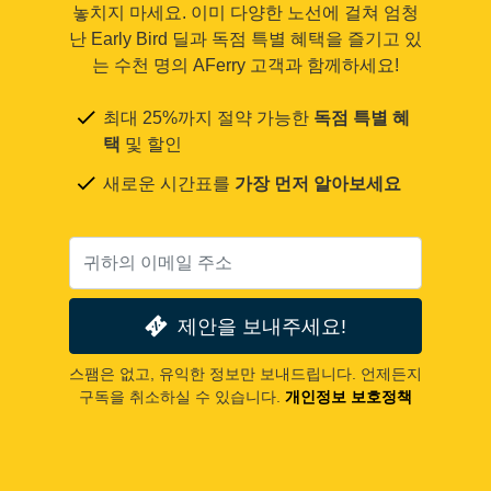
놓치지 마세요. 이미 다양한 노선에 걸쳐 엄청
난 Early Bird 딜과 독점 특별 혜택을 즐기고 있
는 수천 명의 AFerry 고객과 함께하세요!
최대 25%까지 절약 가능한
독점 특별 혜
택
및 할인
새로운 시간표를
가장 먼저 알아보세요
제안을 보내주세요!
스팸은 없고, 유익한 정보만 보내드립니다. 언제든지
구독을 취소하실 수 있습니다.
개인정보 보호정책