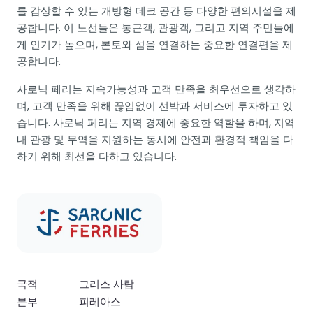
를 감상할 수 있는 개방형 데크 공간 등 다양한 편의시설을 제
공합니다. 이 노선들은 통근객, 관광객, 그리고 지역 주민들에
게 인기가 높으며, 본토와 섬을 연결하는 중요한 연결편을 제
공합니다.
사로닉 페리는 지속가능성과 고객 만족을 최우선으로 생각하
며, 고객 만족을 위해 끊임없이 선박과 서비스에 투자하고 있
습니다. 사로닉 페리는 지역 경제에 중요한 역할을 하며, 지역
내 관광 및 무역을 지원하는 동시에 안전과 환경적 책임을 다
하기 위해 최선을 다하고 있습니다.
국적
그리스 사람
본부
피레아스