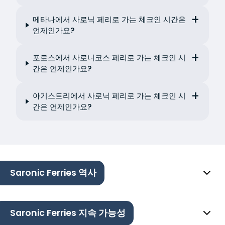
메타나에서 사로닉 페리로 가는 체크인 시간은
언제인가요?
포로스에서 사로니코스 페리로 가는 체크인 시
간은 언제인가요?
아기스트리에서 사로닉 페리로 가는 체크인 시
간은 언제인가요?
Saronic Ferries 역사
Saronic Ferries 지속 가능성