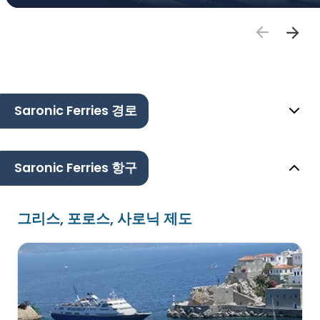
Saronic Ferries 경로
Saronic Ferries 항구
그리스, 포로스, 사로닉 제도