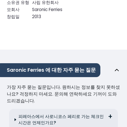
소유권 유형
사립 유한회사
모회사
Saronic Ferries
창립일
2013
Saronic Ferries 에 대한 자주 묻는 질문
가장 자주 묻는 질문입니다. 원하시는 정보를 찾지 못하셨
나요? 걱정하지 마세요. 문의해 연락하세요 기꺼이 도와
드리겠습니다.
피레아스에서 사로니코스 페리로 가는 체크인
시간은 언제인가요?