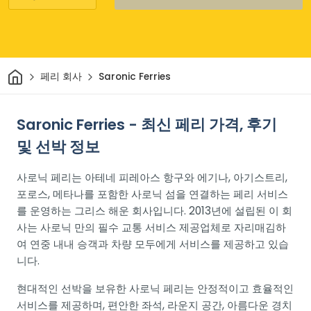
집
페리 회사
Saronic Ferries
Saronic Ferries - 최신 페리 가격, 후기
및 선박 정보
사로닉 페리는 아테네 피레아스 항구와 에기나, 아기스트리,
포로스, 메타나를 포함한 사로닉 섬을 연결하는 페리 서비스
를 운영하는 그리스 해운 회사입니다. 2013년에 설립된 이 회
사는 사로닉 만의 필수 교통 서비스 제공업체로 자리매김하
여 연중 내내 승객과 차량 모두에게 서비스를 제공하고 있습
니다.
현대적인 선박을 보유한 사로닉 페리는 안정적이고 효율적인
서비스를 제공하며, 편안한 좌석, 라운지 공간, 아름다운 경치