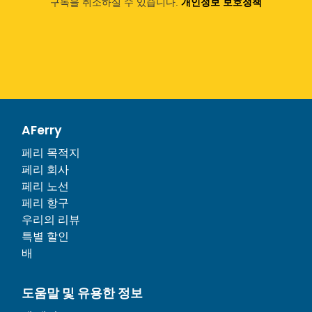
구독을 취소하실 수 있습니다.
개인정보 보호정책
AFerry
페리 목적지
페리 회사
페리 노선
페리 항구
우리의 리뷰
특별 할인
배
도움말 및 유용한 정보