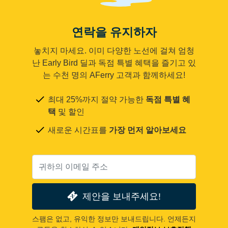
연락을 유지하자
놓치지 마세요. 이미 다양한 노선에 걸쳐 엄청
난 Early Bird 딜과 독점 특별 혜택을 즐기고 있
는 수천 명의 AFerry 고객과 함께하세요!
최대 25%까지 절약 가능한
독점 특별 혜
택
및 할인
새로운 시간표를
가장 먼저 알아보세요
제안을 보내주세요!
스팸은 없고, 유익한 정보만 보내드립니다. 언제든지