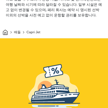
여행 날짜와 시기에 따라 달라질 수 있습니다. 일부 시설은 예
고 없이 변경될 수 있으며, 페리 회사는 예약 시 명시된 선박
이외의 선박을 사전 예고 없이 운항할 권리를 보유합니다.
집
배들
Capri Jet