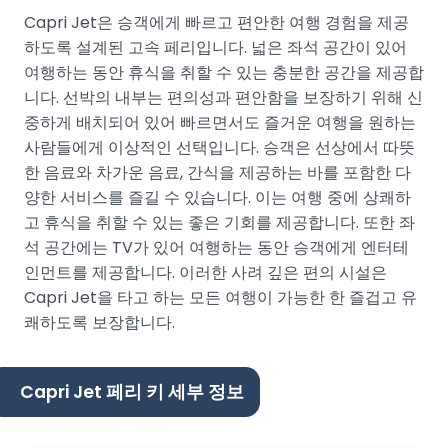
Capri Jet은 승객에게 빠르고 편안한 여행 경험을 제공
하도록 설계된 고속 페리입니다. 넓은 좌석 공간이 있어
여행하는 동안 휴식을 취할 수 있는 충분한 공간을 제공합
니다. 선박의 내부는 편의성과 편안함을 보장하기 위해 신
중하게 배치되어 있어 빠르면서도 즐거운 여행을 원하는
사람들에게 이상적인 선택입니다. 승객은 선상에서 따뜻
한 음료와 차가운 음료, 간식을 제공하는 바를 포함한 다
양한 서비스를 즐길 수 있습니다. 이는 여행 중에 상쾌하
고 휴식을 취할 수 있는 좋은 기회를 제공합니다. 또한 좌
석 공간에는 TV가 있어 여행하는 동안 승객에게 엔터테
인먼트를 제공합니다. 이러한 사려 깊은 편의 시설은
Capri Jet을 타고 하는 모든 여행이 가능한 한 즐겁고 유
쾌하도록 보장합니다.
Capri Jet 페리 키 세부 정보