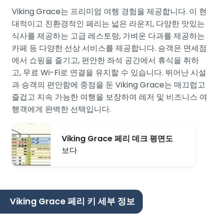
Viking Grace는 프리미엄 여행 경험을 제공합니다. 이 현
대적이고 친환경적인 페리는 넓은 라운지, 다양한 맛있는
식사를 제공하는 고급 레스토랑, 가벼운 다과를 제공하는
카페 등 다양한 선상 서비스를 제공합니다. 승객은 면세점
에서 쇼핑을 즐기고, 편안한 좌석 공간에서 휴식을 취하
고, 무료 Wi-Fi로 연결을 유지할 수 있습니다. 뛰어난 시설
과 승객의 편안함에 중점을 둔 Viking Grace는 매끄럽고
즐겁고 지속 가능한 여행을 보장하여 레저 및 비즈니스 여
행객에게 완벽한 선택입니다.
Viking Grace 페리 데크 평면도
보다
Viking Grace 페리 키 세부 정보