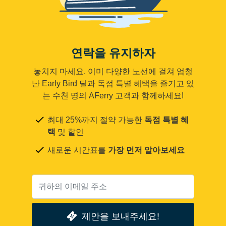
연락을 유지하자
놓치지 마세요. 이미 다양한 노선에 걸쳐 엄청
난 Early Bird 딜과 독점 특별 혜택을 즐기고 있
는 수천 명의 AFerry 고객과 함께하세요!
최대 25%까지 절약 가능한
독점 특별 혜
택
및 할인
새로운 시간표를
가장 먼저 알아보세요
제안을 보내주세요!