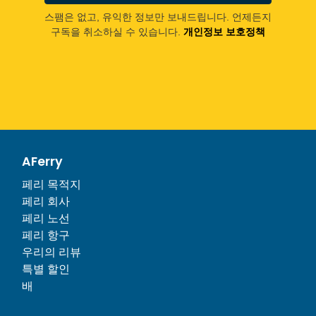
스팸은 없고, 유익한 정보만 보내드립니다. 언제든지
구독을 취소하실 수 있습니다.
개인정보 보호정책
AFerry
페리 목적지
페리 회사
페리 노선
페리 항구
우리의 리뷰
특별 할인
배