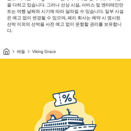
을 다하고 있습니다. 그러나 선상 시설, 서비스 및 엔터테인먼
트는 여행 날짜와 시기에 따라 달라질 수 있습니다. 일부 시설
은 예고 없이 변경될 수 있으며, 페리 회사는 예약 시 명시된
선박 이외의 선박을 사전 예고 없이 운항할 권리를 보유합니
다.
집
배들
Viking Grace