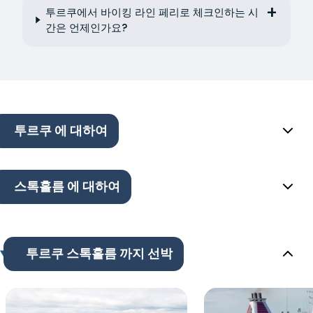
투르쿠에서 바이킹 라인 페리로 체크인하는 시
간은 언제인가요?
투르쿠 에 대하여
스톡홀름 에 대하여
투르쿠 스톡홀름 까지 선박