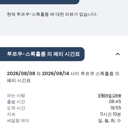
현재 투르쿠-스톡홀름 에 대한 리뷰가 없습니다.
투르쿠-스톡홀름 의 페리 시간표
2026/08/08
와
2026/08/14
사이 투르쿠 스톡홀름 의
페리 시간표
Viking Line
08:45
19:55
11시간 10분
일, 월, 화, 수