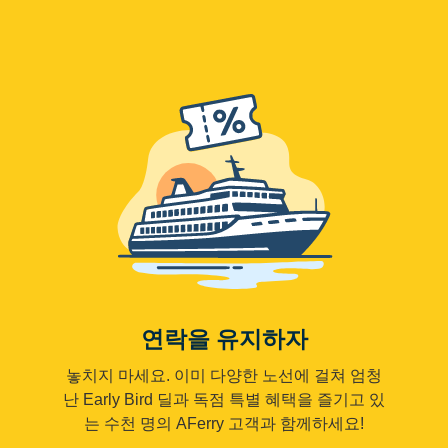
연락을 유지하자
놓치지 마세요. 이미 다양한 노선에 걸쳐 엄청
난 Early Bird 딜과 독점 특별 혜택을 즐기고 있
는 수천 명의 AFerry 고객과 함께하세요!