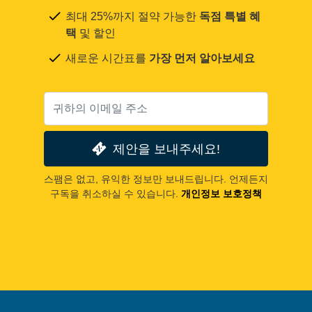
최대 25%까지 절약 가능한
독점 특별 혜
택
및 할인
새로운 시간표를
가장 먼저 알아보세요
제안을 보내주세요!
스팸은 없고, 유익한 정보만 보내드립니다. 언제든지
구독을 취소하실 수 있습니다.
개인정보 보호정책