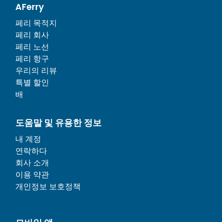
AFerry
페리 목적지
페리 회사
페리 노선
페리 항구
우리의 리뷰
특별 할인
배
도움말 및 유용한 정보
내 계정
연락하다
회사 소개
이용 약관
개인정보 보호정책