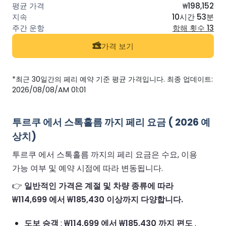
₩198,152
10시간 53분
항해 횟수 13
가격 보기
*최근 30일간의 페리 예약 기준 평균 가격입니다. 최종 업데이트:
2026/08/08/AM 01:01
투르쿠 에서 스톡홀름 까지 페리 요금 ( 2026 예
상치)
투르쿠 에서 스톡홀름 까지의 페리 요금은 수요, 이용
가능 여부 및 예약 시점에 따라 변동됩니다.
👉
일반적인 가격은 계절 및 차량 종류에 따라
₩114,699 에서 ₩185,430 이상까지 다양합니다.
도보 승객
:
₩114,699 에서 ₩185,430 까지 편도
.