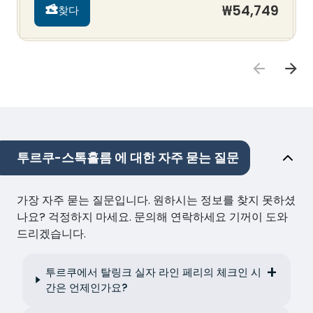
₩54,749
찾다
투르쿠-스톡홀름 에 대한 자주 묻는 질문
가장 자주 묻는 질문입니다. 원하시는 정보를 찾지 못하셨
나요? 걱정하지 마세요. 문의해 연락하세요 기꺼이 도와
드리겠습니다.
투르쿠에서 탈링크 실자 라인 페리의 체크인 시
간은 언제인가요?