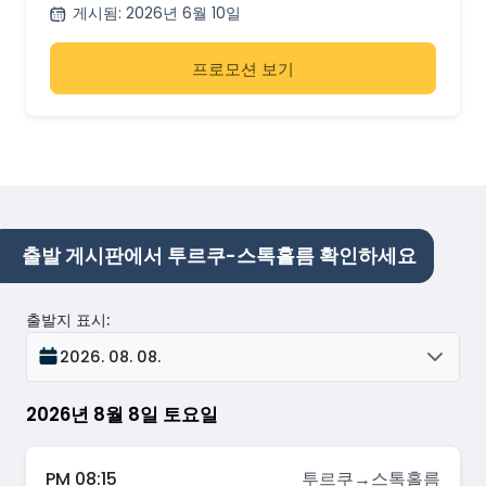
게시됨
:
2026년 6월 10일
프로모션 보기
출발 게시판에서 투르쿠-스톡홀름 확인하세요
출발지 표시
:
2026. 08. 08.
2026년 8월 8일 토요일
PM 08:15
투르쿠
→
스톡홀름