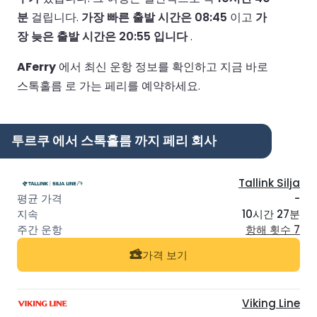
분
걸립니다.
가장 빠른 출발 시간은 08:45
이고
가
장 늦은 출발 시간은 20:55 입니다
.
AFerry
에서 최신 운항 정보를 확인하고 지금 바로
스톡홀름 로 가는 페리를 예약하세요.
투르쿠 에서 스톡홀름 까지 페리 회사
Tallink Silja
-
10시간 27분
항해 횟수 7
가격 보기
Viking Line