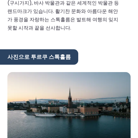
(구시가지), 바사 박물관과 같은 세계적인 박물관 등
랜드마크가 있습니다. 활기찬 문화와 아름다운 해안
가 풍경을 자랑하는 스톡홀름은 발트해 여행의 잊지
못할 시작과 끝을 선사합니다.
사진으로 투르쿠 스톡홀름