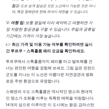
참고:
도보 승객 탑승은 모든 노선에서 가능한 것은 아니
며, 특정 항해편에 한해 좌석이 제한될 수 있습니다.
💡
여행 팁:
보통 평일에 미리 예약하고 여행하면 가
장 저렴한 항공권을 구할 수 있습니다. 주말과 공휴일
기간에는 가격이 가장 높습니다.
👉
최신 가격 및 이용 가능 여부를 확인하려면 실시
간 투르쿠 - 스톡홀름 페리 요금을 확인하세요.
투르쿠에서 스톡홀름까지 페리를 타고 발트해를 건
너는 편안한 여행을 경험해 보세요. 그림 같은 핀란드
군도를 지나는 이 노선은 아름다운 자연경관과 평화
로운 주변 환경으로 유명합니다.
스웨덴의 수도 스톡홀름은 역사적인 명소와 현대적
인 명소가 조화를 이루는 독특한 매력을 자랑합니다.
14개의 섬으로 이루어진 이 도시에는 왕궁, 감라스탄