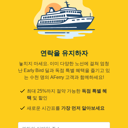
연락을 유지하자
놓치지 마세요. 이미 다양한 노선에 걸쳐 엄청
난 Early Bird 딜과 독점 특별 혜택을 즐기고 있
는 수천 명의 AFerry 고객과 함께하세요!
최대 25%까지 절약 가능한
독점 특별 혜
택
및 할인
새로운 시간표를
가장 먼저 알아보세요