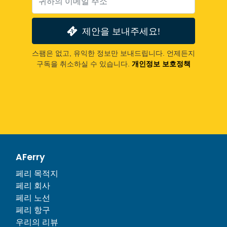
제안을 보내주세요!
스팸은 없고, 유익한 정보만 보내드립니다. 언제든지
구독을 취소하실 수 있습니다.
개인정보 보호정책
AFerry
페리 목적지
페리 회사
페리 노선
페리 항구
우리의 리뷰