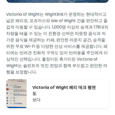
Victoria of Wight는 Wightlink가 운영하는 현대적이고
넓은 페리로, 포츠머스와 Isle of Wight 간을 편안하고 즐
겁게 이동할 수 있습니다. 1,000명 이상의 승객과 178대의
차량을 태울 수 있는 이 친환경 선박은 따뜻한 음식과 차
가운 음식을 제공하는 카페, 편안한 라운지 공간, 승객을
위한 무료 Wi-Fi 등 다양한 선상 서비스를 제공합니다. 페
리에는 반려견 친화적 구역도 있어 반려동물 주인에게 이
상적인 선택입니다. 출장이든 휴가이든 Victoria of
Wight는 솔런트의 멋진 전망과 함께 부드럽고 편안한 여
행을 보장합니다.
Victoria of Wight 페리 데크 평면
도
보다