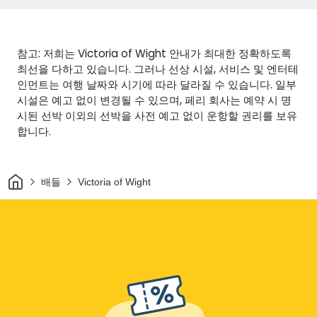
참고: 저희는 Victoria of Wight 안내가 최대한 정확하도록
최선을 다하고 있습니다. 그러나 선상 시설, 서비스 및 엔터테
인먼트는 여행 날짜와 시기에 따라 달라질 수 있습니다. 일부
시설은 예고 없이 변경될 수 있으며, 페리 회사는 예약 시 명
시된 선박 이외의 선박을 사전 예고 없이 운항할 권리를 보유
합니다.
집
배들
Victoria of Wight