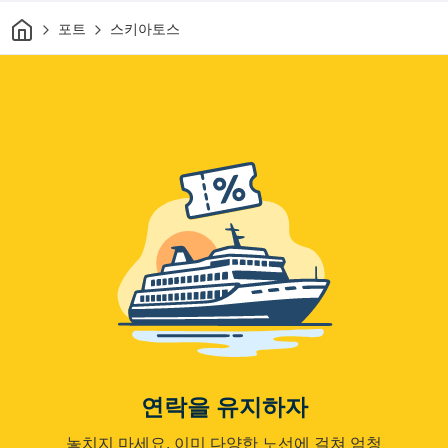
집
포트
스키아토스
연락을 유지하자
놓치지 마세요. 이미 다양한 노선에 걸쳐 엄청