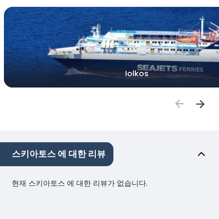
Iolkos
스키아토스 에 대한 리뷰
현재 스키아토스 에 대한 리뷰가 없습니다.