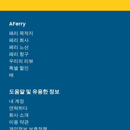
AFerry
페리 목적지
페리 회사
페리 노선
페리 항구
우리의 리뷰
특별 할인
배
도움말 및 유용한 정보
내 계정
연락하다
회사 소개
이용 약관
개인정보 보호정책