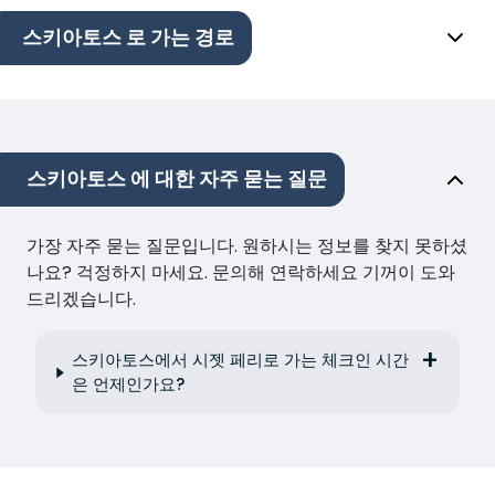
스키아토스 로 가는 경로
스키아토스 에 대한 자주 묻는 질문
가장 자주 묻는 질문입니다. 원하시는 정보를 찾지 못하셨
나요? 걱정하지 마세요. 문의해 연락하세요 기꺼이 도와
드리겠습니다.
스키아토스에서 시젯 페리로 가는 체크인 시간
은 언제인가요?