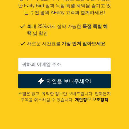
난 Early Bird 딜과 독점 특별 혜택을 즐기고 있
는 수천 명의 AFerry 고객과 함께하세요!
최대 25%까지 절약 가능한
독점 특별 혜
택
및 할인
새로운 시간표를
가장 먼저 알아보세요
제안을 보내주세요!
스팸은 없고, 유익한 정보만 보내드립니다. 언제든지
구독을 취소하실 수 있습니다.
개인정보 보호정책