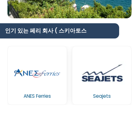
인기 있는 페리 회사 ( 스키아토스
ANES Ferries
Seajets