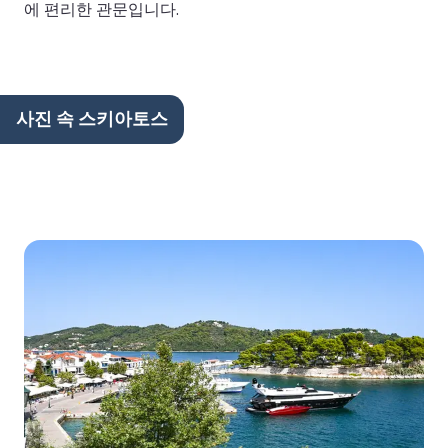
에 편리한 관문입니다.
사진 속 스키아토스