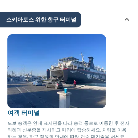
스키아토스 위한 항구 터미널
여객 터미널
도보 승객은 안내 표지판을 따라 승객 통로로 이동한 후 전자
티켓과 신분증을 제시하고 페리에 탑승하세요. 차량을 이용
하는 경우, 항구 직원의 안내에 따라 탑승 대기줄을 서세요.