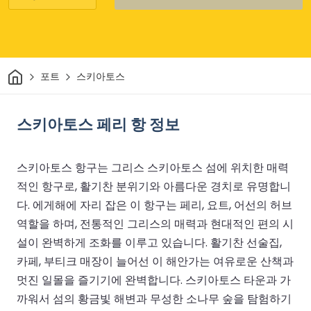
집
포트
스키아토스
스키아토스 페리 항 정보
스키아토스 항구는 그리스 스키아토스 섬에 위치한 매력
적인 항구로, 활기찬 분위기와 아름다운 경치로 유명합니
다. 에게해에 자리 잡은 이 항구는 페리, 요트, 어선의 허브
역할을 하며, 전통적인 그리스의 매력과 현대적인 편의 시
설이 완벽하게 조화를 이루고 있습니다. 활기찬 선술집,
카페, 부티크 매장이 늘어선 이 해안가는 여유로운 산책과
멋진 일몰을 즐기기에 완벽합니다. 스키아토스 타운과 가
까워서 섬의 황금빛 해변과 무성한 소나무 숲을 탐험하기