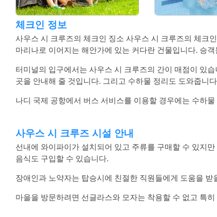
체크인 정보
사우스 시 크루즈의 체크인 징소 사우스 시 크루즈의 체크인
마리나로 이어지는 해안가에 있는 커다란 건물입니다. 승객
터미널의 입구에서는 사우스 시 크루즈의 간이 매점이 있습
곳을 안내해 줄 것입니다. 그리고 수하물 정리도 도와줍니다.
나디 국제 공항에서 버스 서비스를 이용할 경우에는 수하물
사우스 시 크루즈 시설 안내
선내에 와이파이가 설치되어 있고 주류를 구매할 수 있지만
음식도 구입할 수 있습니다.
장애인과 노약자는 탑승시에 친절한 직원들에게 도움을 받을
마을을 방문하려면 선글라스와 모자는 착용할 수 없고 특히