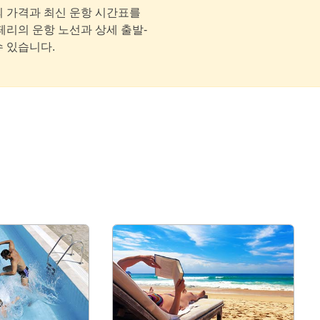
의 가격과 최신 운항 시간표를
페리의 운항 노선과 상세 출발-
 있습니다.