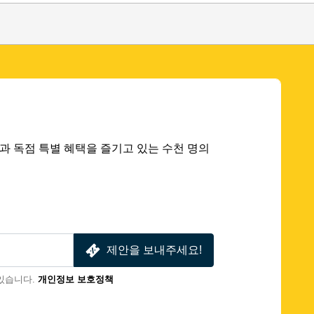
 딜과 독점 특별 혜택을 즐기고 있는 수천 명의
제안을 보내주세요!
있습니다.
개인정보 보호정책