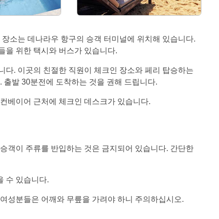
 장소는 데나라우 항구의 승객 터미널에 위치해 있습니다.
들을 위한 택시와 버스가 있습니다.
니다. 이곳의 친절한 직원이 체크인 장소와 페리 탑승하는
 출발 30분전에 도착하는 것을 권해 드립니다.
 컨베이어 근처에 체크인 데스크가 있습니다.
 승객이 주류를 반입하는 것은 금지되어 있습니다. 간단한
 수 있습니다.
 여성분들은 어깨와 무릎을 가려야 하니 주의하십시오.