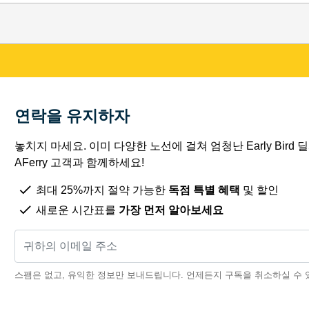
연락을 유지하자
놓치지 마세요. 이미 다양한 노선에 걸쳐 엄청난 Early Bird
AFerry 고객과 함께하세요!
최대 25%까지 절약 가능한
독점 특별 혜택
및 할인
새로운 시간표를
가장 먼저 알아보세요
스팸은 없고, 유익한 정보만 보내드립니다. 언제든지 구독을 취소하실 수 