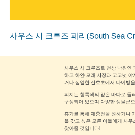
사우스 시 크루즈 페리(South Sea Cr
사우스 시 크루즈로 천상 낙원인 
하고 하얀 모래 사장과 코코넛 
거나 장엄한 산호초에서 다이빙을
피지는 청록색의 얕은 바다로 둘러
구성되어 있으며 다양한 생물군으
휴가를 통해 재충전을 원하거나 
을 갖고 싶은 모든 이들에게 사우
찾아줄 것입니다!