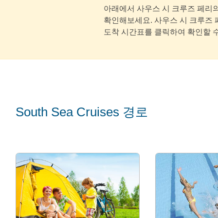
아래에서 사우스 시 크루즈 페리
확인해보세요. 사우스 시 크루즈 
도착 시간표를 클릭하여 확인할 수
South Sea Cruises 경로