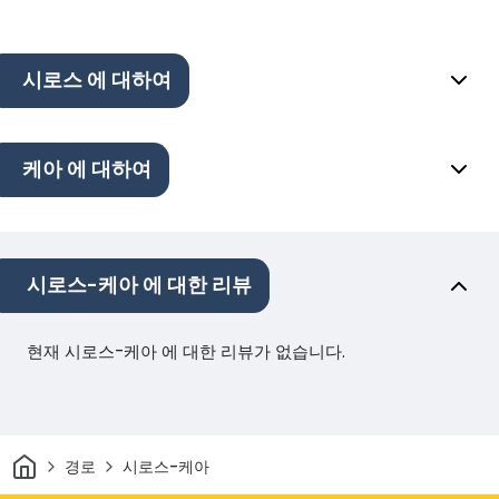
시로스 에 대하여
케아 에 대하여
시로스-케아 에 대한 리뷰
현재 시로스-케아 에 대한 리뷰가 없습니다.
집
경로
시로스-케아