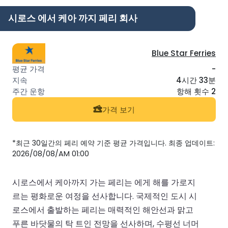
시로스 에서 케아 까지 페리 회사
Blue Star Ferries
-
4시간 33분
항해 횟수 2
가격 보기
*최근 30일간의 페리 예약 기준 평균 가격입니다. 최종 업데이트:
2026/08/08/AM 01:00
시로스에서 케아까지 가는 페리는 에게 해를 가로지
르는 평화로운 여정을 선사합니다. 국제적인 도시 시
로스에서 출발하는 페리는 매력적인 해안선과 맑고
푸른 바닷물의 탁 트인 전망을 선사하며, 수평선 너머