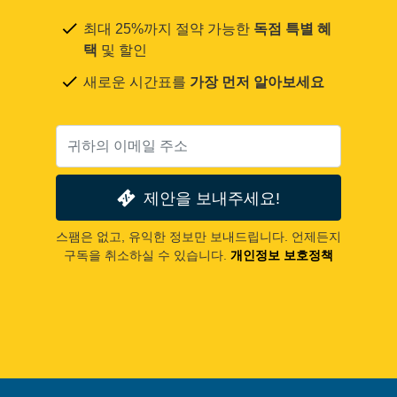
최대 25%까지 절약 가능한
독점 특별 혜
택
및 할인
새로운 시간표를
가장 먼저 알아보세요
제안을 보내주세요!
스팸은 없고, 유익한 정보만 보내드립니다. 언제든지
구독을 취소하실 수 있습니다.
개인정보 보호정책