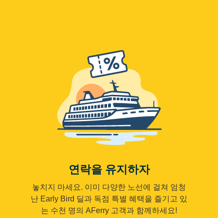
연락을 유지하자
놓치지 마세요. 이미 다양한 노선에 걸쳐 엄청
난 Early Bird 딜과 독점 특별 혜택을 즐기고 있
는 수천 명의 AFerry 고객과 함께하세요!