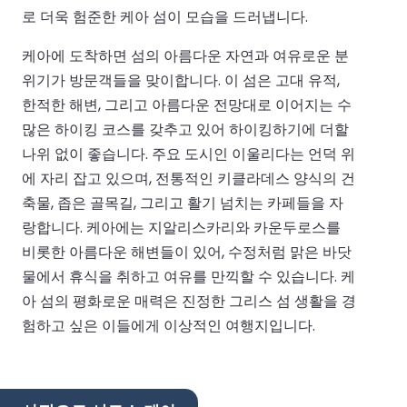
로 더욱 험준한 케아 섬이 모습을 드러냅니다.
케아에 도착하면 섬의 아름다운 자연과 여유로운 분
위기가 방문객들을 맞이합니다. 이 섬은 고대 유적,
한적한 해변, 그리고 아름다운 전망대로 이어지는 수
많은 하이킹 코스를 갖추고 있어 하이킹하기에 더할
나위 없이 좋습니다. 주요 도시인 이울리다는 언덕 위
에 자리 잡고 있으며, 전통적인 키클라데스 양식의 건
축물, 좁은 골목길, 그리고 활기 넘치는 카페들을 자
랑합니다. 케아에는 지알리스카리와 카운두로스를
비롯한 아름다운 해변들이 있어, 수정처럼 맑은 바닷
물에서 휴식을 취하고 여유를 만끽할 수 있습니다. 케
아 섬의 평화로운 매력은 진정한 그리스 섬 생활을 경
험하고 싶은 이들에게 이상적인 여행지입니다.