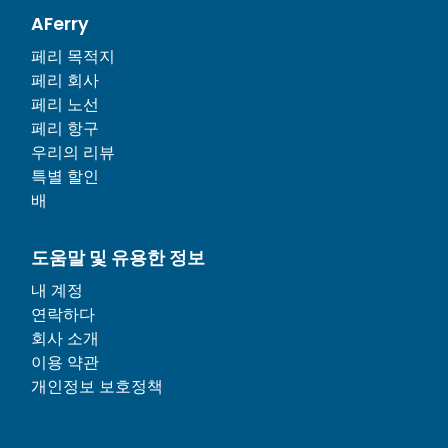
AFerry
페리 목적지
페리 회사
페리 노선
페리 항구
우리의 리뷰
특별 할인
배
도움말 및 유용한 정보
내 계정
연락하다
회사 소개
이용 약관
개인정보 보호정책