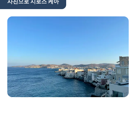
사진으로 시로스 케아