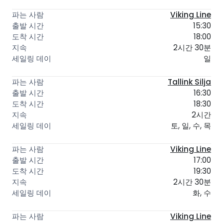
Viking Line
15:30
18:00
2시간 30분
일
Tallink Silja
16:30
18:30
2시간
토, 일, 수, 목
Viking Line
17:00
19:30
2시간 30분
화, 수
Viking Line