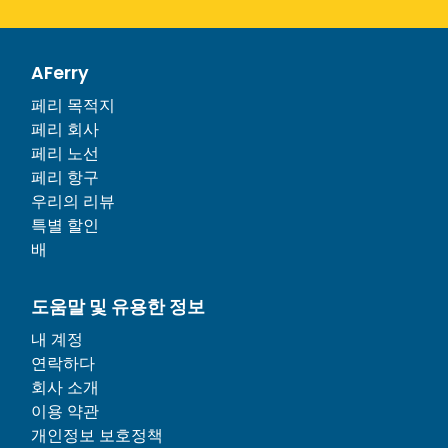
AFerry
페리 목적지
페리 회사
페리 노선
페리 항구
우리의 리뷰
특별 할인
배
도움말 및 유용한 정보
내 계정
연락하다
회사 소개
이용 약관
개인정보 보호정책