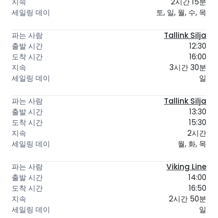
2시간 15분
토, 일, 월, 수, 목
Tallink Silja
12:30
16:00
3시간 30분
일
Tallink Silja
13:30
15:30
2시간
월, 화, 목
Viking Line
14:00
16:50
2시간 50분
일