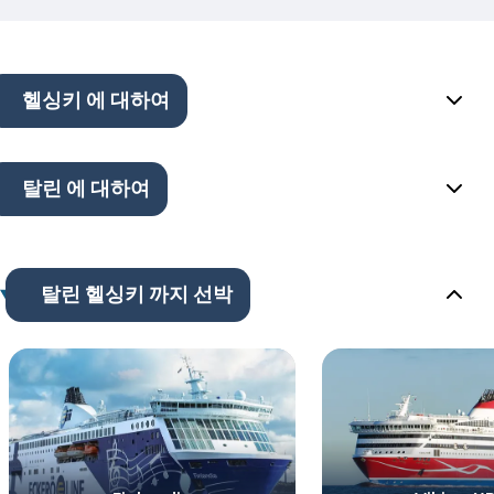
헬싱키 에 대하여
탈린 에 대하여
탈린 헬싱키 까지 선박