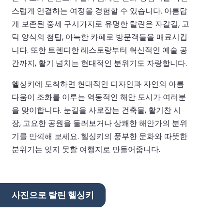
스럽게 연결하는 여정을 경험할 수 있습니다. 아름답
게 보존된 중세 구시가지로 유명한 탈린은 자갈길, 고
딕 양식의 첨탑, 아늑한 카페로 방문객들을 매료시킵
니다. 또한 트렌디한 레스토랑부터 혁신적인 예술 공
간까지, 활기 넘치는 현대적인 분위기도 자랑합니다.
헬싱키에 도착하면 현대적인 디자인과 자연의 아름
다움이 조화를 이루는 역동적인 해안 도시가 여러분
을 맞이합니다. 눈길을 사로잡는 건축물, 활기찬 시
장, 고요한 공원을 둘러보거나 상쾌한 해안가의 분위
기를 만끽해 보세요. 헬싱키의 풍부한 문화와 따뜻한
분위기는 잊지 못할 여행지로 만들어줍니다.
사진으로 탈린 헬싱키