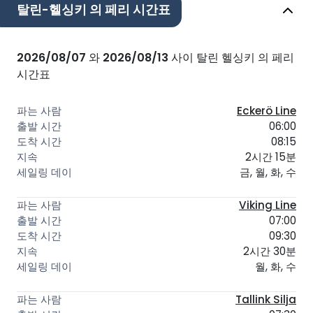
탈린-헬싱키 의 페리 시간표
2026/08/07
와
2026/08/13
사이 탈린 헬싱키 의 페리
시간표
Eckerö Line
06:00
08:15
2시간 15분
금, 월, 화, 수
Viking Line
07:00
09:30
2시간 30분
월, 화, 수
Tallink Silja