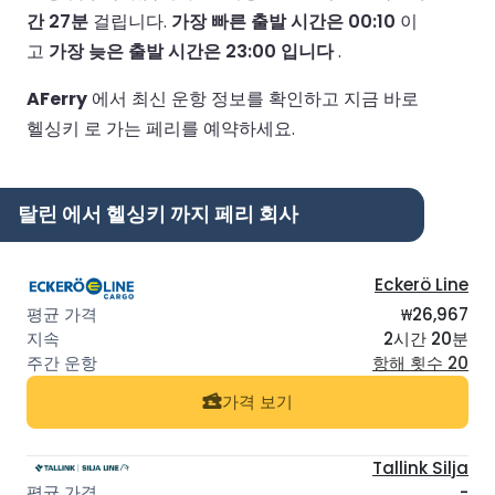
간 27분
걸립니다.
가장 빠른 출발 시간은 00:10
이
고
가장 늦은 출발 시간은 23:00 입니다
.
AFerry
에서 최신 운항 정보를 확인하고 지금 바로
헬싱키 로 가는 페리를 예약하세요.
탈린 에서 헬싱키 까지 페리 회사
Eckerö Line
₩26,967
2시간 20분
항해 횟수 20
가격 보기
Tallink Silja
-