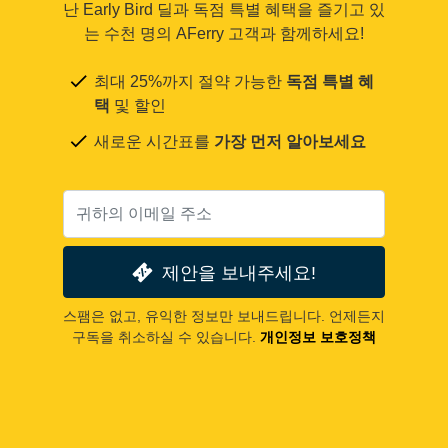
난 Early Bird 딜과 독점 특별 혜택을 즐기고 있
는 수천 명의 AFerry 고객과 함께하세요!
최대 25%까지 절약 가능한
독점 특별 혜
택
및 할인
새로운 시간표를
가장 먼저 알아보세요
제안을 보내주세요!
스팸은 없고, 유익한 정보만 보내드립니다. 언제든지
구독을 취소하실 수 있습니다.
개인정보 보호정책