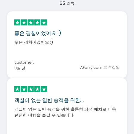
65
리뷰
좋은 경험이었어요 :)
좋은 경험이었어요 :)
customer
,
AFerry.com 로 수집됨
8일 전
객실이 없는 일반 승객을 위한…
객실이 없는 일반 승객을 위한 훌륭한 좌석 배치로 더욱
편안한 여행을 즐길 수 있습니다.