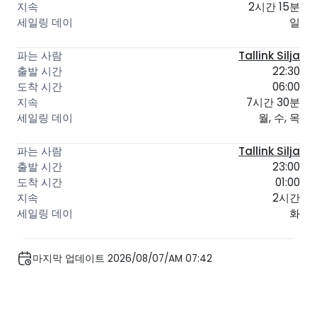
2시간 15분
일
Tallink Silja
22:30
06:00
7시간 30분
월, 수, 목
Tallink Silja
23:00
01:00
2시간
화
마지막 업데이트 2026/08/07/AM 07:42