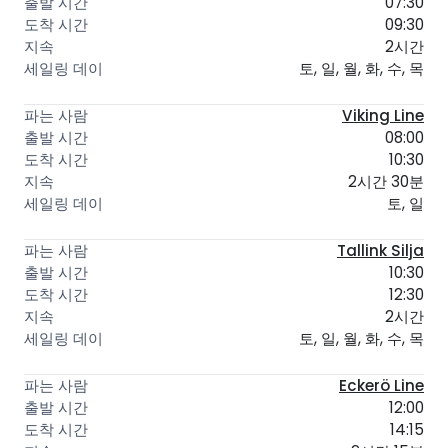
07:30
09:30
2시간
토, 일, 월, 화, 수, 목
Viking Line
08:00
10:30
2시간 30분
토, 일
Tallink Silja
10:30
12:30
2시간
토, 일, 월, 화, 수, 목
Eckerö Line
12:00
14:15