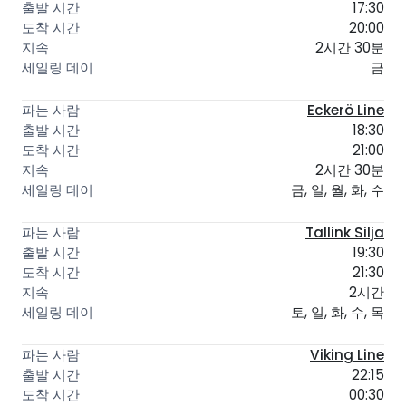
17:30
20:00
2시간 30분
금
Eckerö Line
18:30
21:00
2시간 30분
금, 일, 월, 화, 수
Tallink Silja
19:30
21:30
2시간
토, 일, 화, 수, 목
Viking Line
22:15
00:30