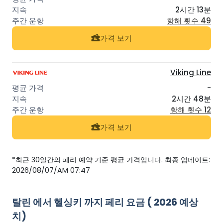
2시간 13분
항해 횟수 49
가격 보기
Viking Line
-
2시간 48분
항해 횟수 12
가격 보기
*최근 30일간의 페리 예약 기준 평균 가격입니다. 최종 업데이트:
2026/08/07/AM 07:47
탈린 에서 헬싱키 까지 페리 요금 ( 2026 예상
치)