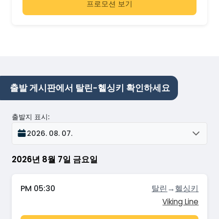
프로모션 보기
출발 게시판에서 탈린-헬싱키 확인하세요
출발지 표시
:
2026. 08. 07.
2026년 8월 7일 금요일
PM 05:30
탈린
→
헬싱키
Viking Line