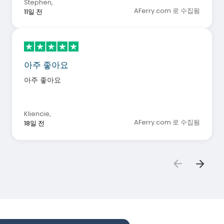
Stephen
,
AFerry.com 로 수집됨
11일 전
아주 좋아요
아주 좋아요
Kliencie
,
AFerry.com 로 수집됨
18일 전