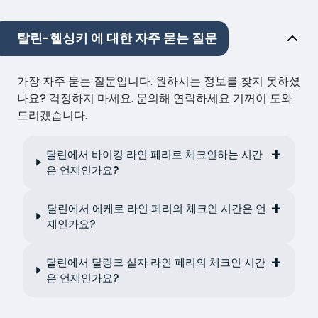
탈린-헬싱키 에 대한 자주 묻는 질문
가장 자주 묻는 질문입니다. 원하시는 정보를 찾지 못하셨
나요? 걱정하지 마세요. 문의해 연락하세요 기꺼이 도와
드리겠습니다.
탈린에서 바이킹 라인 페리로 체크인하는 시간
은 언제인가요?
탈린에서 에케로 라인 페리의 체크인 시간은 언
제인가요?
탈린에서 탈링크 실자 라인 페리의 체크인 시간
은 언제인가요?