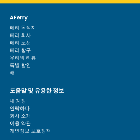
AFerry
페리 목적지
페리 회사
페리 노선
페리 항구
우리의 리뷰
특별 할인
배
도움말 및 유용한 정보
내 계정
연락하다
회사 소개
이용 약관
개인정보 보호정책