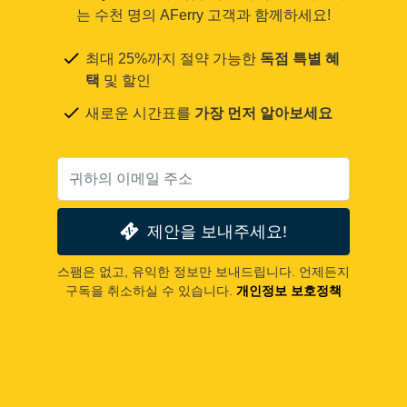
는 수천 명의 AFerry 고객과 함께하세요!
최대 25%까지 절약 가능한
독점 특별 혜
택
및 할인
새로운 시간표를
가장 먼저 알아보세요
제안을 보내주세요!
스팸은 없고, 유익한 정보만 보내드립니다. 언제든지
구독을 취소하실 수 있습니다.
개인정보 보호정책