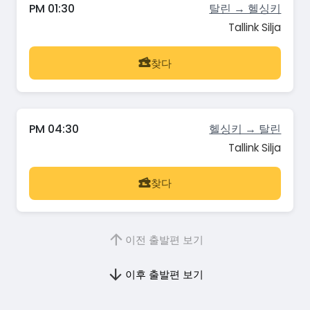
PM 01:30
탈린 → 헬싱키
Tallink Silja
찾다
PM 04:30
헬싱키 → 탈린
Tallink Silja
찾다
이전 출발편 보기
이후 출발편 보기