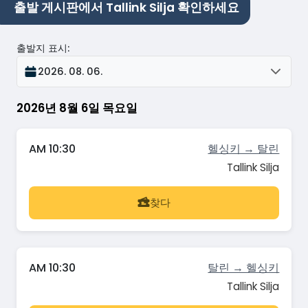
출발 게시판에서 Tallink Silja 확인하세요
출발지 표시
:
2026. 08. 06.
2026년 8월 6일 목요일
AM 10:30
헬싱키 → 탈린
Tallink Silja
찾다
AM 10:30
탈린 → 헬싱키
Tallink Silja