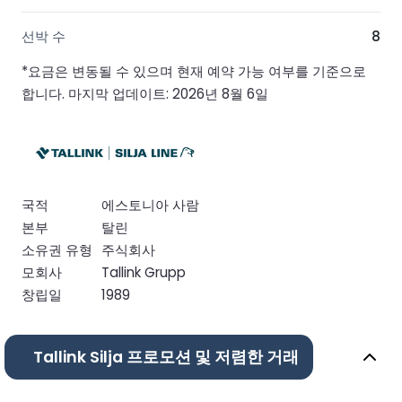
선박 수
8
*요금은 변동될 수 있으며 현재 예약 가능 여부를 기준으로
합니다. 마지막 업데이트: 2026년 8월 6일
국적
에스토니아 사람
본부
탈린
소유권 유형
주식회사
모회사
Tallink Grupp
창립일
1989
Tallink Silja 프로모션 및 저렴한 거래