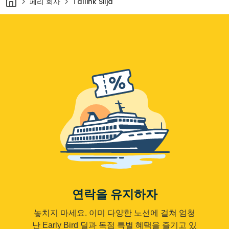
페리 회사
Tallink Silja
연락을 유지하자
놓치지 마세요. 이미 다양한 노선에 걸쳐 엄청
난 Early Bird 딜과 독점 특별 혜택을 즐기고 있