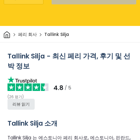
집
페리 회사
Tallink Silja
Tallink Silja - 최신 페리 가격, 후기 및 선
박 정보
4.8
/ 5
(
26
평가
)
리뷰 읽기
Tallink Silja 소개
Tallink Silja 는 에스토니아 페리 회사로, 에스토니아, 핀란드,