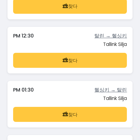
찾다
PM 12:30
탈린 → 헬싱키
Tallink Silja
찾다
PM 01:30
헬싱키 → 탈린
Tallink Silja
찾다