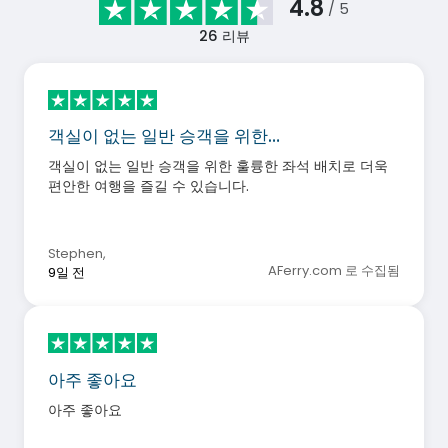
4.8
/ 5
26
리뷰
객실이 없는 일반 승객을 위한…
객실이 없는 일반 승객을 위한 훌륭한 좌석 배치로 더욱
편안한 여행을 즐길 수 있습니다.
Stephen
,
AFerry.com 로 수집됨
9일 전
아주 좋아요
아주 좋아요