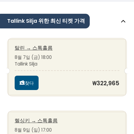
Tallink Silja 위한 최신 티켓 가격
탈린
→
스톡홀름
8월 7일 (금) 18:00
Tallink Silja
₩322,965
찾다
헬싱키
→
스톡홀름
8월 9일 (일) 17:00