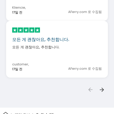
Kliencie
,
AFerry.com 로 수집됨
17일 전
모든 게 괜찮아요, 추천합니다.
모든 게 괜찮아요, 추천합니다.
customer
,
AFerry.com 로 수집됨
17일 전
집