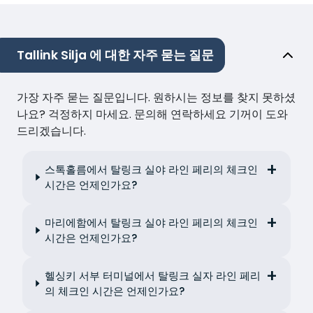
Tallink Silja 에 대한 자주 묻는 질문
가장 자주 묻는 질문입니다. 원하시는 정보를 찾지 못하셨
나요? 걱정하지 마세요. 문의해 연락하세요 기꺼이 도와
드리겠습니다.
스톡홀름에서 탈링크 실야 라인 페리의 체크인
시간은 언제인가요?
마리에함에서 탈링크 실야 라인 페리의 체크인
시간은 언제인가요?
헬싱키 서부 터미널에서 탈링크 실자 라인 페리
의 체크인 시간은 언제인가요?