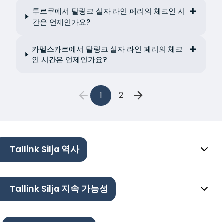
투르쿠에서 탈링크 실자 라인 페리의 체크인 시
간은 언제인가요?
카펠스카르에서 탈링크 실자 라인 페리의 체크
인 시간은 언제인가요?
1
2
Tallink Silja 역사
Tallink Silja 지속 가능성