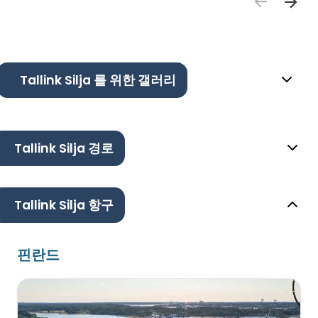
Tallink Silja 를 위한 갤러리
Tallink Silja 경로
Tallink Silja 항구
핀란드