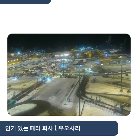
인기 있는 페리 회사 ( 부오사리