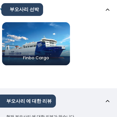
부오사리 선박
Finbo Cargo
부오사리 에 대한 리뷰
현재 부오사리 에 대한 리뷰가 없습니다.