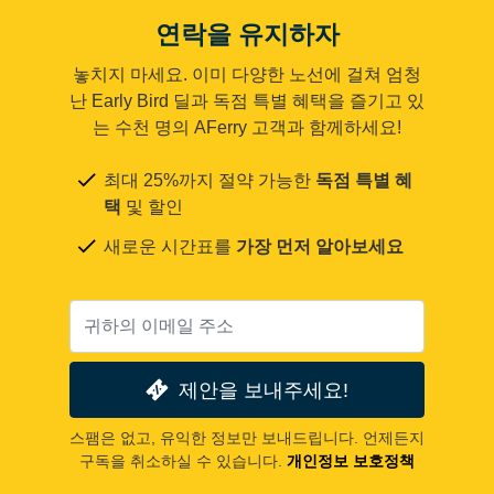
연락을 유지하자
놓치지 마세요. 이미 다양한 노선에 걸쳐 엄청
난 Early Bird 딜과 독점 특별 혜택을 즐기고 있
는 수천 명의 AFerry 고객과 함께하세요!
최대 25%까지 절약 가능한
독점 특별 혜
택
및 할인
새로운 시간표를
가장 먼저 알아보세요
제안을 보내주세요!
스팸은 없고, 유익한 정보만 보내드립니다. 언제든지
구독을 취소하실 수 있습니다.
개인정보 보호정책