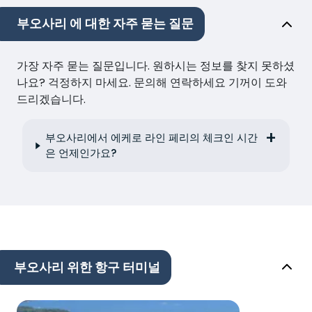
부오사리 에 대한 자주 묻는 질문
가장 자주 묻는 질문입니다. 원하시는 정보를 찾지 못하셨
나요? 걱정하지 마세요. 문의해 연락하세요 기꺼이 도와
드리겠습니다.
부오사리에서 에케로 라인 페리의 체크인 시간
은 언제인가요?
부오사리 위한 항구 터미널