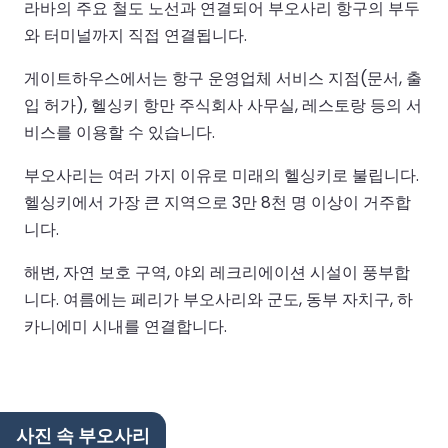
라바의 주요 철도 노선과 연결되어 부오사리 항구의 부두
와 터미널까지 직접 연결됩니다.
게이트하우스에서는 항구 운영업체 서비스 지점(문서, 출
입 허가), 헬싱키 항만 주식회사 사무실, 레스토랑 등의 서
비스를 이용할 수 있습니다.
부오사리는 여러 가지 이유로 미래의 헬싱키로 불립니다.
헬싱키에서 가장 큰 지역으로 3만 8천 명 이상이 거주합
니다.
해변, 자연 보호 구역, 야외 레크리에이션 시설이 풍부합
니다. 여름에는 페리가 부오사리와 군도, 동부 자치구, 하
카니에미 시내를 연결합니다.
사진 속 부오사리