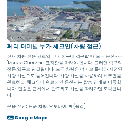
페리 터미널 무가 체크인(차량 접근)
현재 차량 전용 경로입니다. 항구에 접근할 때 모든 운전자는
'Muuga Check-in' 표지판을 따라야 합니다. 그러면 항구의
정문 입구로 연결됩니다. 모든 차량은 여기로 들어와 지정된
차량 차선으로 들어갑니다. 차량 차선을 사용하여 체크인을
완료하고, 체크인이 완료되면 운전자는 탑승 단계로 이동합
니다. 탑승은 근처에서 완료되고 차선을 따라가면 도착합니
다.
운송 수단:
표준 차량, 오토바이, 밴(승객)
🗺️ Google Maps