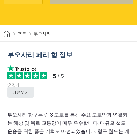
집
포트
부오사리
부오사리 페리 항 정보
5
/ 5
(
2
평가
)
리뷰 읽기
부오사리 항구는 링 3 도로를 통해 주요 도로망과 연결되
는 해상 및 육로 교통망이 매우 우수합니다. 대규모 철도
운송을 위한 좋은 기회도 마련되었습니다. 항구 철도는 케