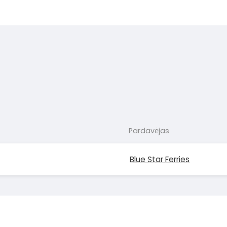
Pardavėjas
Blue Star Ferries