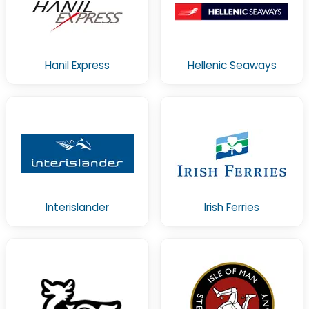
Hanil Express
Hellenic Seaways
Interislander
Irish Ferries