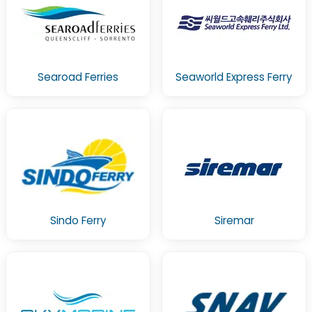
Searoad Ferries
Seaworld Express Ferry
Sindo Ferry
Siremar