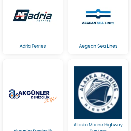
Adria Ferries
Aegean Sea Lines
Alaska Marine Highway