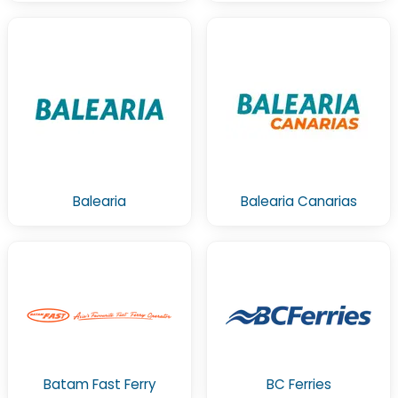
Balearia
Balearia Canarias
Batam Fast Ferry
BC Ferries