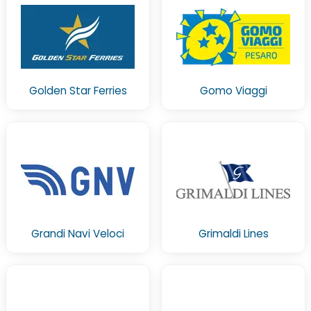
Golden Star Ferries
Gomo Viaggi
Grandi Navi Veloci
Grimaldi Lines