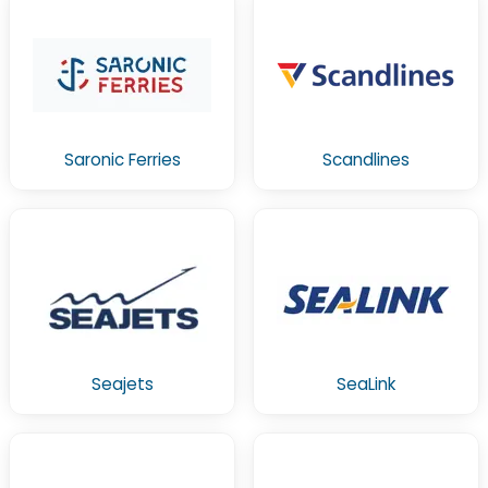
Saronic Ferries
Scandlines
Seajets
SeaLink