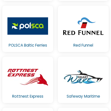
POLSCA Baltic Ferries
Red Funnel
Rottnest Express
Safeway Maritime