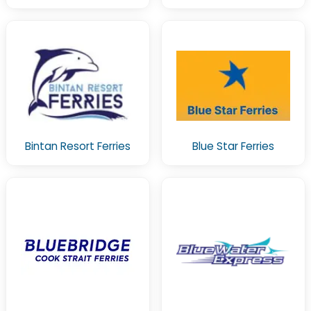
Bintan Resort Ferries
Blue Star Ferries