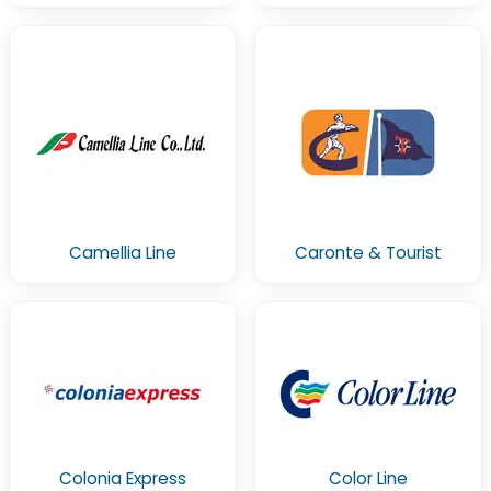
Camellia Line
Caronte & Tourist
Colonia Express
Color Line