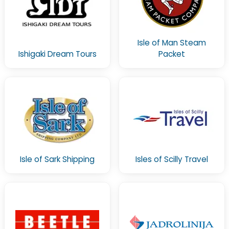
Isle of Man Steam
Ishigaki Dream Tours
Packet
Isle of Sark Shipping
Isles of Scilly Travel