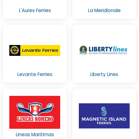
L'Aures Ferries
La Meridionale
Levante Ferries
Liberty Lines
Lineas Maritimas