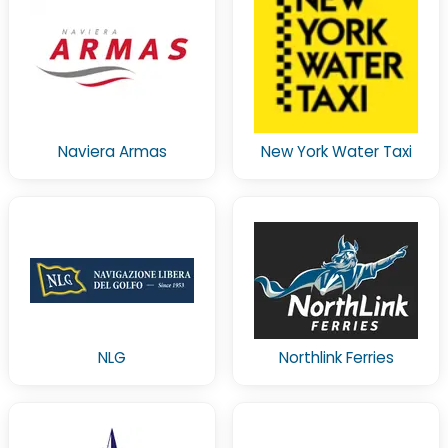
Naviera Armas
New York Water Taxi
NLG
Northlink Ferries