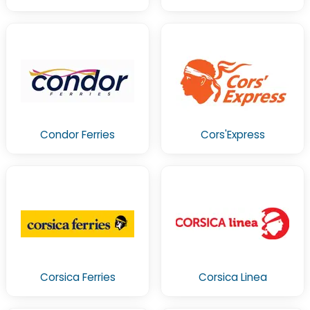
Condor Ferries
Cors'Express
Corsica Ferries
Corsica Linea