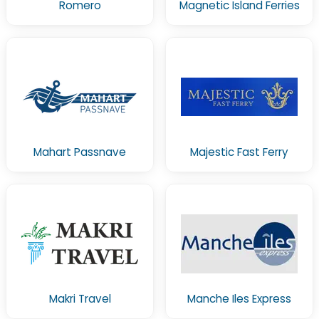
Romero
Magnetic Island Ferries
Mahart Passnave
Majestic Fast Ferry
Makri Travel
Manche Iles Express