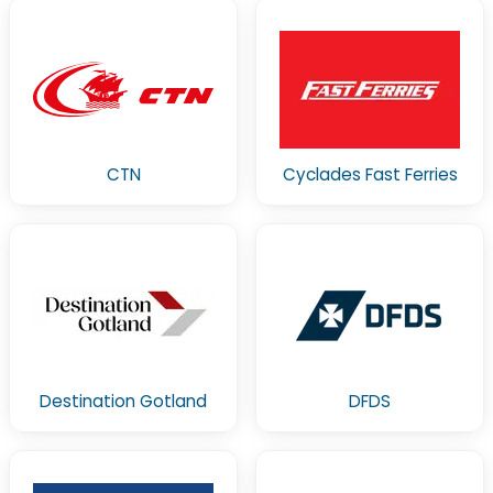
CTN
Cyclades Fast Ferries
Destination Gotland
DFDS