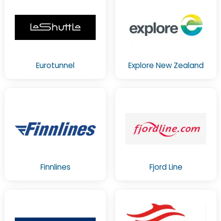
Eurotunnel
Explore New Zealand
Finnlines
Fjord Line