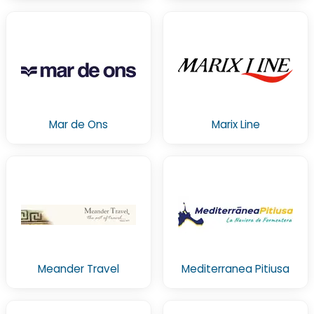
Mar de Ons
Marix Line
Meander Travel
Mediterranea Pitiusa