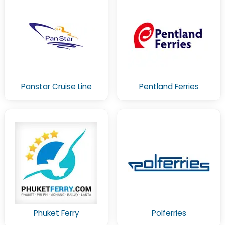
Panstar Cruise Line
Pentland Ferries
Phuket Ferry
Polferries