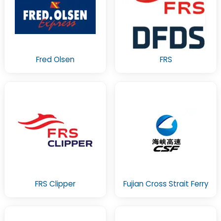
Fred Olsen
FRS
FRS Clipper
Fujian Cross Strait Ferry