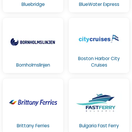
Bluebridge
BlueWater Express
Boston Harbor City
Bornholmslinjen
Cruises
Brittany Ferries
Bulgaria Fast Ferry