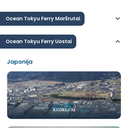
Ocean Tokyu Ferry Maršrutai
Ocean Tokyu Ferry Uostai
Japonija
Kitakiušiu