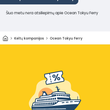
Šiuo metu nėra atsiliepimų apie Ocean Tokyu Ferry
Pradžia
Keltų kompanijos
Ocean Tokyu Ferry