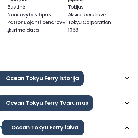
Būstinė
Tokijas
Nuosavybės tipas
Akcinė bendrovė
Patronuojanti bendrovė
Tokyu Corporation
Įkūrimo data
1958
Ocean Tokyu Ferry Istorija
Ocean Tokyu Ferry Tvarumas
Ocean Tokyu Ferry laivai