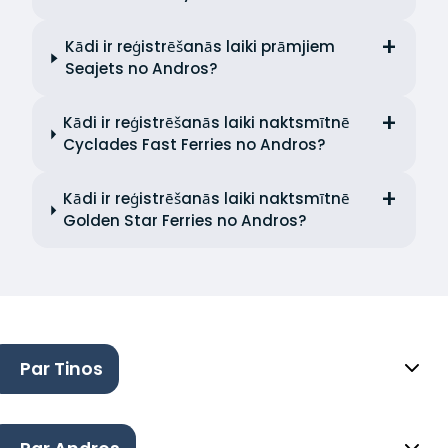
Kādi ir reģistrēšanās laiki prāmjiem
Seajets no Andros?
Kādi ir reģistrēšanās laiki naktsmītnē
Cyclades Fast Ferries no Andros?
Kādi ir reģistrēšanās laiki naktsmītnē
Golden Star Ferries no Andros?
Par Tinos